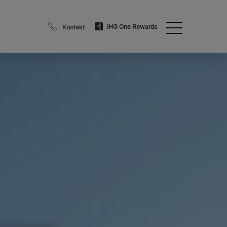
IHG One Rewards
Kontakt