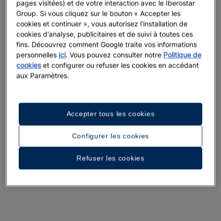
pages visitées) et de votre interaction avec le Iberostar
Group. Si vous cliquez sur le bouton « Accepter les
cookies et continuer », vous autorisez l'installation de
cookies d'analyse, publicitaires et de suivi à toutes ces
fins. Découvrez comment Google traite vos informations
personnelles
ici
. Vous pouvez consulter notre
Politique de
cookies
et configurer ou refuser les cookies en accédant
aux Paramètres.
Accepter tous les cookies
Configurer les cookies
Refuser les cookies