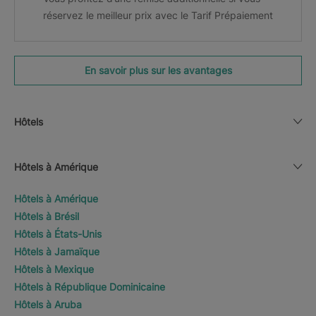
réservez le meilleur prix avec le Tarif Prépaiement
En savoir plus sur les avantages
Hôtels
Hôtels à Amérique
Hôtels à Amérique
Hôtels à Brésil
Hôtels à États-Unis
Hôtels à Jamaïque
Hôtels à Mexique
Hôtels à République Dominicaine
Hôtels à Aruba