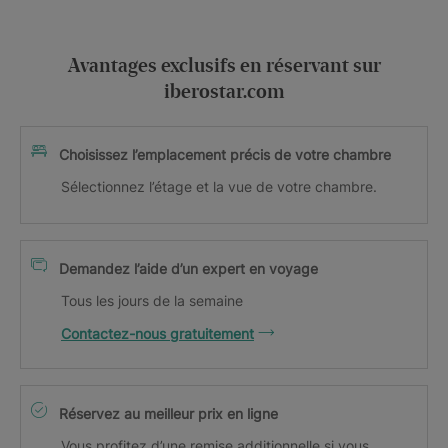
Avantages exclusifs en réservant sur
iberostar.com
Choisissez l’emplacement précis de votre chambre
Sélectionnez l’étage et la vue de votre chambre.
Demandez l’aide d’un expert en voyage
Tous les jours de la semaine
Contactez-nous gratuitement
Réservez au meilleur prix en ligne
Vous profitez d’une remise additionnelle si vous