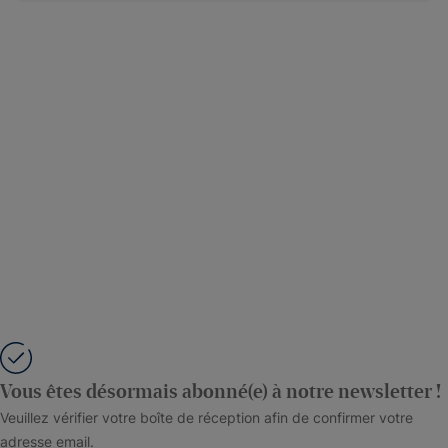
Vous êtes désormais abonné(e) à notre newsletter !
Veuillez vérifier votre boîte de réception afin de confirmer votre
adresse email.