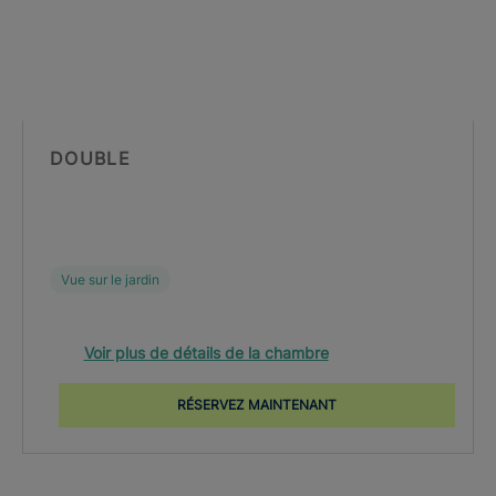
DOUBLE
Vue sur le jardin
Voir plus de détails de la chambre
RÉSERVEZ MAINTENANT