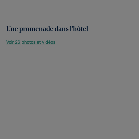
Une promenade dans l’hôtel
Voir 26 photos et vidéos