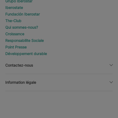
Grupo Iberostar
Iberostate
Fundación Iberostar
The-Club
Qui sommes-nous?
Croissance
Responsabilite Sociale
Point Presse
Développement durable
Contactez-nous
Information légale