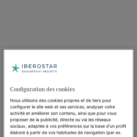
Configuration des cookies
Nous utilisons des cookies propres et de tiers pour
configurer le site web et ses services, analyser votre
activité et améliorer son contenu, ainsi que pour vous
proposer de la publicité, directe ou via les réseaux
sociaux, adaptée à vos préférences sur la base d'un profil
élaboré à partir de vos habitudes de navigation (par ex.