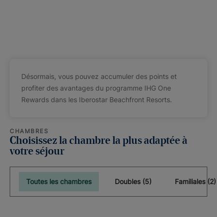
Désormais, vous pouvez accumuler des points et
profiter des avantages du programme IHG One
Rewards dans les Iberostar Beachfront Resorts.
CHAMBRES
Choisissez la chambre la plus adaptée à
votre séjour
Toutes les chambres
Doubles (5)
Familiales (2)