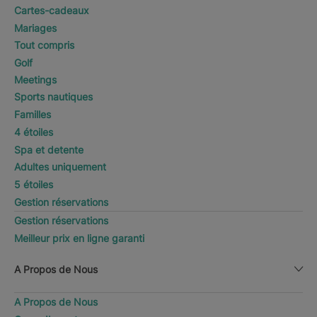
Cartes-cadeaux
Mariages
Tout compris
Golf
Meetings
Sports nautiques
Familles
4 étoiles
Spa et detente
Adultes uniquement
5 étoiles
Gestion réservations
Gestion réservations
Meilleur prix en ligne garanti
A Propos de Nous
A Propos de Nous