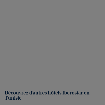
Découvrez d’autres hôtels Iberostar en
Tunisie