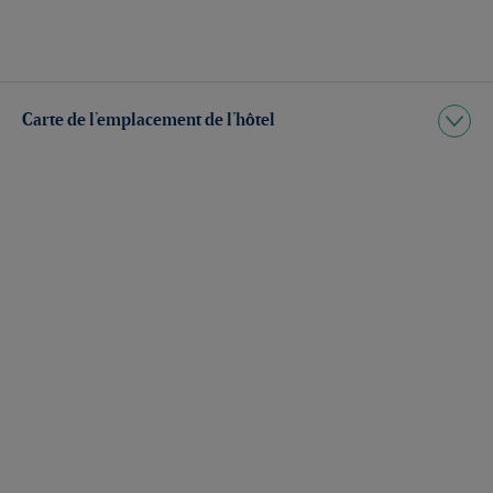
Carte de l’emplacement de l’hôtel