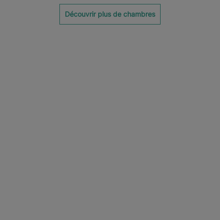
Découvrir plus de chambres