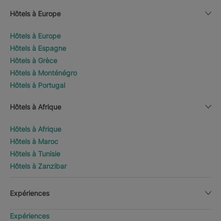
Hôtels à Europe
Hôtels à Europe
Hôtels à Espagne
Hôtels à Grèce
Hôtels à Monténégro
Hôtels à Portugal
Hôtels à Afrique
Hôtels à Afrique
Hôtels à Maroc
Hôtels à Tunisie
Hôtels à Zanzibar
Expériences
Expériences