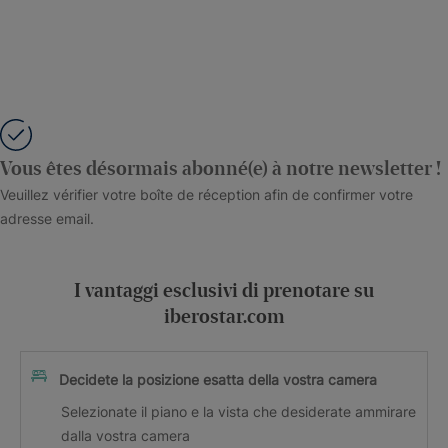
Vous êtes désormais abonné(e) à notre newsletter !
Veuillez vérifier votre boîte de réception afin de confirmer votre
adresse email.
I vantaggi esclusivi di prenotare su
iberostar.com
Decidete la posizione esatta della vostra camera
Selezionate il piano e la vista che desiderate ammirare
dalla vostra camera