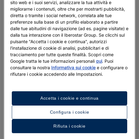
sito web e i suoi servizi, analizzare la tua attività e
migliorarne i contenuti, oltre che per mostrarti pubblicità,
diretta o tramite i social network, correlata alle tue
preferenze sulla base di un profilo elaborato a partire
dalle tue abitudini di navigazione (ad es. pagine visitate) e
dalla tua interazione con il Iberostar Group. Se clicchi sul
pulsante "Accetta i cookie e continua", autorizzi
l'installazione di cookie di analisi, pubblicitari e di
tracciamento per tutte queste finalità. Scopri come
Google tratta le tue informazioni personali
qui
. Puoi
consultare la nostra
Informativa sui cookie
e configurare o
rifiutare i cookie accedendo alle Impostazioni.
Accetta i cookie e continua
Configura i cookie
Rifiuta i cookie