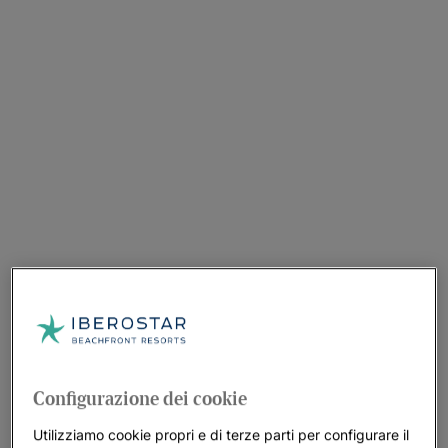
Configurazione dei cookie
Utilizziamo cookie propri e di terze parti per configurare il