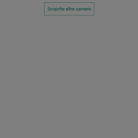
Scoprite altre camere