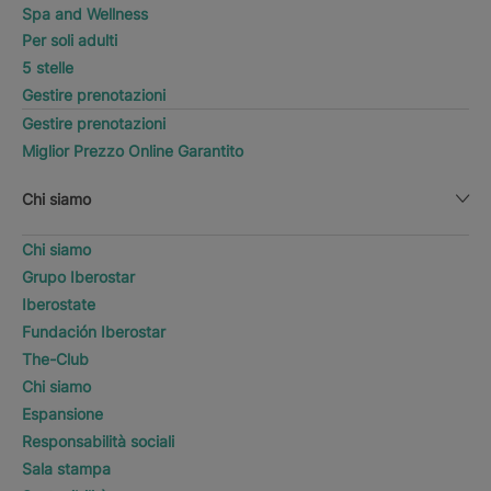
Spa and Wellness
Per soli adulti
5 stelle
Gestire prenotazioni
Gestire prenotazioni
Miglior Prezzo Online Garantito
Chi siamo
Chi siamo
Grupo Iberostar
Iberostate
Fundación Iberostar
The-Club
Chi siamo
Espansione
Responsabilità sociali
Sala stampa