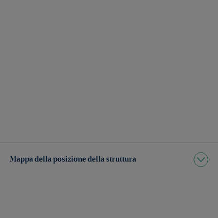
Mappa della posizione della struttura