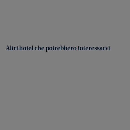
Altri hotel che potrebbero interessarvi