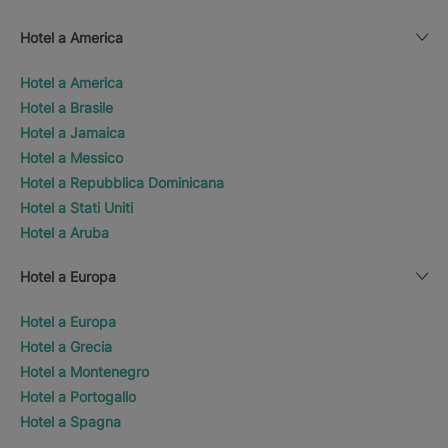
Hotel a America
Hotel a America
Hotel a Brasile
Hotel a Jamaica
Hotel a Messico
Hotel a Repubblica Dominicana
Hotel a Stati Uniti
Hotel a Aruba
Hotel a Europa
Hotel a Europa
Hotel a Grecia
Hotel a Montenegro
Hotel a Portogallo
Hotel a Spagna