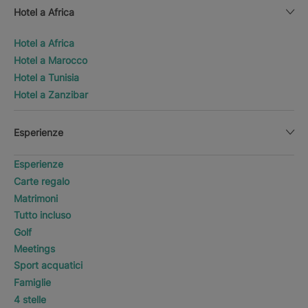
Hotel a Africa
Hotel a Africa
Hotel a Marocco
Hotel a Tunisia
Hotel a Zanzibar
Esperienze
Esperienze
Carte regalo
Matrimoni
Tutto incluso
Golf
Meetings
Sport acquatici
Famiglie
4 stelle