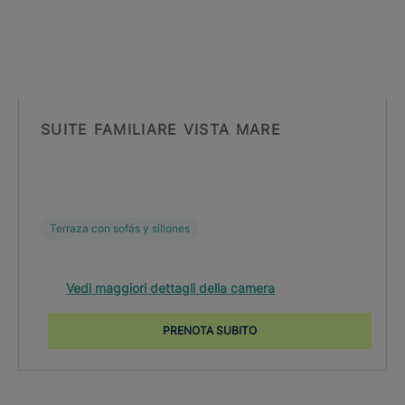
SUITE FAMILIARE VISTA MARE
Terraza con sofás y sillones
Vedi maggiori dettagli della camera
PRENOTA SUBITO