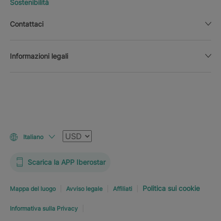
Sostenibilità
Contattaci
Informazioni legali
Valuta
Italiano
Scarica la APP Iberostar
Politica sui cookie
Mappa del luogo
Avviso legale
Affiliati
Informativa sulla Privacy