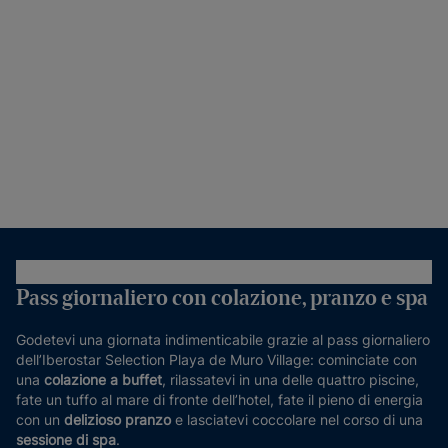
Pass giornaliero con colazione, pranzo e spa
Godetevi una giornata indimenticabile grazie al pass giornaliero
dell’Iberostar Selection Playa de Muro Village: cominciate con
una
colazione a buffet
, rilassatevi in una delle quattro piscine,
fate un tuffo al mare di fronte dell’hotel, fate il pieno di energia
con un
delizioso pranzo
e lasciatevi coccolare nel corso di una
sessione di spa
.