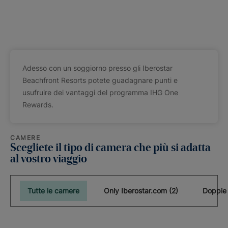
Adesso con un soggiorno presso gli Iberostar
Beachfront Resorts potete guadagnare punti e
usufruire dei vantaggi del programma IHG One
Rewards.
CAMERE
Scegliete il tipo di camera che più si adatta
al vostro viaggio
Tutte le camere
Only Iberostar.com (2)