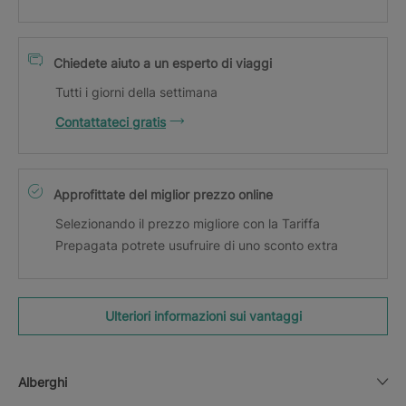
Chiedete aiuto a un esperto di viaggi
Tutti i giorni della settimana
Contattateci gratis
Approfittate del miglior prezzo online
Selezionando il prezzo migliore con la Tariffa
Prepagata potrete usufruire di uno sconto extra
Ulteriori informazioni sui vantaggi
Alberghi