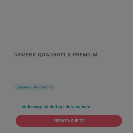
CAMERA QUADRUPLA PREMIUM
Camera vista giardino
Vedi maggiori dettagli della camera
PRENOTA SUBITO