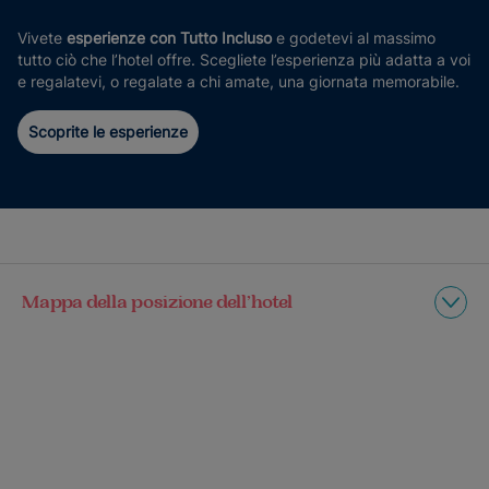
Vivete
esperienze con Tutto Incluso
e godetevi al massimo
tutto ciò che l’hotel offre. Scegliete l’esperienza più adatta a voi
e regalatevi, o regalate a chi amate, una giornata memorabile.
Scoprite le esperienze
Mappa della posizione dell’hotel