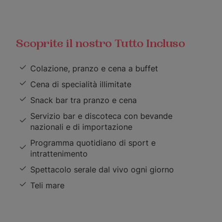
Scoprite il nostro Tutto Incluso
Colazione, pranzo e cena a buffet
Cena di specialità illimitate
Snack bar tra pranzo e cena
Servizio bar e discoteca con bevande
nazionali e di importazione
Programma quotidiano di sport e
intrattenimento
Spettacolo serale dal vivo ogni giorno
Teli mare