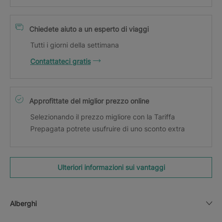
Chiedete aiuto a un esperto di viaggi
Tutti i giorni della settimana
Contattateci gratis
Approfittate del miglior prezzo online
Selezionando il prezzo migliore con la Tariffa
Prepagata potrete usufruire di uno sconto extra
Ulteriori informazioni sui vantaggi
Alberghi