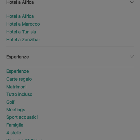
Hotel a Africa
Hotel a Africa
Hotel a Marocco
Hotel a Tunisia
Hotel a Zanzibar
Esperienze
Esperienze
Carte regalo
Matrimoni
Tutto incluso
Golf
Meetings
Sport acquatici
Famiglie
4 stelle