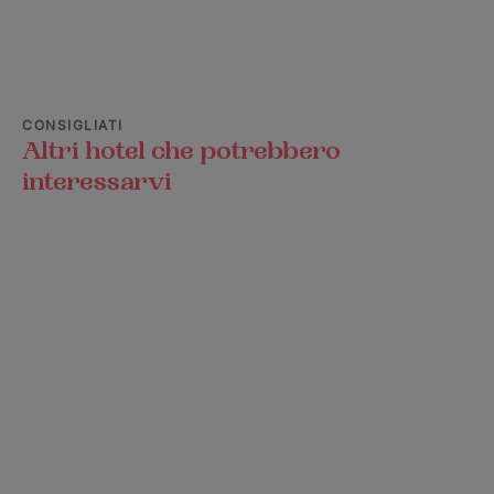
CONSIGLIATI
Altri hotel che potrebbero
interessarvi