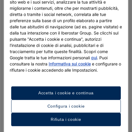
sito web e i suoi servizi, analizzare la tua attività e
migliorarne i contenuti, oltre che per mostrarti pubblicità,
diretta o tramite i social network, correlata alle tue
preferenze sulla base di un profilo elaborato a partire
dalle tue abitudini di navigazione (ad es. pagine visitate) e
dalla tua interazione con il Iberostar Group. Se clicchi sul
pulsante "Accetta i cookie e continua", autorizzi
l'installazione di cookie di analisi, pubblicitari e di
tracciamento per tutte queste finalità. Scopri come
Google tratta le tue informazioni personali
qui
. Puoi
consultare la nostra
Informativa sui cookie
e configurare o
rifiutare i cookie accedendo alle Impostazioni.
Accetta i cookie e continua
Configura i cookie
Rifiuta i cookie