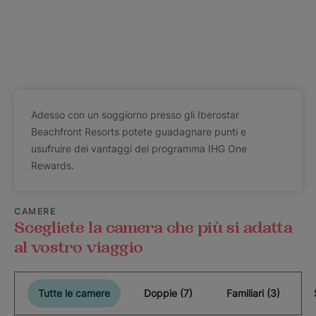
Adesso con un soggiorno presso gli Iberostar
Beachfront Resorts potete guadagnare punti e
usufruire dei vantaggi del programma IHG One
Rewards.
CAMERE
Scegliete la camera che più si adatta
al vostro viaggio
Tutte le camere
Doppie (7)
Familiari (3)