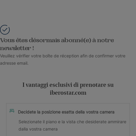
Vous êtes désormais abonné(e) à notre
newsletter !
Veuillez vérifier votre boîte de réception afin de confirmer votre
adresse email.
I vantaggi esclusivi di prenotare su
iberostar.com
Decidete la posizione esatta della vostra camera
Selezionate il piano e la vista che desiderate ammirare
dalla vostra camera