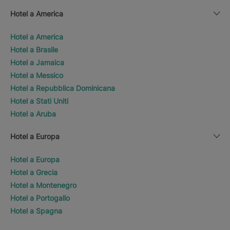
Hotel a America
Hotel a America
Hotel a Brasile
Hotel a Jamaica
Hotel a Messico
Hotel a Repubblica Dominicana
Hotel a Stati Uniti
Hotel a Aruba
Hotel a Europa
Hotel a Europa
Hotel a Grecia
Hotel a Montenegro
Hotel a Portogallo
Hotel a Spagna