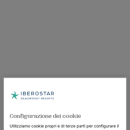
Configurazione dei cookie
Utilizziamo cookie propri e di terze parti per configurare il