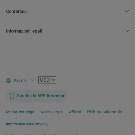
Contattaci
Informazioni legali
Valuta
Italiano
Scarica la APP Iberostar
Politica sui cookie
Mappa del luogo
Avviso legale
Affiliati
Informativa sulla Privacy