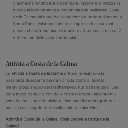
vita marina in tutto il suo splendore, respirare la brezza in
mezzo al Mediterraneo e contemplare la bellissima Costa
de la Calma dal mare è un’esperienza a portata di mano. A
Santa Ponsa esistono numerose imprese di escursioni
marine che offrono piccole crociere attraverso la baia di 2
e 3 ore con delle viste spettacolari.
Attività a Costa de la Calma
Le
attività a Costa de la Calma
offrono al visitatore la
possibilità di scoprire più da vicino la storia di questo
meraviglioso angolo del Mediterraneo. Pur trattandosi di una
zona molto tranquilla con delle coste discrete, nei dintorni ci
sono dei bei luoghi da visitare, monumenti da fotografare e
musei in cui scoprire tutto sulla cultura maiorchina.
Attività a
Costa de la Calma.
Cosa vedere a
Costa de la
Calma?