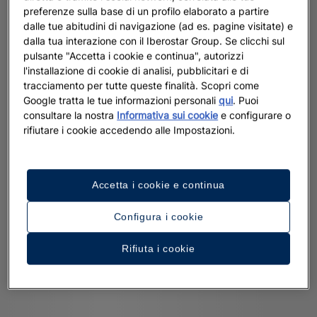
preferenze sulla base di un profilo elaborato a partire
dalle tue abitudini di navigazione (ad es. pagine visitate) e
dalla tua interazione con il Iberostar Group. Se clicchi sul
pulsante "Accetta i cookie e continua", autorizzi
l'installazione di cookie di analisi, pubblicitari e di
tracciamento per tutte queste finalità. Scopri come
Google tratta le tue informazioni personali
qui
. Puoi
consultare la nostra
Informativa sui cookie
e configurare o
rifiutare i cookie accedendo alle Impostazioni.
Accetta i cookie e continua
Configura i cookie
Rifiuta i cookie