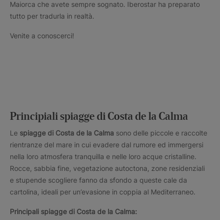
Maiorca che avete sempre sognato. Iberostar ha preparato
tutto per tradurla in realtà.
Venite a conoscerci!
Principiali spiagge di Costa de la Calma
Le
spiagge di Costa de la Calma
sono delle piccole e raccolte
rientranze del mare in cui evadere dal rumore ed immergersi
nella loro atmosfera tranquilla e nelle loro acque cristalline.
Rocce, sabbia fine, vegetazione autoctona, zone residenziali
e stupende scogliere fanno da sfondo a queste cale da
cartolina, ideali per un’evasione in coppia al Mediterraneo.
Principali spiagge di Costa de la Calma: