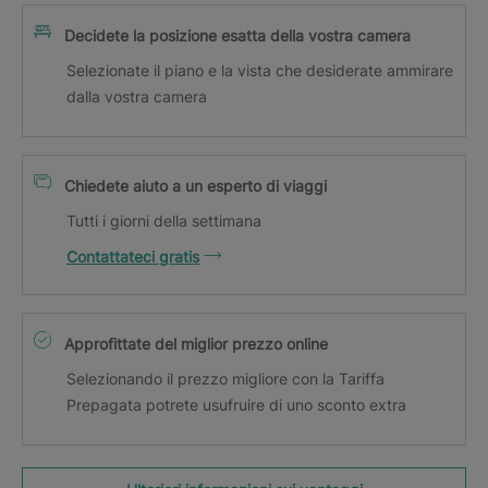
Decidete la posizione esatta della vostra camera
Selezionate il piano e la vista che desiderate ammirare
dalla vostra camera
Chiedete aiuto a un esperto di viaggi
Tutti i giorni della settimana
Contattateci gratis
Approfittate del miglior prezzo online
Selezionando il prezzo migliore con la Tariffa
Prepagata potrete usufruire di uno sconto extra