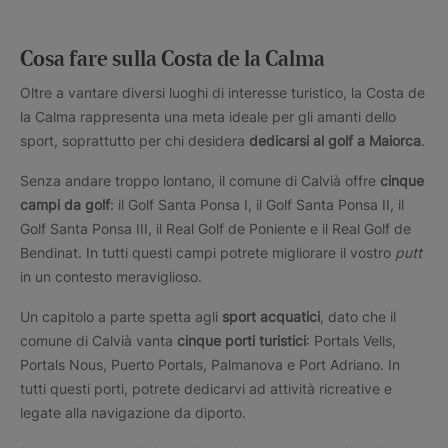
Cosa fare sulla Costa de la Calma
Oltre a vantare diversi luoghi di interesse turistico, la Costa de
la Calma rappresenta una meta ideale per gli amanti dello
sport, soprattutto per chi desidera
dedicarsi al golf a Maiorca
.
Senza andare troppo lontano, il comune di Calvià offre
cinque
campi da golf
: il Golf Santa Ponsa I, il Golf Santa Ponsa II, il
Golf Santa Ponsa III, il Real Golf de Poniente e il Real Golf de
Bendinat. In tutti questi campi potrete migliorare il vostro
putt
in un contesto meraviglioso.
Un capitolo a parte spetta agli
sport acquatici
, dato che il
comune di Calvià vanta
cinque porti turistici
: Portals Vells,
Portals Nous, Puerto Portals, Palmanova e Port Adriano. In
tutti questi porti, potrete dedicarvi ad attività ricreative e
legate alla navigazione da diporto.