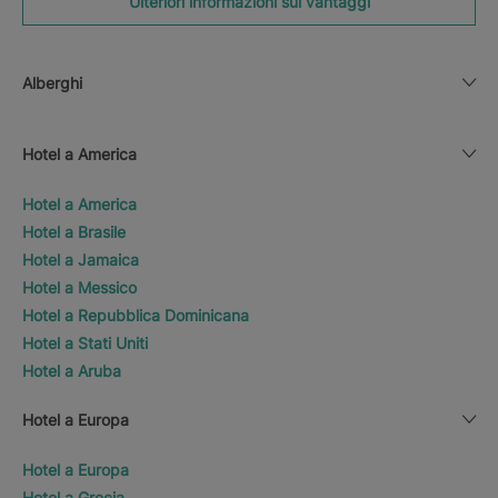
Ulteriori informazioni sui vantaggi
Alberghi
Hotel a America
Hotel a America
Hotel a Brasile
Hotel a Jamaica
Hotel a Messico
Hotel a Repubblica Dominicana
Hotel a Stati Uniti
Hotel a Aruba
Hotel a Europa
Hotel a Europa
Hotel a Grecia