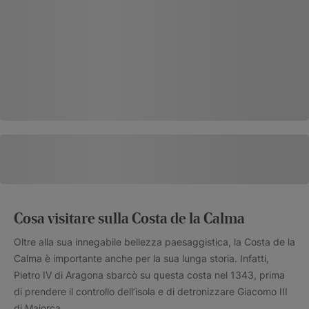
Cosa visitare sulla Costa de la Calma
Oltre alla sua innegabile bellezza paesaggistica, la Costa de la
Calma è importante anche per la sua lunga storia. Infatti,
Pietro IV di Aragona sbarcò su questa costa nel 1343, prima
di prendere il controllo dell’isola e di detronizzare Giacomo III
di Maiorca.