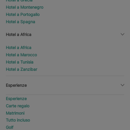
Hotel a Montenegro
Hotel a Portogallo
Hotel a Spagna
Hotel a Africa
Hotel a Africa
Hotel a Marocco
Hotel a Tunisia
Hotel a Zanzibar
Esperienze
Esperienze
Carte regalo
Matrimoni
Tutto incluso
Golf