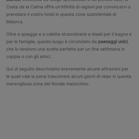
Costa de la Calma offre un’infinità di ragioni per convincervi a
prenotare il vostro hotel in questa zona sudorientale di
Maiorca.
Oltre a spiagge e a calette straordinarie e ideali per il bagno e
per le famiglie, questo luogo è circondato da
paesaggi unici
,
che lo rendono una scelta perfetta per un fine settimana in
coppia o con gli amici.
Qui di seguito descriviamo brevemente alcune attrazioni per
le quali vale la pena trascorrere alcuni giorni di relax in questa
meravigliosa zona del litorale maiorchino.