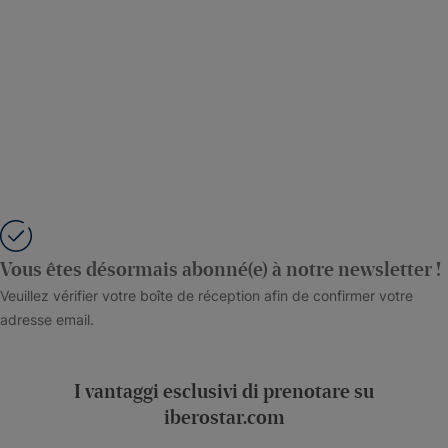
Vous êtes désormais abonné(e) à notre newsletter !
Veuillez vérifier votre boîte de réception afin de confirmer votre
adresse email.
I vantaggi esclusivi di prenotare su
iberostar.com