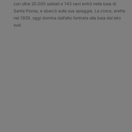
con oltre 20.000 soldati e 143 navi entrò nella baia di
Santa Ponsa, e sbarcò sulla sua spiaggia. La croce, eretta
nel 1929, oggi domina dall’alto l’entrata alla baia dal lato
sud.