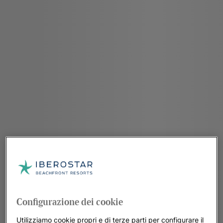
Configurazione dei cookie
Utilizziamo cookie propri e di terze parti per configurare il