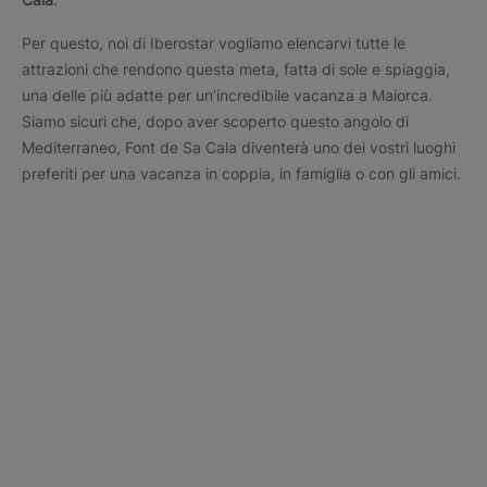
Per questo, noi di Iberostar vogliamo elencarvi tutte le
attrazioni che rendono questa meta, fatta di sole e spiaggia,
una delle più adatte per un’incredibile vacanza a Maiorca.
Siamo sicuri che, dopo aver scoperto questo angolo di
Mediterraneo, Font de Sa Cala diventerà uno dei vostri luoghi
preferiti per una vacanza in coppia, in famiglia o con gli amici.