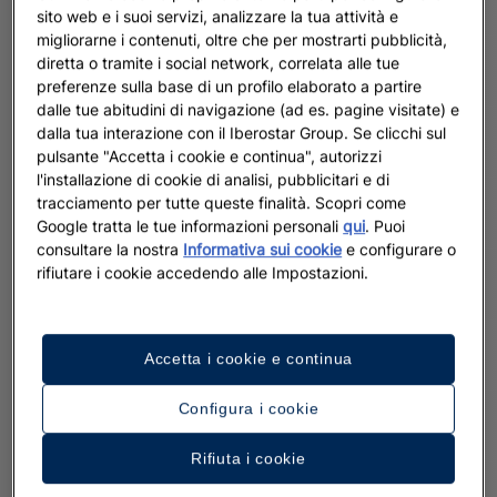
sito web e i suoi servizi, analizzare la tua attività e
migliorarne i contenuti, oltre che per mostrarti pubblicità,
diretta o tramite i social network, correlata alle tue
preferenze sulla base di un profilo elaborato a partire
dalle tue abitudini di navigazione (ad es. pagine visitate) e
dalla tua interazione con il Iberostar Group. Se clicchi sul
pulsante "Accetta i cookie e continua", autorizzi
l'installazione di cookie di analisi, pubblicitari e di
tracciamento per tutte queste finalità. Scopri come
Google tratta le tue informazioni personali
qui
. Puoi
consultare la nostra
Informativa sui cookie
e configurare o
rifiutare i cookie accedendo alle Impostazioni.
Accetta i cookie e continua
Configura i cookie
Rifiuta i cookie