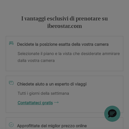
I vantaggi esclusivi di prenotare su
iberostar.com
Decidete la posizione esatta della vostra camera
Selezionate il piano e la vista che desiderate ammirare
dalla vostra camera
Chiedete aiuto a un esperto di viaggi
Tutti i giorni della settimana
Contattateci gratis
Approfittate del miglior prezzo online