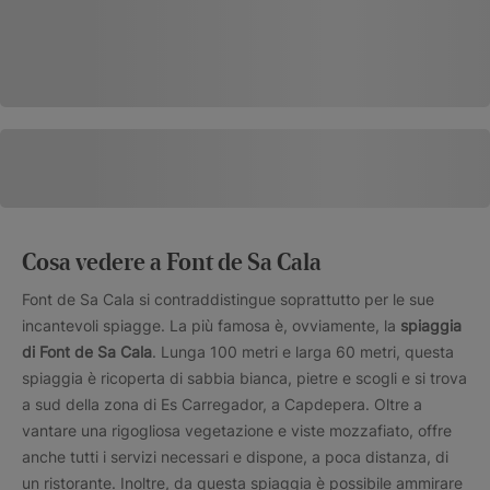
Cosa vedere a Font de Sa Cala
Font de Sa Cala si contraddistingue soprattutto per le sue
incantevoli spiagge. La più famosa è, ovviamente, la
spiaggia
di Font de Sa Cala
. Lunga 100 metri e larga 60 metri, questa
spiaggia è ricoperta di sabbia bianca, pietre e scogli e si trova
a sud della zona di Es Carregador, a Capdepera. Oltre a
vantare una rigogliosa vegetazione e viste mozzafiato, offre
anche tutti i servizi necessari e dispone, a poca distanza, di
un ristorante. Inoltre, da questa spiaggia è possibile ammirare