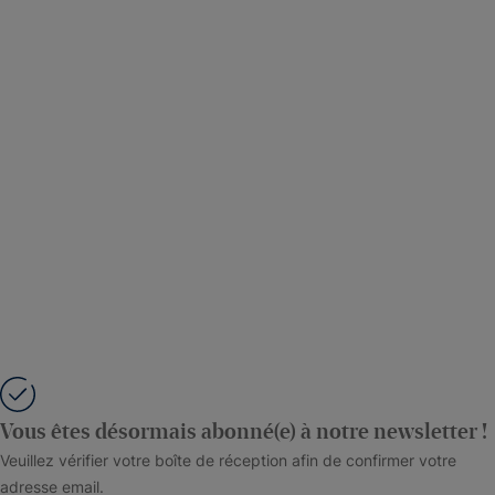
Vous êtes désormais abonné(e) à notre newsletter !
Veuillez vérifier votre boîte de réception afin de confirmer votre
adresse email.