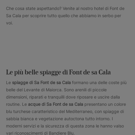
Che cosa state aspettando? Venite al nostro hotel di Font de
Sa Cala per scoprire tutto quello che abbiamo in serbo per
voi.
Le più belle spiagge di Font de sa Cala
Le
spiagge di Sa Font de sa Cala
formano una delle coste più
belle del Levante di Maiorca. Sono arenili di piccole
dimensioni, riparati e tranquilli dove riposare e uscire dalla
routine. Le
acque di Sa Font de sa Cala
presentano un colore
blu turchese caratteristico del Mediterraneo, con spiagge di
sabbia bianca e vegetazione autoctona tutto intorno. I
moderni servizi e la sicurezza di questa zona le hanno valso
vari riconoscimenti di Bandiere Blu.