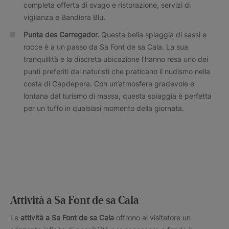
completa offerta di svago e ristorazione, servizi di
vigilanza e Bandiera Blu.
Punta des Carregador.
Questa bella spiaggia di sassi e
rocce è a un passo da Sa Font de sa Cala. La sua
tranquillità e la discreta ubicazione l’hanno resa uno dei
punti preferiti dai naturisti che praticano il nudismo nella
costa di Capdepera. Con un’atmosfera gradevole e
lontana dal turismo di massa, questa spiaggia è perfetta
per un tuffo in qualsiasi momento della giornata.
Attività a Sa Font de sa Cala
Le
attività a Sa Font de sa Cala
offrono al visitatore un