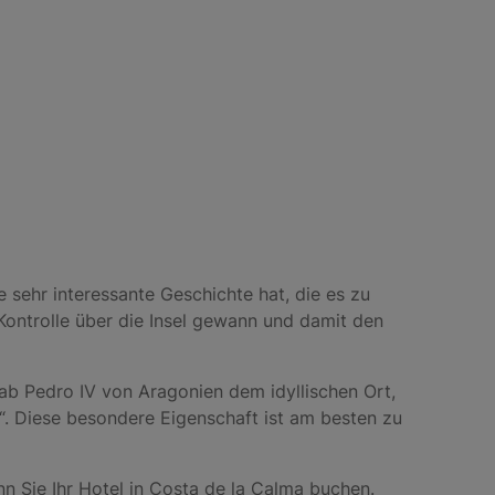
 sehr interessante Geschichte hat, die es zu
Kontrolle über die Insel gewann und damit den
 gab Pedro IV von Aragonien dem idyllischen Ort,
. Diese besondere Eigenschaft ist am besten zu
n Sie Ihr Hotel in Costa de la Calma buchen.