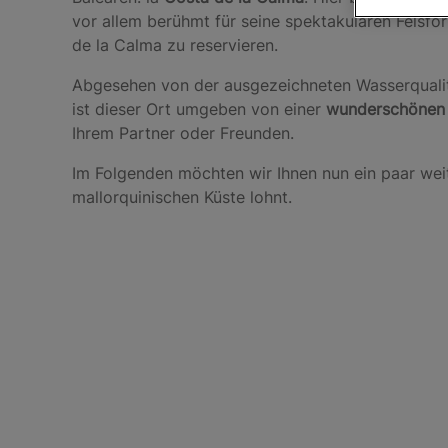
vor allem berühmt für seine spektakulären Felsfor
de la Calma zu reservieren.
Abgesehen von der ausgezeichneten Wasserqualit
ist dieser Ort umgeben von einer
wunderschönen 
Ihrem Partner oder Freunden.
Im Folgenden möchten wir Ihnen nun ein paar we
mallorquinischen Küste lohnt.