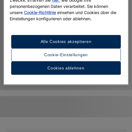
personenbezogenen Daten verarbeitet. Sie können
unsere
Cookie-Richtlinie
einsehen und Cookies über die
Einstellungen konfigurieren oder ablehnen.
Alle Cookies akzeptieren
Cookie-Einstellungen
Cookies ablehnen