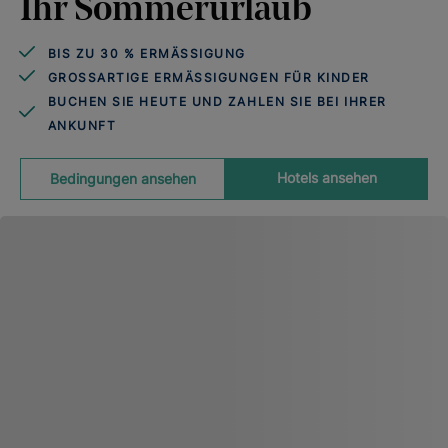
Ihr Sommerurlaub
BIS ZU 30 % ERMÄSSIGUNG
GROSSARTIGE ERMÄSSIGUNGEN FÜR KINDER
BUCHEN SIE HEUTE UND ZAHLEN SIE BEI IHRER
ANKUNFT
Hotels ansehen
Bedingungen ansehen