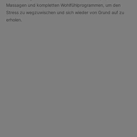
Massagen und kompletten Wohlfühlprogrammen, um den
Stress zu wegzuwischen und sich wieder von Grund auf zu
erholen.