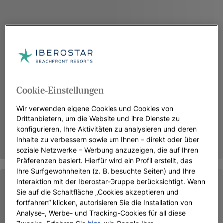
Cookie-Einstellungen
Wir verwenden eigene Cookies und Cookies von
Drittanbietern, um die Website und ihre Dienste zu
konfigurieren, Ihre Aktivitäten zu analysieren und deren
Inhalte zu verbessern sowie um Ihnen – direkt oder über
soziale Netzwerke – Werbung anzuzeigen, die auf Ihren
Präferenzen basiert. Hierfür wird ein Profil erstellt, das
Ihre Surfgewohnheiten (z. B. besuchte Seiten) und Ihre
Interaktion mit der Iberostar-Gruppe berücksichtigt. Wenn
Sie auf die Schaltfläche „Cookies akzeptieren und
fortfahren“ klicken, autorisieren Sie die Installation von
Analyse-, Werbe- und Tracking-Cookies für all diese
Zwecke. Erfahren Sie
hier
, wie Google Ihre