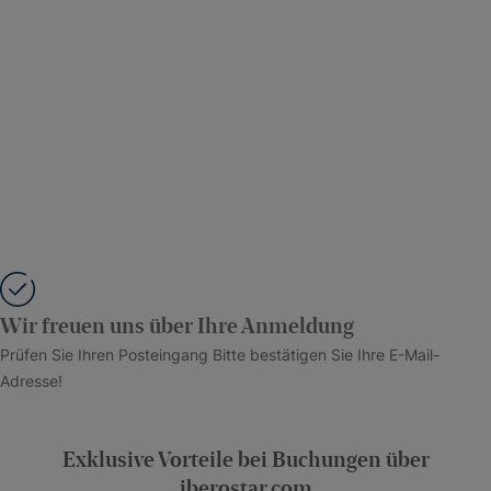
Wir freuen uns über Ihre Anmeldung
Prüfen Sie Ihren Posteingang Bitte bestätigen Sie Ihre E-Mail-
Adresse!
Exklusive Vorteile bei Buchungen über
iberostar.com