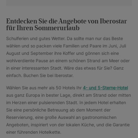
Entdecken Sie die Angebote von Iberostar
für Ihren Sommerurlaub
Schulferien und gutes Wetter. Da sollte man nur das Beste
wählen und so packen viele Familien und Paare im Juni, Juli
August und September ihre Koffer und gönnen sich eine
wohlverdiente Pause an einem schönen Strand am Meer oder
in einer interessanten Stadt. Wäre das etwas für Sie? Ganz
einfach. Buchen Sie bei Iberostar.
Wählen Sie aus mehr als 50 Hotels Ihr
4- und 5-Sterne-Hotel
aus ganz Europa in bester Lage, direkt am Strand oder mitten
im Herzen einer pulsierenden Stadt. In jedem Hotel erhalten
Sie eine persönliche Betreuung ab dem Moment der
Reservierung, eine große Auswahl an gastronomischen
Angeboten, inspiriert von der lokalen Küche, und die Garantie
einer führenden Hotelkette.