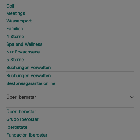
Golf
Meetings
Wassersport
Familien
4 Sterne
Spa and Wellness
Nur Erwachsene
5 Sterne
Buchungen verwalten
Buchungen verwalten
Bestpreisgarantie online
Über Iberostar
Über Iberostar
Grupo Iberostar
Iberostate
Fundación Iberostar