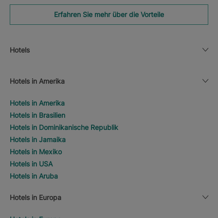
Erfahren Sie mehr über die Vorteile
Hotels
Hotels in Amerika
Hotels in Amerika
Hotels in Brasilien
Hotels in Dominikanische Republik
Hotels in Jamaika
Hotels in Mexiko
Hotels in USA
Hotels in Aruba
Hotels in Europa