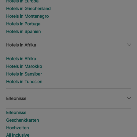
Hotels in Europa
Hotels in Griechenland
Hotels in Montenegro
Hotels in Portugal
Hotels in Spanien
Hotels in Afrika
Hotels in Afrika
Hotels in Marokko
Hotels in Sansibar
Hotels in Tunesien
Erlebnisse
Erlebnisse
Geschenkkarten
Hochzeiten
All Inclusive