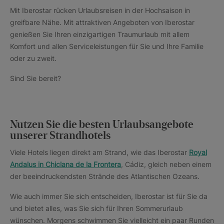
Mit Iberostar rücken Urlaubsreisen in der Hochsaison in
greifbare Nähe. Mit attraktiven Angeboten von Iberostar
genießen Sie Ihren einzigartigen Traumurlaub mit allem
Komfort und allen Serviceleistungen für Sie und Ihre Familie
oder zu zweit.
Sind Sie bereit?
Nutzen Sie die besten Urlaubsangebote
unserer Strandhotels
Viele Hotels liegen direkt am Strand, wie das Iberostar
Royal
Andalus in Chiclana de la Frontera
, Cádiz, gleich neben einem
der beeindruckendsten Strände des Atlantischen Ozeans.
Wie auch immer Sie sich entscheiden, Iberostar ist für Sie da
und bietet alles, was Sie sich für Ihren Sommerurlaub
wünschen. Morgens schwimmen Sie vielleicht ein paar Runden