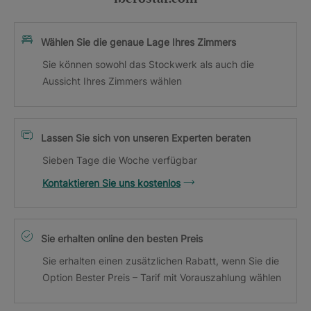
Wählen Sie die genaue Lage Ihres Zimmers
Sie können sowohl das Stockwerk als auch die
Aussicht Ihres Zimmers wählen
Lassen Sie sich von unseren Experten beraten
Sieben Tage die Woche verfügbar
Kontaktieren Sie uns kostenlos
Sie erhalten online den besten Preis
Sie erhalten einen zusätzlichen Rabatt, wenn Sie die
Option Bester Preis – Tarif mit Vorauszahlung wählen