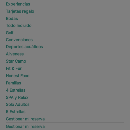
Experiencias
Tarjetas regalo
Bodas
Todo Incluido
Golf
Convenciones
Deportes acuáticos
Aliveness
Star Camp
Fit & Fun
Honest Food
Familias
4 Estrellas
SPA y Relax
Solo Adultos
5 Estrellas
Gestionar mi reserva
Gestionar mi reserva