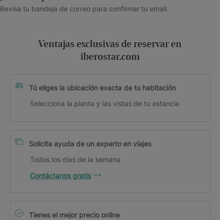
Revisa tu bandeja de correo para confirmar tu email.
Ventajas exclusivas de reservar en
iberostar.com
Tú eliges la ubicación exacta de tu habitación
Selecciona la planta y las vistas de tu estancia
Solicita ayuda de un experto en viajes
Todos los días de la semana
Contáctanos gratis
Tienes el mejor precio online