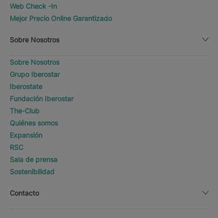
Web Check -In
Mejor Precio Online Garantizado
Sobre Nosotros
Sobre Nosotros
Grupo Iberostar
Iberostate
Fundación Iberostar
The-Club
Quiénes somos
Expansión
RSC
Sala de prensa
Sostenibilidad
Contacto