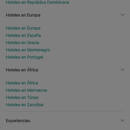
Hoteles en República Dominicana
Hoteles en Europa
Hoteles en Europa
Hoteles en España
Hoteles en Grecia
Hoteles en Montenegro
Hoteles en Portugal
Hoteles en África
Hoteles en África
Hoteles en Marruecos
Hoteles en Túnez
Hoteles en Zanzíbar
Experiencias