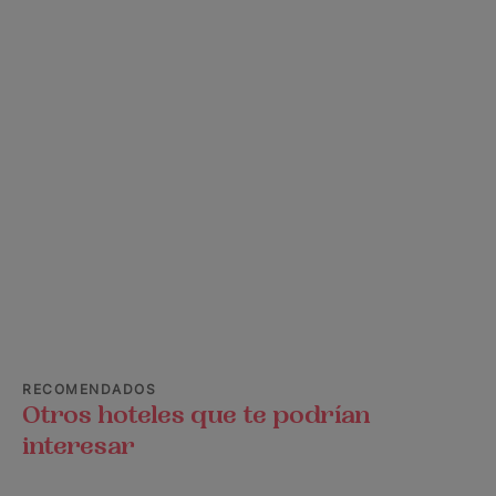
RECOMENDADOS
Otros hoteles que te podrían
interesar