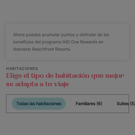
Ahora puedes acumular puntos y disfrutar de los
beneficios del programa IHG One Rewards en
Iberostar Beachfront Resorts.
HABITACIONES
Elige el tipo de habitación que mejor
se adapta a tu viaje
Todas las habitaciones
Familiares (6)
Suites (5