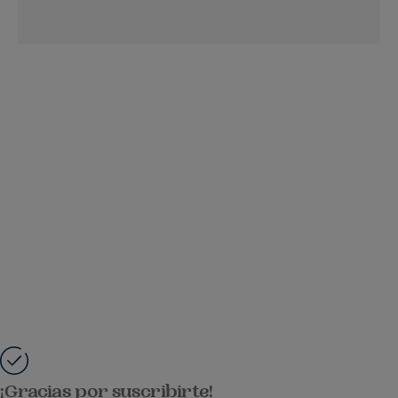
¡Gracias por suscribirte!