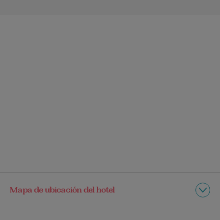
Mapa de ubicación del hotel