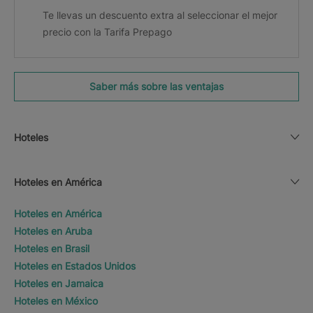
Te llevas un descuento extra al seleccionar el mejor
precio con la Tarifa Prepago
Saber más sobre las ventajas
Hoteles
Hoteles en América
Hoteles en América
Hoteles en Aruba
Hoteles en Brasil
Hoteles en Estados Unidos
Hoteles en Jamaica
Hoteles en México