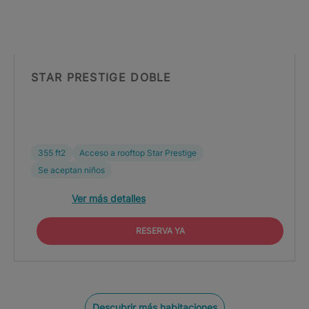
STAR PRESTIGE DOBLE
355 ft2
Acceso a rooftop Star Prestige
Se aceptan niños
Ver más detalles
RESERVA YA
Descubrir más habitaciones