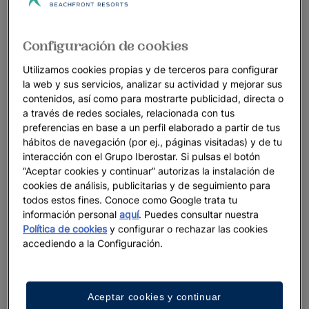
Configuración de cookies
Utilizamos cookies propias y de terceros para configurar
la web y sus servicios, analizar su actividad y mejorar sus
contenidos, así como para mostrarte publicidad, directa o
a través de redes sociales, relacionada con tus
preferencias en base a un perfil elaborado a partir de tus
hábitos de navegación (por ej., páginas visitadas) y de tu
interacción con el Grupo Iberostar. Si pulsas el botón
“Aceptar cookies y continuar” autorizas la instalación de
cookies de análisis, publicitarias y de seguimiento para
todos estos fines. Conoce como Google trata tu
información personal
aquí
. Puedes consultar nuestra
Política de cookies
y configurar o rechazar las cookies
accediendo a la Configuración.
Aceptar cookies y continuar