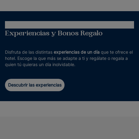
Experiencias y Bonos Regalo
Disfruta de las distintas
experiencias de un día
que te ofrece el
hotel. Escoge la que más se adapte a ti y regálate o regala a
quien tú quieras un día inolvidable.
Descubrir las experiencias