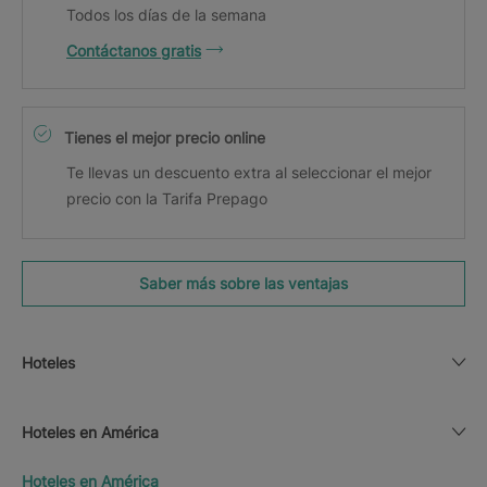
Todos los días de la semana
Contáctanos gratis
Tienes el mejor precio online
Te llevas un descuento extra al seleccionar el mejor
precio con la Tarifa Prepago
Saber más sobre las ventajas
Hoteles
Hoteles en América
Hoteles en América