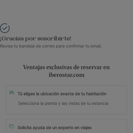
¡Gracias por suscribirte!
Revisa tu bandeja de correo para confirmar tu email.
Ventajas exclusivas de reservar en
iberostar.com
Tú eliges la ubicación exacta de tu habitación
Selecciona la planta y las vistas de tu estancia
Solicita ayuda de un experto en viajes