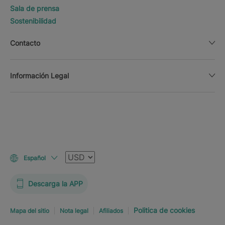
Sala de prensa
Sostenibilidad
Contacto
Información Legal
Moneda
Español
Descarga la APP
Politica de cookies
Mapa del sitio
Nota legal
Afiliados