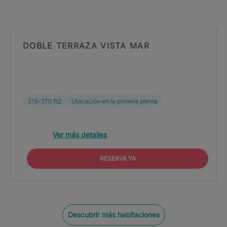
DOBLE TERRAZA VISTA MAR
215-270 ft2
Ubicación en la primera planta
Ver más detalles
RESERVA YA
Descubrir más habitaciones