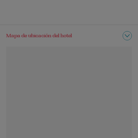
Mapa de ubicación del hotel