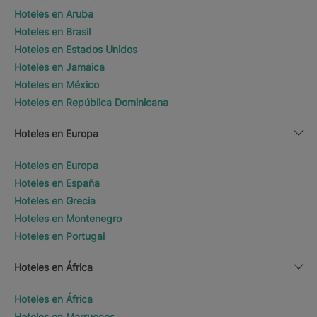
Hoteles en Aruba
Hoteles en Brasil
Hoteles en Estados Unidos
Hoteles en Jamaica
Hoteles en México
Hoteles en República Dominicana
Hoteles en Europa
Hoteles en Europa
Hoteles en España
Hoteles en Grecia
Hoteles en Montenegro
Hoteles en Portugal
Hoteles en África
Hoteles en África
Hoteles en Marruecos