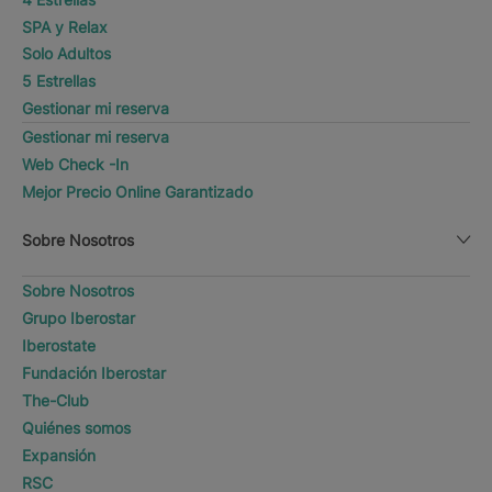
SPA y Relax
Solo Adultos
5 Estrellas
Gestionar mi reserva
Gestionar mi reserva
Web Check -In
Mejor Precio Online Garantizado
Sobre Nosotros
Sobre Nosotros
Grupo Iberostar
Iberostate
Fundación Iberostar
The-Club
Quiénes somos
Expansión
RSC