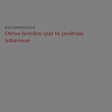
RECOMENDADOS
Otros hoteles que te podrían
interesar