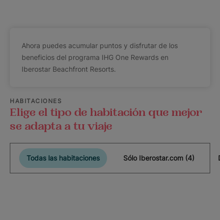
Ahora puedes acumular puntos y disfrutar de los
beneficios del programa IHG One Rewards en
Iberostar Beachfront Resorts.
HABITACIONES
Elige el tipo de habitación que mejor
se adapta a tu viaje
Todas las habitaciones
Sólo Iberostar.com (4)