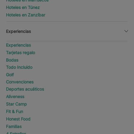
Hoteles en Túnez
Hoteles en Zanzíbar
Experiencias
Experiencias
Tarjetas regalo
Bodas
Todo Incluido
Golf
Convenciones
Deportes acuáticos
Aliveness
Star Camp
Fit & Fun
Honest Food
Familias
4 Estrellas