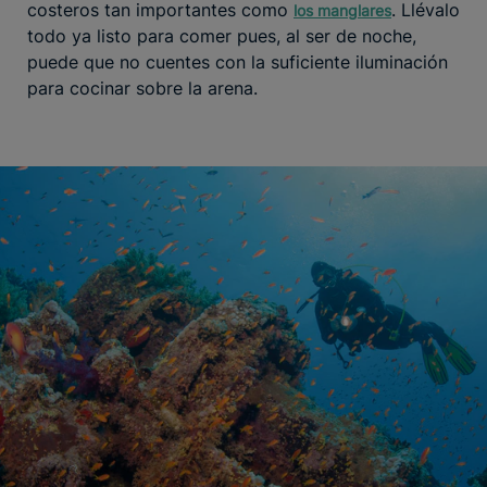
costeros tan importantes como
. Llévalo
los manglares
todo ya listo para comer pues, al ser de noche,
puede que no cuentes con la suficiente iluminación
para cocinar sobre la arena.