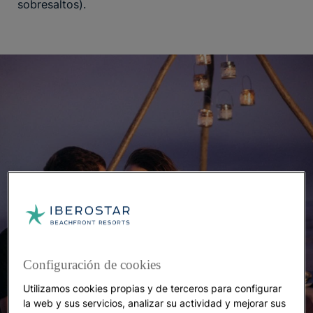
sobresaltos).
Configuración de cookies
Utilizamos cookies propias y de terceros para configurar
la web y sus servicios, analizar su actividad y mejorar sus