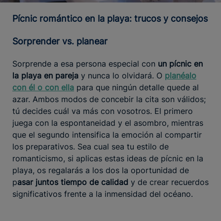
Pícnic romántico en la playa: trucos y consejos
Sorprender vs. planear
Sorprende a esa persona especial con
un pícnic en
la playa en pareja
y nunca lo olvidará. O
planéalo
con él o con ella
para que ningún detalle quede al
azar. Ambos modos de concebir la cita son válidos;
tú decides cuál va más con vosotros. El primero
juega con la espontaneidad y el asombro, mientras
que el segundo intensifica la emoción al compartir
los preparativos. Sea cual sea tu estilo de
romanticismo, si aplicas estas ideas de pícnic en la
playa, os regalarás a los dos la oportunidad de
p
asar juntos tiempo de calidad
y de crear recuerdos
significativos frente a la inmensidad del océano.