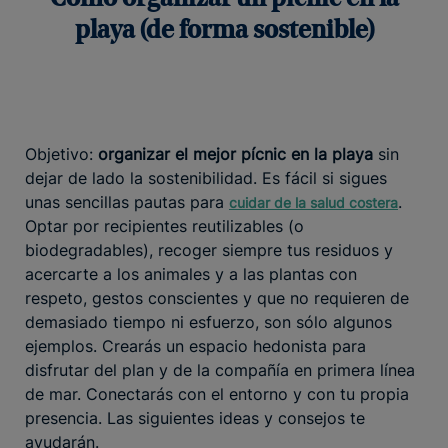
playa (de forma sostenible)
Objetivo:
organizar el mejor pícnic en la playa
sin
dejar de lado la sostenibilidad. Es fácil si sigues
unas sencillas pautas para
.
cuidar de la salud costera
Optar por recipientes reutilizables (o
biodegradables), recoger siempre tus residuos y
acercarte a los animales y a las plantas con
respeto, gestos conscientes y que no requieren de
demasiado tiempo ni esfuerzo, son sólo algunos
ejemplos. Crearás un espacio hedonista para
disfrutar del plan y de la compañía en primera línea
de mar. Conectarás con el entorno y con tu propia
presencia. Las siguientes ideas y consejos te
ayudarán.