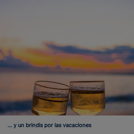
… y un brindis por las vacaciones