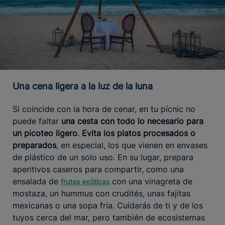
Una cena ligera a la luz de la luna
Si coincide con la hora de cenar, en tu pícnic no
puede faltar
una cesta con todo lo necesario para
un picoteo ligero
.
Evita los platos procesados o
preparados
, en especial, los que vienen en envases
de plástico de un solo uso. En su lugar, prepara
aperitivos caseros para compartir, como una
ensalada de
con una vinagreta de
frutas exóticas
mostaza, un hummus con crudités, unas fajitas
mexicanas o una sopa fría. Cuidarás de ti y de los
tuyos cerca del mar, pero también de ecosistemas