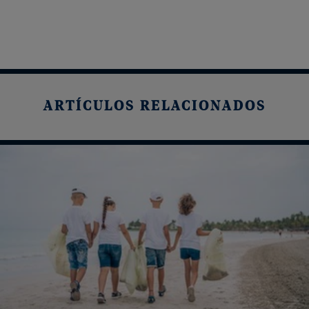
ARTÍCULOS RELACIONADOS