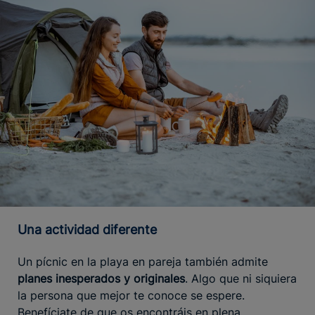
Una actividad diferente
Un pícnic en la playa en pareja también admite
planes inesperados y originales
. Algo que ni siquiera
la persona que mejor te conoce se espere.
Benefíciate de que os encontráis en plena