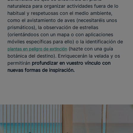
naturaleza para organizar actividades fuera de lo
habitual y respetuosas con el medio ambiente,
como el avistamiento de aves (necesitaréis unos
prismáticos), la observación de estrellas
(orientándoos con un mapa o con aplicaciones
móviles específicas para ello) o la identificación de
(hazte con una guía
plantas en peligro de extinción
botánica del destino). Enriquecerán la velada y os
permitirán
profundizar en vuestro vínculo con
nuevas formas de inspiración.