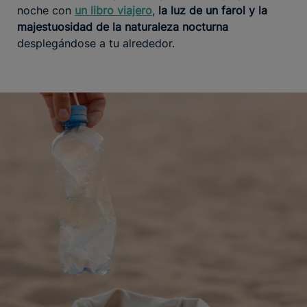
noche con
un libro viajero
,
la luz de un farol y la
majestuosidad de la naturaleza nocturna
desplegándose a tu alrededor.