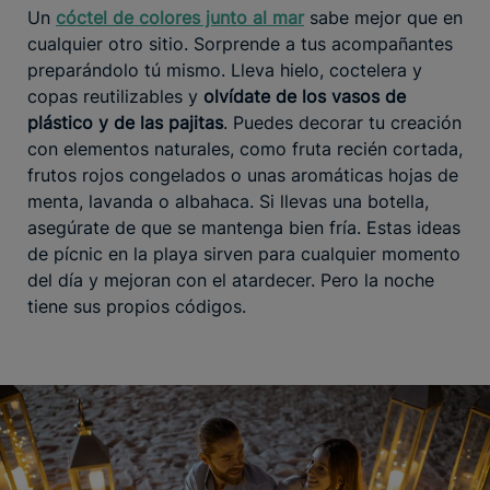
Un
cóctel de colores junto al mar
sabe mejor que en
cualquier otro sitio. Sorprende a tus acompañantes
preparándolo tú mismo. Lleva hielo, coctelera y
copas reutilizables y
olvídate de los vasos de
plástico y de las pajitas
. Puedes decorar tu creación
con elementos naturales, como fruta recién cortada,
frutos rojos congelados o unas aromáticas hojas de
menta, lavanda o albahaca. Si llevas una botella,
asegúrate de que se mantenga bien fría. Estas ideas
de pícnic en la playa sirven para cualquier momento
del día y mejoran con el atardecer. Pero la noche
tiene sus propios códigos.