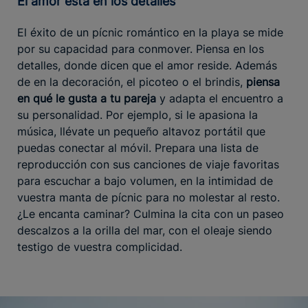
El amor está en los detalles
El éxito de un pícnic romántico en la playa se mide
por su capacidad para conmover. Piensa en los
detalles, donde dicen que el amor reside. Además
de en la decoración, el picoteo o el brindis,
piensa
en qué le gusta a tu pareja
y adapta el encuentro a
su personalidad. Por ejemplo, si le apasiona la
música, llévate un pequeño altavoz portátil que
puedas conectar al móvil. Prepara una lista de
reproducción con sus canciones de viaje favoritas
para escuchar a bajo volumen, en la intimidad de
vuestra manta de pícnic para no molestar al resto.
¿Le encanta caminar? Culmina la cita con un paseo
descalzos a la orilla del mar, con el oleaje siendo
testigo de vuestra complicidad.