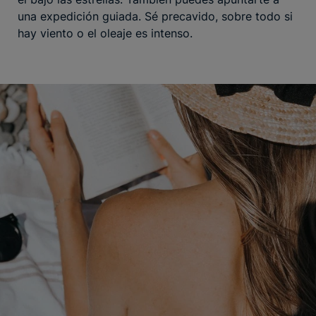
una expedición guiada. Sé precavido, sobre todo si
hay viento o el oleaje es intenso.