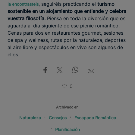
, seguiréis practicando el
turismo
la encontrasteis
sostenible en un alojamiento que entiende y celebra
vuestra filosofía.
Piensa en toda la diversión que os
aguarda al día siguiente de ese pícnic romántico.
Cenas para dos en restaurantes gourmet, sesiones
de spa y wellness, rutas por la naturaleza, deportes
al aire libre y espectáculos en vivo son algunos de
ellos.
0
Archivado en:
Naturaleza
Consejos
Escapada Romántica
Planificación