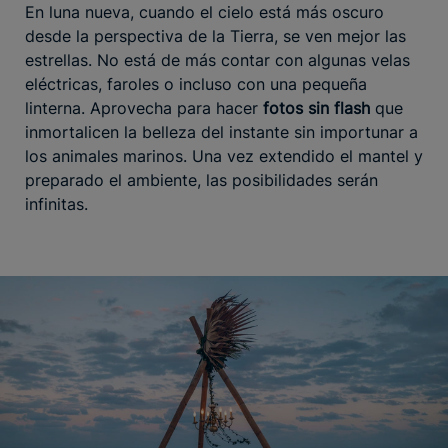
En luna nueva, cuando el cielo está más oscuro
desde la perspectiva de la Tierra, se ven mejor las
estrellas. No está de más contar con algunas velas
eléctricas, faroles o incluso con una pequeña
linterna. Aprovecha para hacer
fotos sin flash
que
inmortalicen la belleza del instante sin importunar a
los animales marinos. Una vez extendido el mantel y
preparado el ambiente, las posibilidades serán
infinitas.