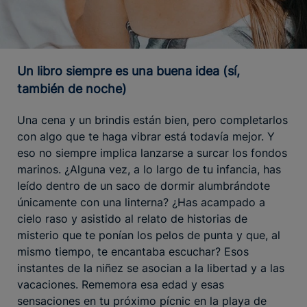
Un libro siempre es una buena idea (sí,
también de noche)
Una cena y un brindis están bien, pero completarlos
con algo que te haga vibrar está todavía mejor. Y
eso no siempre implica lanzarse a surcar los fondos
marinos. ¿Alguna vez, a lo largo de tu infancia, has
leído dentro de un saco de dormir alumbrándote
únicamente con una linterna? ¿Has acampado a
cielo raso y asistido al relato de historias de
misterio que te ponían los pelos de punta y que, al
mismo tiempo, te encantaba escuchar? Esos
instantes de la niñez se asocian a la libertad y a las
vacaciones. Rememora esa edad y esas
sensaciones en tu próximo pícnic en la playa de