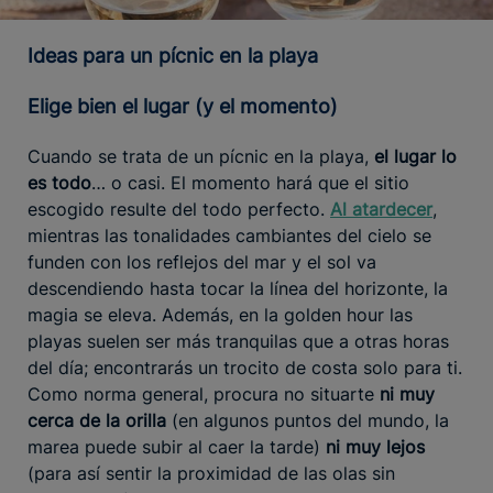
Ideas para un pícnic en la playa
Elige bien el lugar (y el momento)
Cuando se trata de un pícnic en la playa,
el lugar lo
es todo
… o casi. El momento hará que el sitio
escogido resulte del todo perfecto.
Al atardecer
,
mientras las tonalidades cambiantes del cielo se
funden con los reflejos del mar y el sol va
descendiendo hasta tocar la línea del horizonte, la
magia se eleva. Además, en la golden hour las
playas suelen ser más tranquilas que a otras horas
del día; encontrarás un trocito de costa solo para ti.
Como norma general, procura no situarte
ni muy
cerca de la orilla
(en algunos puntos del mundo, la
marea puede subir al caer la tarde)
ni muy lejos
(para así sentir la proximidad de las olas sin