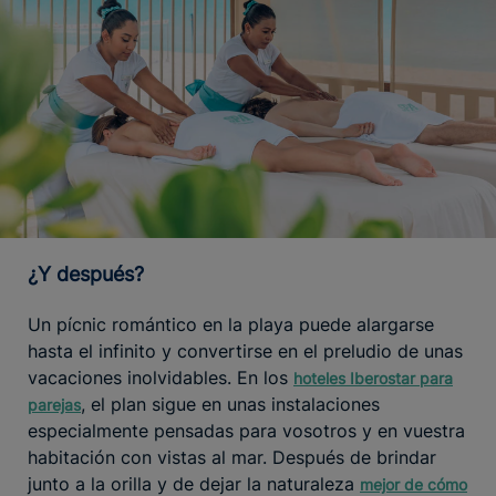
¿Y después?
Un pícnic romántico en la playa puede alargarse
hasta el infinito y convertirse en el preludio de unas
vacaciones inolvidables. En los
hoteles Iberostar para
, el plan sigue en unas instalaciones
parejas
especialmente pensadas para vosotros y en vuestra
habitación con vistas al mar. Después de brindar
junto a la orilla y de dejar la naturaleza
mejor de cómo