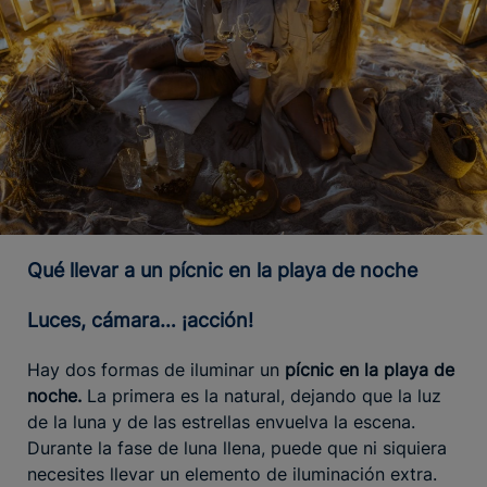
Qué llevar a un pícnic en la playa de noche
Luces, cámara… ¡acción!
Hay dos formas de iluminar un
pícnic en la playa de
noche.
La primera es la natural, dejando que la luz
de la luna y de las estrellas envuelva la escena.
Durante la fase de luna llena, puede que ni siquiera
necesites llevar un elemento de iluminación extra.