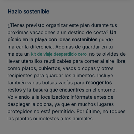
Hazlo sostenible
¿Tienes previsto organizar este plan durante tus
próximas vacaciones a un destino de costa?
Un
pícnic en la playa con ideas sostenibles
puede
marcar la diferencia. Además de guardar en tu
maleta un
, no te olvides de
kit de viaje desperdicio cero
llevar utensilios reutilizables para comer al aire libre,
como platos, cubiertos, vasos o copas y otros
recipientes para guardar los alimentos. Incluye
también varias bolsas vacías para
recoger los
restos y la basura que encuentres
en el entorno.
Volviendo a la localización: infórmate antes de
desplegar la colcha, ya que en muchos lugares
protegidos no está permitido. Por último, no toques
las plantas ni molestes a los animales.