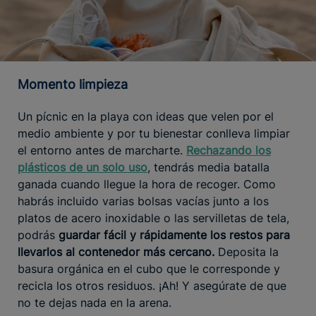
Momento limpieza
Un pícnic en la playa con ideas que velen por el
medio ambiente y por tu bienestar conlleva limpiar
el entorno antes de marcharte.
Rechazando los
plásticos de un solo uso
, tendrás media batalla
ganada cuando llegue la hora de recoger. Como
habrás incluido varias bolsas vacías junto a los
platos de acero inoxidable o las servilletas de tela,
podrás
guardar fácil y rápidamente los restos para
llevarlos al contenedor más cercano.
Deposita la
basura orgánica en el cubo que le corresponde y
recicla los otros residuos. ¡Ah! Y asegúrate de que
no te dejas nada en la arena.