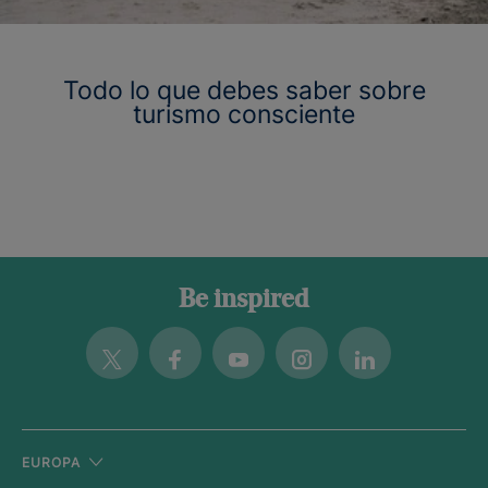
Todo lo que debes saber sobre
turismo consciente
Be inspired
Twitter
Facebook
Youtube
Instagram
Linkedin
EUROPA