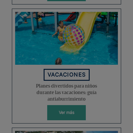
VACACIONES
Planes divertidos para niños
durante las vacaciones: guía
antiaburrimiento
Ver más