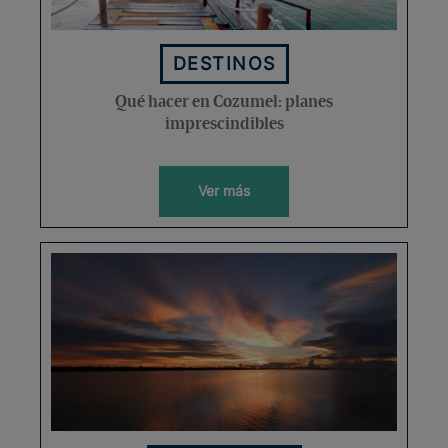
DESTINOS
Qué hacer en Cozumel: planes
imprescindibles
Ver más