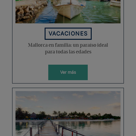
VACACIONES
Mallorca en familia: un paraíso ideal
para todas las edades
Ver más