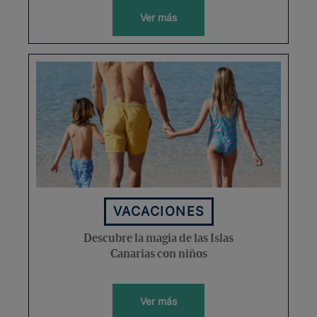
Ver más
VACACIONES
Descubre la magia de las Islas
Canarias con niños
Ver más