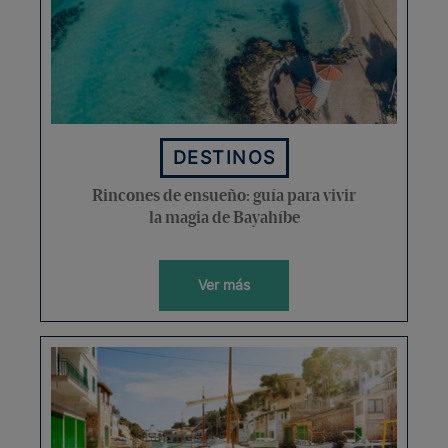
DESTINOS
Rincones de ensueño: guía para vivir
la magia de Bayahíbe
Ver más