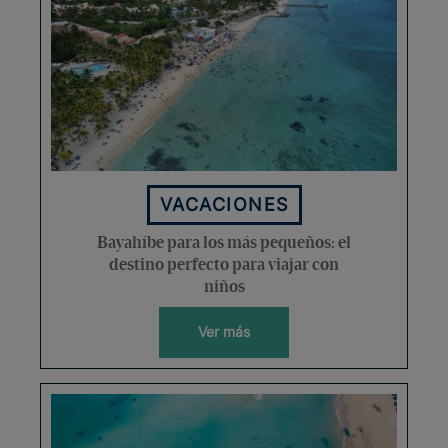
VACACIONES
Bayahíbe para los más pequeños: el
destino perfecto para viajar con
niños
Ver más