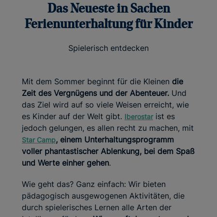
Das Neueste in Sachen
Ferienunterhaltung für Kinder
Spielerisch entdecken
Mit dem Sommer beginnt für die Kleinen
die
Zeit des Vergnügens und der Abenteuer.
Und
das Ziel wird auf so viele Weisen erreicht, wie
es Kinder auf der Welt gibt.
ist es
Iberostar
jedoch gelungen, es allen recht zu machen, mit
, einem Unterhaltungsprogramm
Star Camp
voller phantastischer Ablenkung, bei dem Spaß
und Werte einher gehen
.
Wie geht das? Ganz einfach: Wir bieten
pädagogisch ausgewogenen Aktivitäten, die
durch spielerisches Lernen alle Arten der