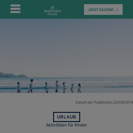
Jetzt buchen
Datum der Publikation 23/08/2019
URLAUB
Aktivitäten für Kinder