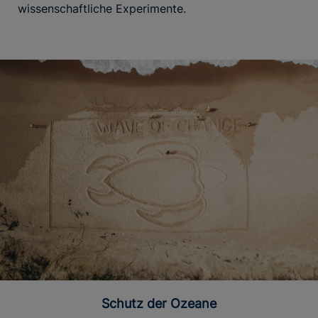
wissenschaftliche Experimente.
Schutz der Ozeane