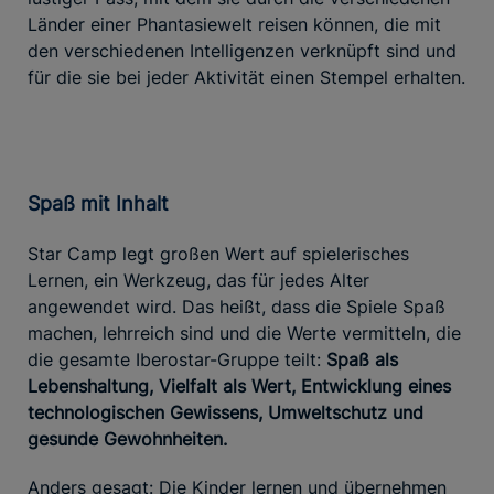
Länder einer Phantasiewelt reisen können, die mit
den verschiedenen Intelligenzen verknüpft sind und
für die sie bei jeder Aktivität einen Stempel erhalten.
Spaß mit Inhalt
Star Camp legt großen Wert auf spielerisches
Lernen, ein Werkzeug, das für jedes Alter
angewendet wird. Das heißt, dass die Spiele Spaß
machen, lehrreich sind und die Werte vermitteln, die
die gesamte Iberostar-Gruppe teilt:
Spaß als
Lebenshaltung, Vielfalt als Wert, Entwicklung eines
technologischen Gewissens, Umweltschutz und
gesunde Gewohnheiten.
Anders gesagt: Die Kinder lernen und übernehmen