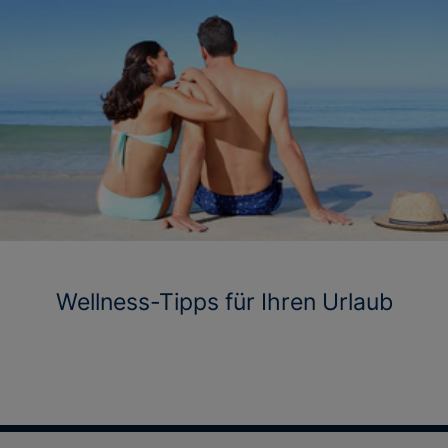
Wellness-Tipps für Ihren Urlaub