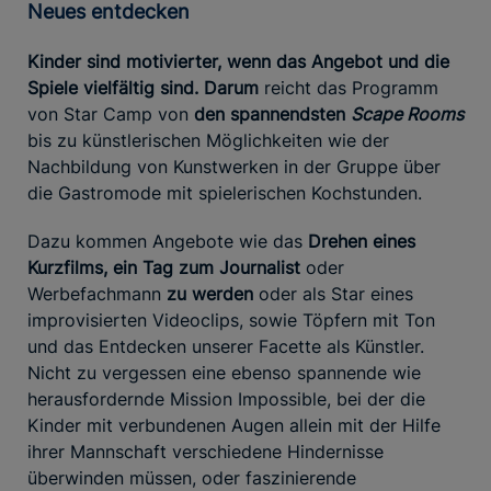
Neues entdecken
Kinder sind motivierter, wenn das Angebot und die
Spiele vielfältig sind. Darum
reicht das Programm
von Star Camp von
den spannendsten
Scape Rooms
bis zu künstlerischen Möglichkeiten wie der
Nachbildung von Kunstwerken in der Gruppe über
die Gastromode mit spielerischen Kochstunden.
Dazu kommen Angebote wie das
Drehen eines
Kurzfilms, ein Tag zum Journalist
oder
Werbefachmann
zu werden
oder als Star eines
improvisierten Videoclips, sowie Töpfern mit Ton
und das Entdecken unserer Facette als Künstler.
Nicht zu vergessen eine ebenso spannende wie
herausfordernde Mission Impossible, bei der die
Kinder mit verbundenen Augen allein mit der Hilfe
ihrer Mannschaft verschiedene Hindernisse
überwinden müssen, oder faszinierende