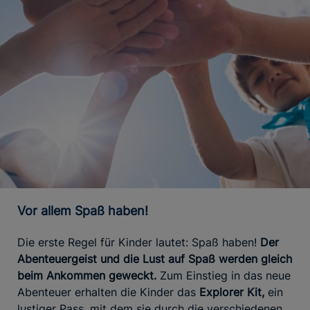
Vor allem Spaß haben!
Die erste Regel für Kinder lautet: Spaß haben!
Der
Abenteuergeist und die Lust auf Spaß werden gleich
beim Ankommen geweckt.
Zum Einstieg in das neue
Abenteuer erhalten die Kinder das
Explorer Kit,
ein
lustiger Pass, mit dem sie durch die verschiedenen