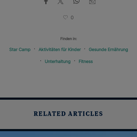
0
Finden in:
Star Camp
Aktivitäten für Kinder
Gesunde Ernährung
Unterhaltung
Fitness
RELATED ARTICLES