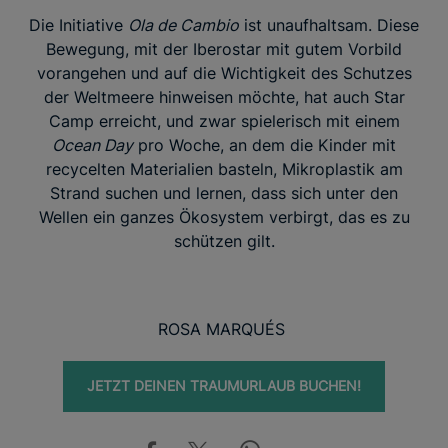
Die Initiative
Ola de Cambio
ist unaufhaltsam. Diese
Bewegung, mit der Iberostar mit gutem Vorbild
vorangehen und auf die Wichtigkeit des Schutzes
der Weltmeere hinweisen möchte, hat auch Star
Camp erreicht, und zwar spielerisch mit einem
Ocean Day
pro Woche, an dem die Kinder mit
recycelten Materialien basteln, Mikroplastik am
Strand suchen und lernen, dass sich unter den
Wellen ein ganzes Ökosystem verbirgt, das es zu
schützen gilt.
ROSA MARQUÉS
JETZT DEINEN TRAUMURLAUB BUCHEN!