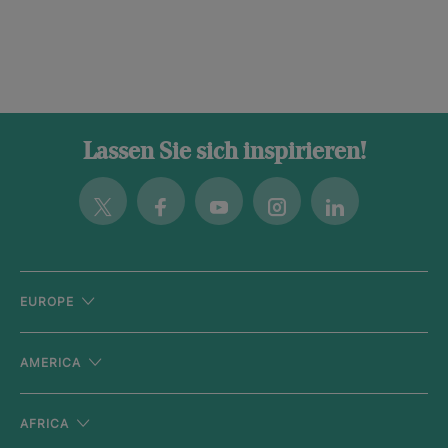
Lassen Sie sich inspirieren!
Twitter
Facebook
Youtube
Instagram
Linkedin
EUROPE
AMERICA
AFRICA