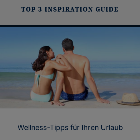
TOP 3 INSPIRATION GUIDE
Wellness-Tipps für Ihren Urlaub