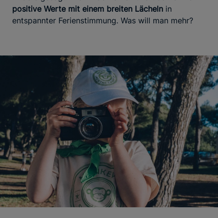
positive Werte mit einem breiten Lächeln
in
entspannter Ferienstimmung. Was will man mehr?