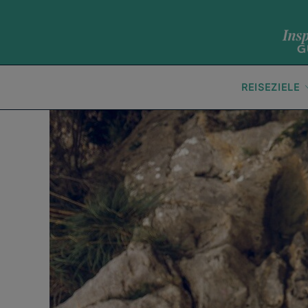
REISEZIELE