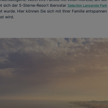
et sich der 5-Sterne-Resort Iberostar
Selection Lanzarote Park
t wurde. Hier können Sie sich mit Ihrer Familie entspannen 
st wird.