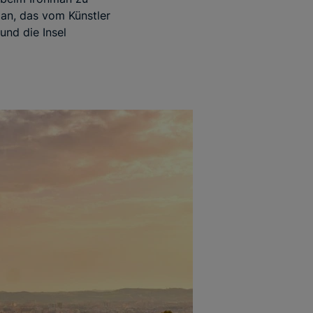
an, das vom Künstler
und die Insel