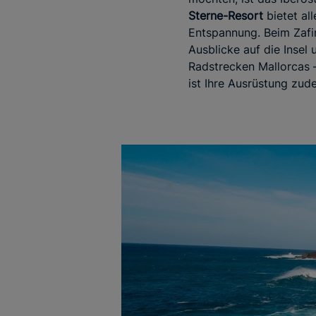
Sterne-Resort
bietet al
Entspannung. Beim Zafi
Ausblicke auf die Insel 
Radstrecken Mallorcas –
ist Ihre Ausrüstung zu