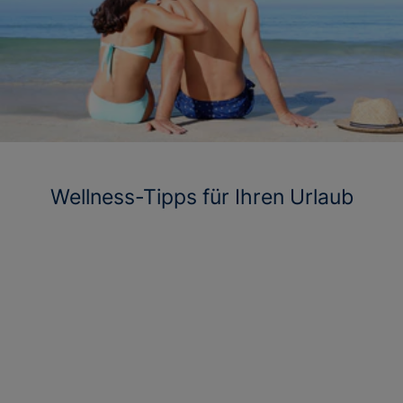
Wellness-Tipps für Ihren Urlaub