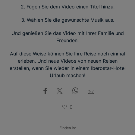
2. Fügen Sie dem Video einen Titel hinzu.
3. Wählen Sie die gewünschte Musik aus.
Und genießen Sie das Video mit Ihrer Familie und
Freunden!
Auf diese Weise können Sie Ihre Reise noch einmal
erleben. Und neue Videos von neuen Reisen
erstellen, wenn Sie wieder in einem Iberostar-Hotel
Urlaub machen!
0
Finden in: