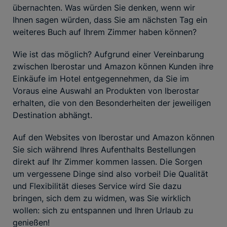
übernachten. Was würden Sie denken, wenn wir
Ihnen sagen würden, dass Sie am nächsten Tag ein
weiteres Buch auf Ihrem Zimmer haben können?
Wie ist das möglich? Aufgrund einer Vereinbarung
zwischen Iberostar und Amazon können Kunden ihre
Einkäufe im Hotel entgegennehmen, da Sie im
Voraus eine Auswahl an Produkten von Iberostar
erhalten, die von den Besonderheiten der jeweiligen
Destination abhängt.
Auf den Websites von Iberostar und Amazon können
Sie sich während Ihres Aufenthalts Bestellungen
direkt auf Ihr Zimmer kommen lassen. Die Sorgen
um vergessene Dinge sind also vorbei! Die Qualität
und Flexibilität dieses Service wird Sie dazu
bringen, sich dem zu widmen, was Sie wirklich
wollen: sich zu entspannen und Ihren Urlaub zu
genießen!