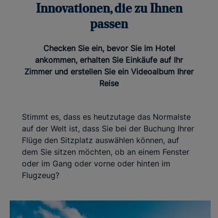
Innovationen, die zu Ihnen
passen
Checken Sie ein, bevor Sie im Hotel
ankommen, erhalten Sie Einkäufe auf Ihr
Zimmer und erstellen Sie ein Videoalbum Ihrer
Reise
Stimmt es, dass es heutzutage das Normalste
auf der Welt ist, dass Sie bei der Buchung Ihrer
Flüge den Sitzplatz auswählen können, auf
dem Sie sitzen möchten, ob an einem Fenster
oder im Gang oder vorne oder hinten im
Flugzeug?