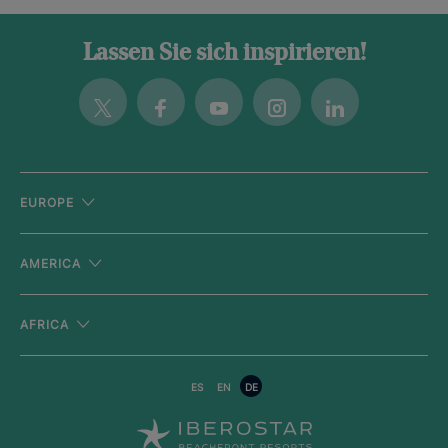
Lassen Sie sich inspirieren!
Twitter
Facebook
Youtube
Instagram
Linkedin
EUROPE
AMERICA
AFRICA
ES
EN
DE