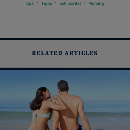
Spa
Tipps
Exklusivität
Planung
RELATED ARTICLES