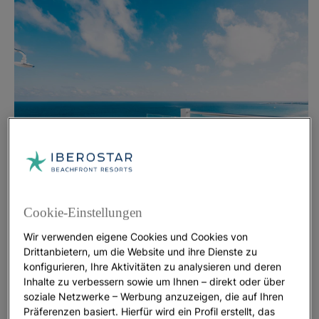
Cookie-Einstellungen
Wir verwenden eigene Cookies und Cookies von
Drittanbietern, um die Website und ihre Dienste zu
konfigurieren, Ihre Aktivitäten zu analysieren und deren
Inhalte zu verbessern sowie um Ihnen – direkt oder über
soziale Netzwerke – Werbung anzuzeigen, die auf Ihren
Präferenzen basiert. Hierfür wird ein Profil erstellt, das