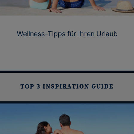
Wellness-Tipps für Ihren Urlaub
TOP 3 INSPIRATION GUIDE