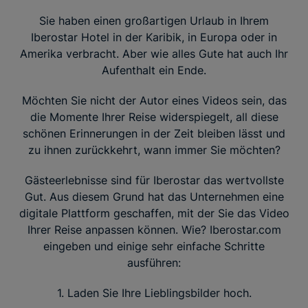
Sie haben einen großartigen Urlaub in Ihrem
Iberostar Hotel in der Karibik, in Europa oder in
Amerika verbracht. Aber wie alles Gute hat auch Ihr
Aufenthalt ein Ende.
Möchten Sie nicht der Autor eines Videos sein, das
die Momente Ihrer Reise widerspiegelt, all diese
schönen Erinnerungen in der Zeit bleiben lässt und
zu ihnen zurückkehrt, wann immer Sie möchten?
Gästeerlebnisse sind für Iberostar das wertvollste
Gut. Aus diesem Grund hat das Unternehmen eine
digitale Plattform geschaffen, mit der Sie das Video
Ihrer Reise anpassen können. Wie? Iberostar.com
eingeben und einige sehr einfache Schritte
ausführen:
1. Laden Sie Ihre Lieblingsbilder hoch.