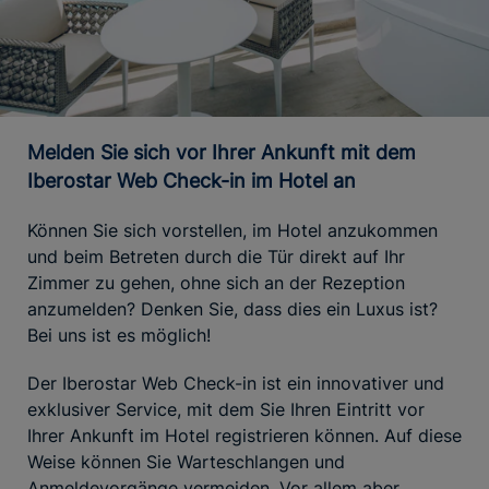
Melden Sie sich vor Ihrer Ankunft mit dem
Iberostar Web Check-in im Hotel an
Können Sie sich vorstellen, im Hotel anzukommen
und beim Betreten durch die Tür direkt auf Ihr
Zimmer zu gehen, ohne sich an der Rezeption
anzumelden? Denken Sie, dass dies ein Luxus ist?
Bei uns ist es möglich!
Der Iberostar Web Check-in ist ein innovativer und
exklusiver Service, mit dem Sie Ihren Eintritt vor
Ihrer Ankunft im Hotel registrieren können. Auf diese
Weise können Sie Warteschlangen und
Anmeldevorgänge vermeiden. Vor allem aber