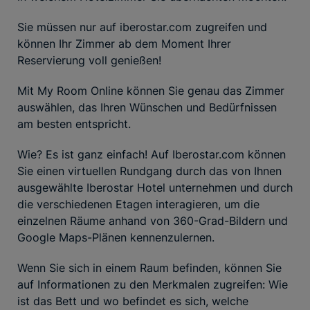
Sie müssen nur auf iberostar.com zugreifen und
können Ihr Zimmer ab dem Moment Ihrer
Reservierung voll genießen!
Mit My Room Online können Sie genau das Zimmer
auswählen, das Ihren Wünschen und Bedürfnissen
am besten entspricht.
Wie? Es ist ganz einfach! Auf Iberostar.com können
Sie einen virtuellen Rundgang durch das von Ihnen
ausgewählte Iberostar Hotel unternehmen und durch
die verschiedenen Etagen interagieren, um die
einzelnen Räume anhand von 360-Grad-Bildern und
Google Maps-Plänen kennenzulernen.
Wenn Sie sich in einem Raum befinden, können Sie
auf Informationen zu den Merkmalen zugreifen: Wie
ist das Bett und wo befindet es sich, welche