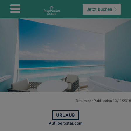
Jetzt buchen
Datum der Publikation 13/11/2019
URLAUB
Auf iberostar.com