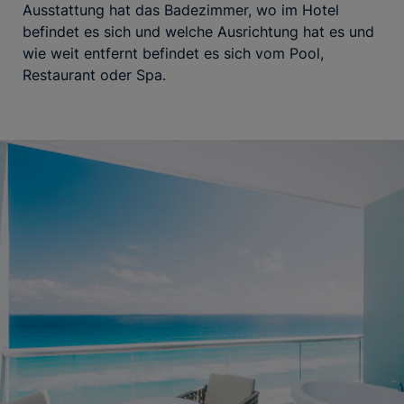
Ausstattung hat das Badezimmer, wo im Hotel
befindet es sich und welche Ausrichtung hat es und
wie weit entfernt befindet es sich vom Pool,
Restaurant oder Spa.