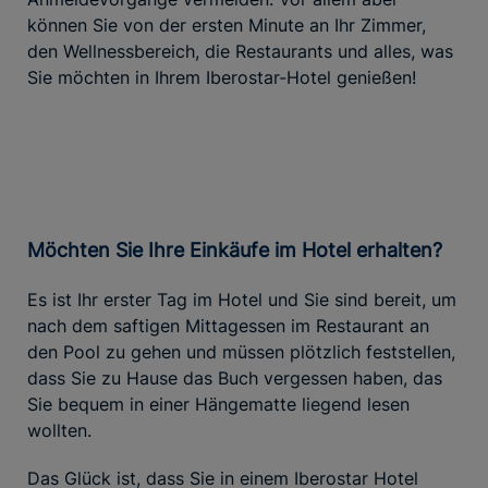
können Sie von der ersten Minute an Ihr Zimmer,
den Wellnessbereich, die Restaurants und alles, was
Sie möchten in Ihrem Iberostar-Hotel genießen!
Möchten Sie Ihre Einkäufe im Hotel erhalten?
Es ist Ihr erster Tag im Hotel und Sie sind bereit, um
nach dem saftigen Mittagessen im Restaurant an
den Pool zu gehen und müssen plötzlich feststellen,
dass Sie zu Hause das Buch vergessen haben, das
Sie bequem in einer Hängematte liegend lesen
wollten.
Das Glück ist, dass Sie in einem Iberostar Hotel