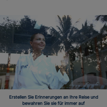
Erstellen Sie Erinnerungen an Ihre Reise und
bewahren Sie sie für immer auf