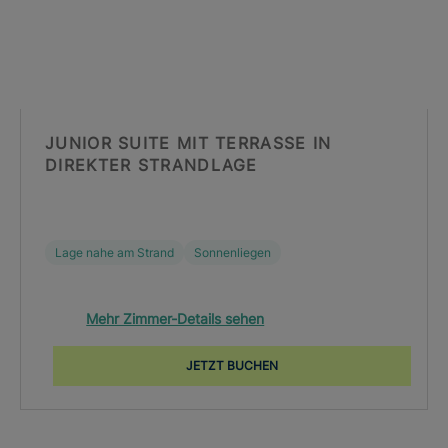
JUNIOR SUITE MIT TERRASSE IN
DIREKTER STRANDLAGE
Lage nahe am Strand
Sonnenliegen
Mehr Zimmer-Details sehen
JETZT BUCHEN