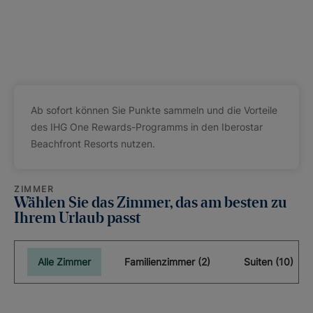
Ab sofort können Sie Punkte sammeln und die Vorteile
des IHG One Rewards-Programms in den Iberostar
Beachfront Resorts nutzen.
ZIMMER
Wählen Sie das Zimmer, das am besten zu
Ihrem Urlaub passt
Alle Zimmer
Familienzimmer (2)
Suiten (10)