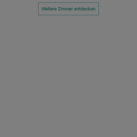
Weitere Zimmer entdecken