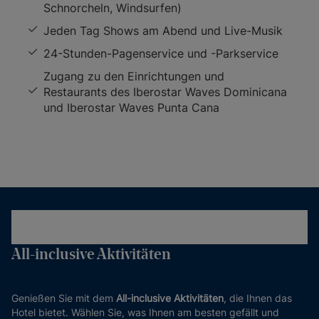
Schnorcheln, Windsurfen)
Jeden Tag Shows am Abend und Live-Musik
24-Stunden-Pagenservice und -Parkservice
Zugang zu den Einrichtungen und
Restaurants des Iberostar Waves Dominicana
und Iberostar Waves Punta Cana
All-inclusive Aktivitäten
Genießen Sie mit dem
All-inclusive Aktivitäten
, die Ihnen das
Hotel bietet. Wählen Sie, was Ihnen am besten gefällt und