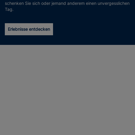
schenken Sie sich oder jemand anderem einen unvergesslichen
Tag.
Erlebnisse entdecken