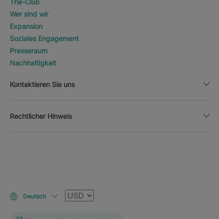
The-Club
Wer sind wir
Expansion
Soziales Engagement
Presseraum
Nachhaltigkeit
Kontaktieren Sie uns
Rechtlicher Hinweis
Währung
Deutsch