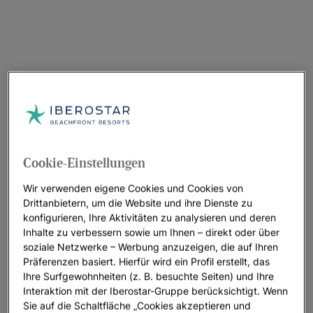
Cookie-Einstellungen
Wir verwenden eigene Cookies und Cookies von
Drittanbietern, um die Website und ihre Dienste zu
konfigurieren, Ihre Aktivitäten zu analysieren und deren
Inhalte zu verbessern sowie um Ihnen – direkt oder über
soziale Netzwerke – Werbung anzuzeigen, die auf Ihren
Präferenzen basiert. Hierfür wird ein Profil erstellt, das
Ihre Surfgewohnheiten (z. B. besuchte Seiten) und Ihre
Interaktion mit der Iberostar-Gruppe berücksichtigt. Wenn
Sie auf die Schaltfläche „Cookies akzeptieren und