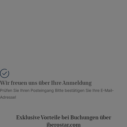
Wir freuen uns über Ihre Anmeldung
Prüfen Sie Ihren Posteingang Bitte bestätigen Sie Ihre E-Mail-
Adresse!
Exklusive Vorteile bei Buchungen über
iberostar.com