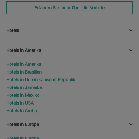
Erfahren Sie mehr über die Vorteile
Hotels
Hotels in Amerika
Hotels in Amerika
Hotels in Brasilien
Hotels in Dominikanische Republik
Hotels in Jamaika
Hotels in Mexiko
Hotels in USA
Hotels in Aruba
Hotels in Europa
Hotels in Europa