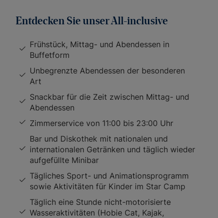
Entdecken Sie unser All-inclusive
Frühstück, Mittag- und Abendessen in
Buffetform
Unbegrenzte Abendessen der besonderen
Art
Snackbar für die Zeit zwischen Mittag- und
Abendessen
Zimmerservice von 11:00 bis 23:00 Uhr
Bar und Diskothek mit nationalen und
internationalen Getränken und täglich wieder
aufgefüllte Minibar
Tägliches Sport- und Animationsprogramm
sowie Aktivitäten für Kinder im Star Camp
Täglich eine Stunde nicht-motorisierte
Wasseraktivitäten (Hobie Cat, Kajak,