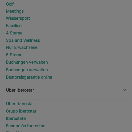
Golf
Meetings
Wassersport
Familien
4 Sterne
Spa and Wellness
Nur Erwachsene
5 Sterne
Buchungen verwalten
Buchungen verwalten
Bestpreisgarantie online
Über Iberostar
Über Iberostar
Grupo Iberostar
Iberostate
Fundación Iberostar