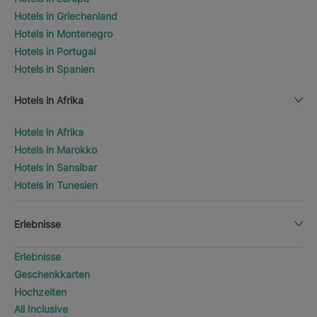
Hotels in Griechenland
Hotels in Montenegro
Hotels in Portugal
Hotels in Spanien
Hotels in Afrika
Hotels in Afrika
Hotels in Marokko
Hotels in Sansibar
Hotels in Tunesien
Erlebnisse
Erlebnisse
Geschenkkarten
Hochzeiten
All Inclusive