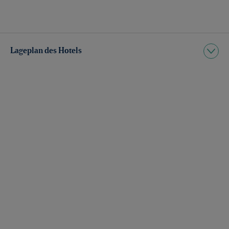
Lageplan des Hotels