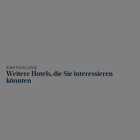
EMPFEHLUNG
Weitere Hotels, die Sie interessieren
könnten