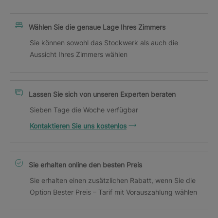
Wählen Sie die genaue Lage Ihres Zimmers
Sie können sowohl das Stockwerk als auch die
Aussicht Ihres Zimmers wählen
Lassen Sie sich von unseren Experten beraten
Sieben Tage die Woche verfügbar
Kontaktieren Sie uns kostenlos
Sie erhalten online den besten Preis
Sie erhalten einen zusätzlichen Rabatt, wenn Sie die
Option Bester Preis – Tarif mit Vorauszahlung wählen