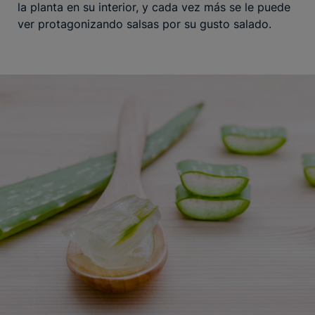
la planta en su interior, y cada vez más se le puede
ver protagonizando salsas por su gusto salado.