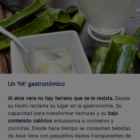
Un 'hit' gastronómico
Al aloe vera no hay terreno que se le resista.
Desde
su tiesto reclama su lugar en la gastronomía. Su
capacidad para transformar texturas y su
bajo
contenido calórico
entusiasma a cocineros y
cocinitas. Desde hace tiempo se consumen bebidas
de Aloe Vera con pequeños dados transparentes de