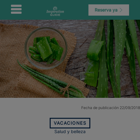
Reserva ya
Fecha de publicación 22/09/2018
VACACIONES
Salud y belleza