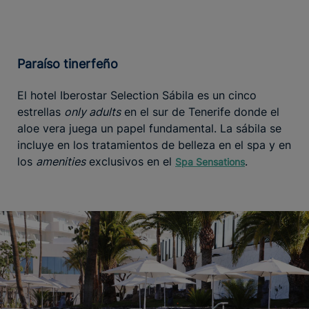
Paraíso tinerfeño
El hotel Iberostar Selection Sábila es un cinco
estrellas
only adults
en el sur de Tenerife donde el
aloe vera juega un papel fundamental. La sábila se
incluye en los tratamientos de belleza en el spa y en
los
amenities
exclusivos en el
.
Spa Sensations