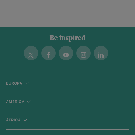
Be inspired
Twitter
Facebook
Youtube
Instagram
Linkedin
EUROPA
AMÉRICA
ÁFRICA