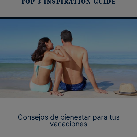
TOP 3 INSPIRATION GUIDE
Consejos de bienestar para tus
vacaciones