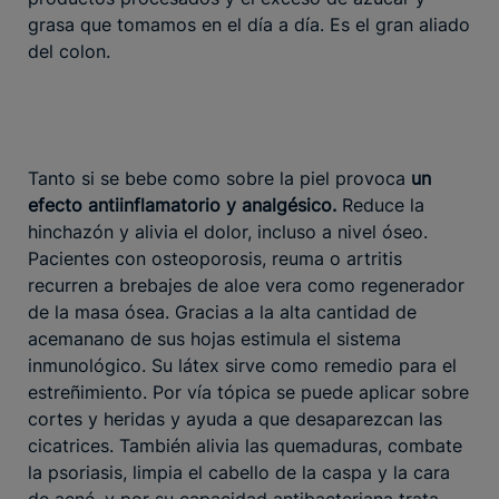
grasa que tomamos en el día a día. Es el gran aliado
del colon.
Tanto si se bebe como sobre la piel provoca
un
efecto antiinflamatorio y analgésico.
Reduce la
hinchazón y alivia el dolor, incluso a nivel óseo.
Pacientes con osteoporosis, reuma o artritis
recurren a brebajes de aloe vera como regenerador
de la masa ósea. Gracias a la alta cantidad de
acemanano de sus hojas estimula el sistema
inmunológico. Su látex sirve como remedio para el
estreñimiento. Por vía tópica se puede aplicar sobre
cortes y heridas y ayuda a que desaparezcan las
cicatrices. También alivia las quemaduras, combate
la psoriasis, limpia el cabello de la caspa y la cara