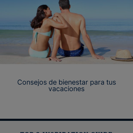
Consejos de bienestar para tus
vacaciones