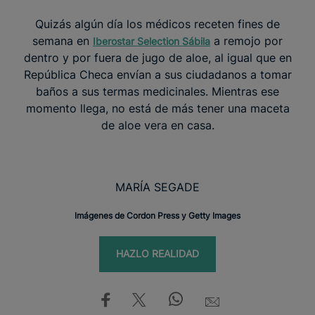
Quizás algún día los médicos receten fines de
semana en
a remojo por
Iberostar Selection Sábila
dentro y por fuera de jugo de aloe, al igual que en
República Checa envían a sus ciudadanos a tomar
baños a sus termas medicinales. Mientras ese
momento llega, no está de más tener una maceta
de aloe vera en casa.
MARÍA SEGADE
Imágenes de Cordon Press y Getty Images
HAZLO REALIDAD