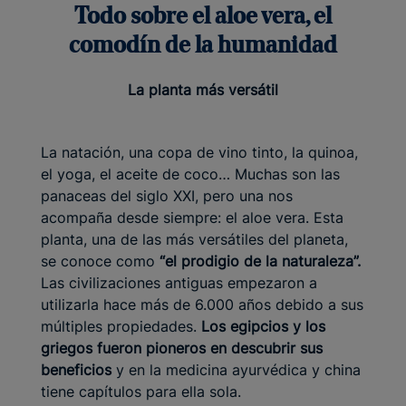
Todo sobre el aloe vera, el
comodín de la humanidad
La planta más versátil
La natación, una copa de vino tinto, la quinoa,
el yoga, el aceite de coco… Muchas son las
panaceas del siglo XXI, pero una nos
acompaña desde siempre: el aloe vera. Esta
planta, una de las más versátiles del planeta,
se conoce como
“el prodigio de la naturaleza”.
Las civilizaciones antiguas empezaron a
utilizarla hace más de 6.000 años debido a sus
múltiples propiedades.
Los egipcios y los
griegos fueron pioneros en descubrir sus
beneficios
y en la medicina ayurvédica y china
tiene capítulos para ella sola.