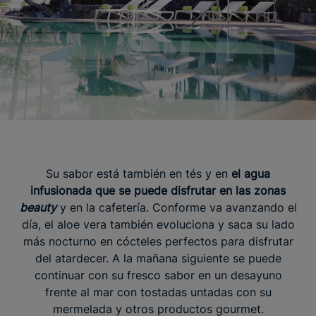
Su sabor está también en tés y en
el agua
infusionada que se puede disfrutar en las zonas
beauty
y en la cafetería. Conforme va avanzando el
día, el aloe vera también evoluciona y saca su lado
más nocturno en cócteles perfectos para disfrutar
del atardecer. A la mañana siguiente se puede
continuar con su fresco sabor en un desayuno
frente al mar con tostadas untadas con su
mermelada y otros productos gourmet.