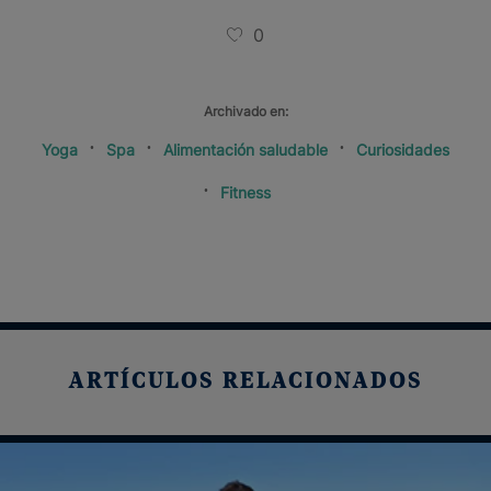
0
Archivado en:
Yoga
Spa
Alimentación saludable
Curiosidades
Fitness
ARTÍCULOS RELACIONADOS