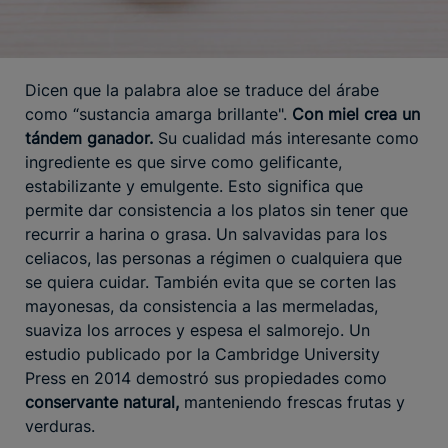
Dicen que la palabra aloe se traduce del árabe
como “sustancia amarga brillante".
Con miel crea un
tándem ganador.
Su cualidad más interesante como
ingrediente es que sirve como gelificante,
estabilizante y emulgente. Esto significa que
permite dar consistencia a los platos sin tener que
recurrir a harina o grasa. Un salvavidas para los
celiacos, las personas a régimen o cualquiera que
se quiera cuidar. También evita que se corten las
mayonesas, da consistencia a las mermeladas,
suaviza los arroces y espesa el salmorejo. Un
estudio publicado por la Cambridge University
Press en 2014 demostró sus propiedades como
conservante natural,
manteniendo frescas frutas y
verduras.