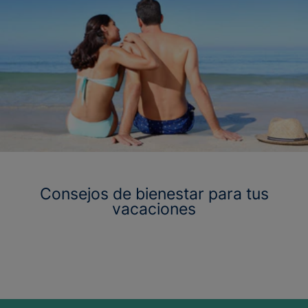
Consejos de bienestar para tus
vacaciones