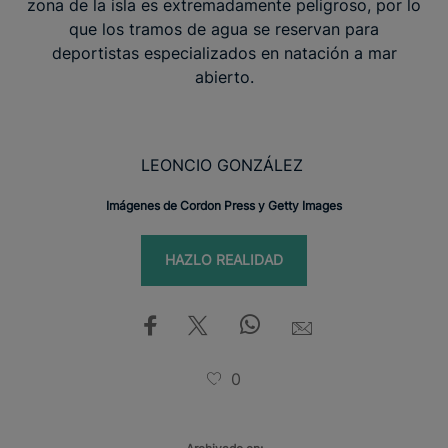
zona de la isla es extremadamente peligroso, por lo
que los tramos de agua se reservan para
deportistas especializados en natación a mar
abierto.
LEONCIO GONZÁLEZ
Imágenes de Cordon Press y Getty Images
HAZLO REALIDAD
0