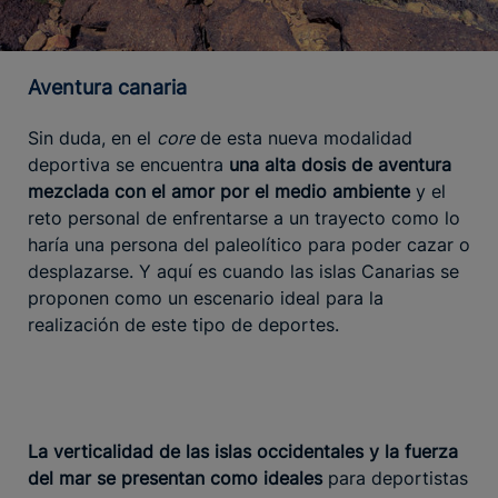
Aventura canaria
Sin duda, en el
core
de esta nueva modalidad
deportiva se encuentra
una alta dosis de aventura
mezclada con el amor por el medio ambiente
y el
reto personal de enfrentarse a un trayecto como lo
haría una persona del paleolítico para poder cazar o
desplazarse. Y aquí es cuando las islas Canarias se
proponen como un escenario ideal para la
realización de este tipo de deportes.
La verticalidad de las islas occidentales y la fuerza
del mar se presentan como ideales
para deportistas