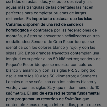
curtidos en estas lides, y el poco desnivel y las
aguas más tranquilas de las orientales las hacen
perfectas para completar pruebas de largas
distancias.
Es importante destacar que las islas
Canarias disponen de una red de senderos
homologada
y controlada por las federaciones de
montaña, y éstos se encuentran señalizados en tres
modalidades: Sendero de Gran Recorrido que se
identifica con los colores blanco y rojo, y con las
siglas GR. Estos grandes trayectos contemplan una
longitud es superior a los 50 kilómetros; sendero de
Pequeño Recorrido que se muestra con colores
blanco y amarillo, y con las siglas PR. Su longitud
oscila entre los 10 y los 50 kilómetros; y Senderos
Locales que se señalizan con los colores blanco y
verde, y con las siglas SL y que miden menos de 10
kilómetros.
El uso de esta red se torna fundamental
para programar un recorrido de SwimRun
que
contemple zonas de agua intermedias, por lo que es