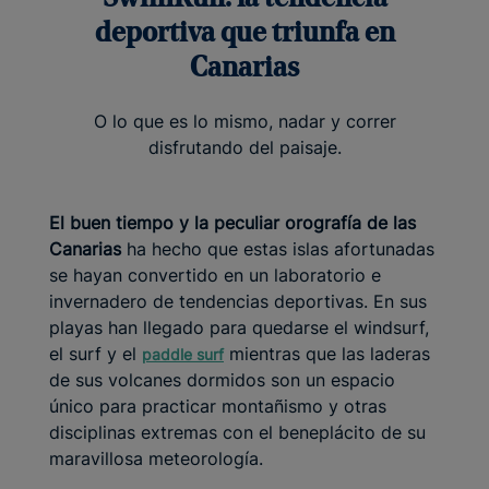
deportiva que triunfa en
Canarias
O lo que es lo mismo, nadar y correr
disfrutando del paisaje.
El buen tiempo y la peculiar orografía de las
Canarias
ha hecho que estas islas afortunadas
se hayan convertido en un laboratorio e
invernadero de tendencias deportivas. En sus
playas han llegado para quedarse el windsurf,
el surf y el
mientras que las laderas
paddle surf
de sus volcanes dormidos son un espacio
único para practicar montañismo y otras
disciplinas extremas con el beneplácito de su
maravillosa meteorología.