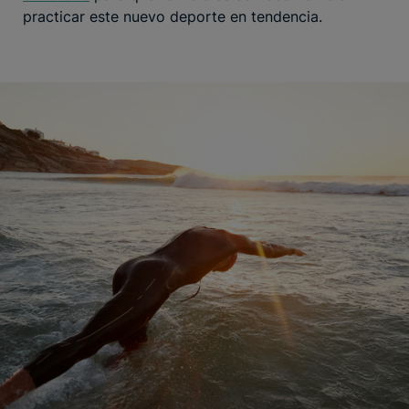
practicar este nuevo deporte en tendencia.