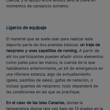
momentos de cansancio extremo.
Ligeros de equipaje
El material que se suele usar para realizar este
deporte parte de dos prendas básicas:
un traje de
neopreno y unas zapatillas de running.
A partir de
ahí los participantes pueden añadir otros elementos
como palas para las manos, la cuerda de la que
hablábamos anteriormente, un kit de emergencia en
una riñonera estanca, algo de avituallamiento
(geles, pastillas de sales), gafas de natación, o
incluso guantes de neopreno; todo dependerá de
las condiciones en las que se practique.
En el caso de las islas Canarias
, donde la
temperatura diurna rara vez baja de 13 grados en la