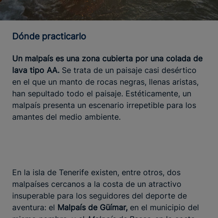
Dónde practicarlo
Un malpaís es una zona cubierta por una colada de
lava tipo AA.
Se trata de un paisaje casi desértico
en el que un manto de rocas negras, llenas aristas,
han sepultado todo el paisaje. Estéticamente, un
malpaís presenta un escenario irrepetible para los
amantes del medio ambiente.
En la isla de Tenerife existen, entre otros, dos
malpaíses cercanos a la costa de un atractivo
insuperable para los seguidores del deporte de
aventura: el
Malpaís de Güímar,
en el municipio del