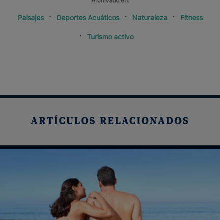
Archivado en:
Paisajes
Deportes Acuáticos
Naturaleza
Fitness
Turismo activo
ARTÍCULOS RELACIONADOS