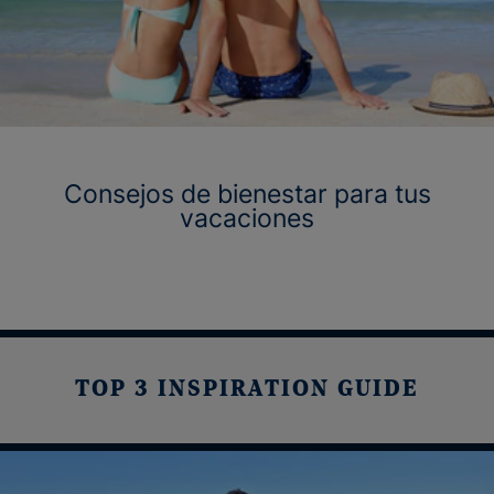
Consejos de bienestar para tus
vacaciones
TOP 3 INSPIRATION GUIDE