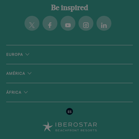
Be inspired
Twitter
Facebook
Youtube
Instagram
Linkedin
EUROPA
AMÉRICA
ÁFRICA
ES