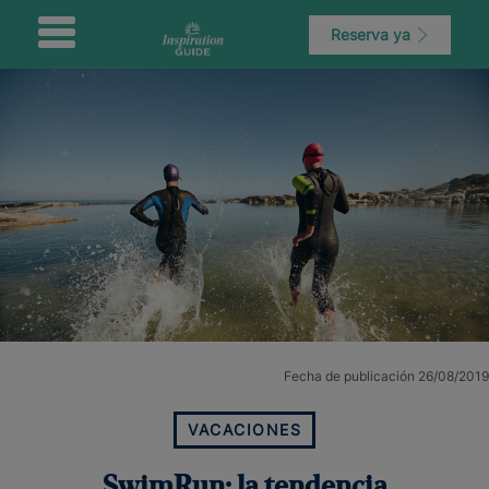
Reserva ya
Fecha de publicación 26/08/2019
VACACIONES
SwimRun: la tendencia