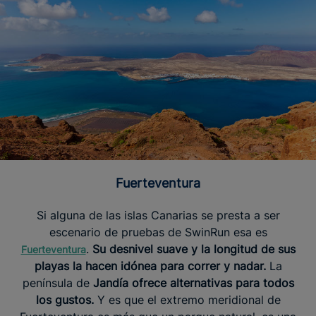
Fuerteventura
Si alguna de las islas Canarias se presta a ser
escenario de pruebas de SwinRun esa es
.
Su desnivel suave y la longitud de sus
Fuerteventura
playas la hacen idónea para correr y nadar.
La
península de
Jandía ofrece alternativas para todos
los gustos.
Y es que el extremo meridional de