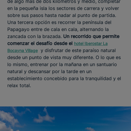
de algo más de dos kilómetros y medio, completar
en la pequeña isla los sectores de carrera y volver
sobre sus pasos hasta nadar al punto de partida.
Una tercera opción es recorrer la península del
Papagayo entre de cala en cala, alternando la
zancada con la brazada.
Un recorrido que permite
comenzar el desafío desde el
hotel Iberostar La
y disfrutar de este paraíso natural
Bocayna Village
desde un punto de vista muy diferente. O lo que es
lo mismo, entrenar por la mañana en un santuario
natural y descansar por la tarde en un
establecimiento concebido para la tranquilidad y el
relax total.