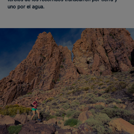
uno por el agua.