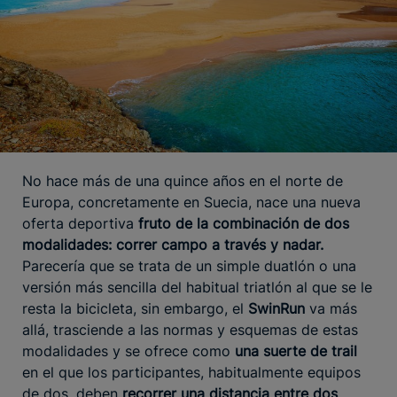
No hace más de una quince años en el norte de
Europa, concretamente en Suecia, nace una nueva
oferta deportiva
fruto de la combinación de dos
modalidades: correr campo a través y nadar.
Parecería que se trata de un simple duatlón o una
versión más sencilla del habitual triatlón al que se le
resta la bicicleta, sin embargo, el
SwinRun
va más
allá, trasciende a las normas y esquemas de estas
modalidades y se ofrece como
una suerte de trail
en el que los participantes, habitualmente equipos
de dos, deben
recorrer una distancia entre dos