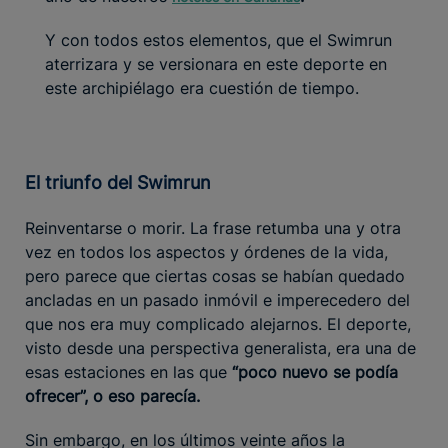
Y con todos estos elementos, que el Swimrun
aterrizara y se versionara en este deporte en
este archipiélago era cuestión de tiempo.
El triunfo del Swimrun
Reinventarse o morir. La frase retumba una y otra
vez en todos los aspectos y órdenes de la vida,
pero parece que ciertas cosas se habían quedado
ancladas en un pasado inmóvil e imperecedero del
que nos era muy complicado alejarnos. El deporte,
visto desde una perspectiva generalista, era una de
esas estaciones en las que
“poco nuevo se podía
ofrecer”, o eso parecía.
Sin embargo, en los últimos veinte años la