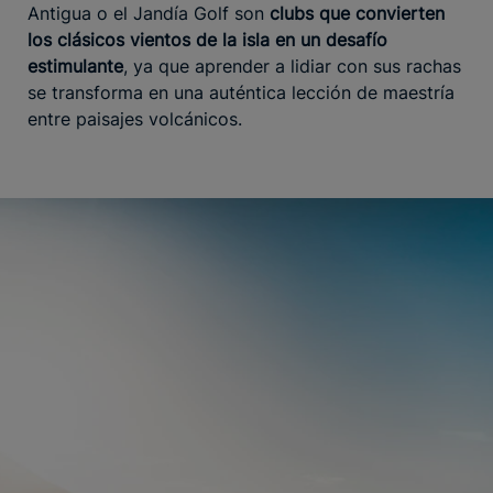
Antigua o el Jandía Golf son
clubs que convierten
los clásicos vientos de la isla en un desafío
estimulante
, ya que aprender a lidiar con sus rachas
se transforma en una auténtica lección de maestría
entre paisajes volcánicos.