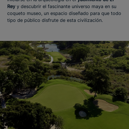
Rey
y descubrir el fascinante universo maya en su
coqueto museo, un espacio diseñado para que todo
tipo de público disfrute de esta civilización.