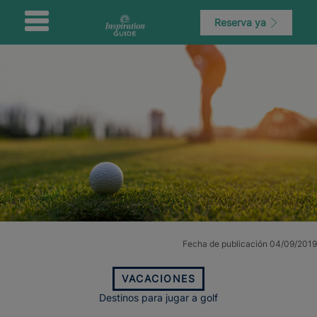
Reserva ya
Fecha de publicación 04/09/2019
VACACIONES
Destinos para jugar a golf