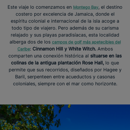
Este viaje lo comenzamos en
, el destino
Montego Bay
costero por excelencia de Jamaica, donde el
espíritu colonial e internacional de la isla acoge a
todo tipo de viajero. Pero además de su carisma
relajado y sus playas paradisíacas, esta localidad
alberga dos de los
campos de golf más apetecibles del
:
Cinnamon Hill y White Witch.
Ambos
Caribe
comparten una conexión histórica al
situarse en las
colinas de la antigua plantación Rose Hall,
lo que
permite que sus recorridos, diseñados por Hagee y
Baril, serpenteen entre acueductos y casonas
coloniales, siempre con el mar como horizonte.