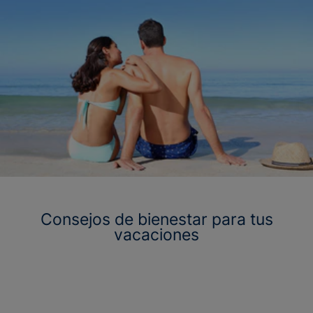
Consejos de bienestar para tus
vacaciones