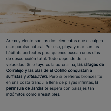
Arena y viento son los dos elementos que esculpen
este paraíso natural. Por eso, playa y mar son los
hábitats perfectos para quienes buscan unos días
de desconexión total. Todo depende de la
velocidad. Si lo tuyo es la adrenalina,
las ráfagas de
Corralejo y las olas de El Cotillo conquistan a
surfistas y
kitesurfers
.
Pero si prefieres broncearte
en una costa tranquila llena de playas infinitas,
la
península de Jandía
te espera con paisajes tan
indómitos como irresistibles.