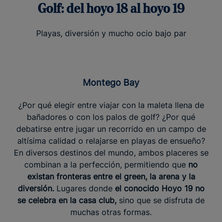
Golf: del hoyo 18 al hoyo 19
Playas, diversión y mucho ocio bajo par
Montego Bay
¿Por qué elegir entre viajar con la maleta llena de
bañadores o con los palos de golf? ¿Por qué
debatirse entre jugar un recorrido en un campo de
altísima calidad o relajarse en playas de ensueño?
En diversos destinos del mundo, ambos placeres se
combinan a la perfección, permitiendo que
no
existan fronteras entre el green, la arena y la
diversión.
Lugares donde
el conocido Hoyo 19 no
se celebra en la casa club,
sino que se disfruta de
muchas otras formas.