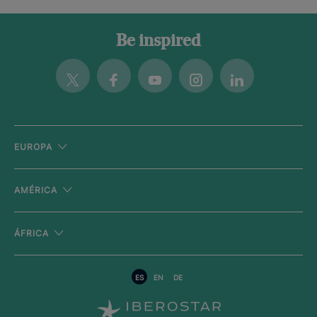
Be inspired
Twitter
Facebook
Youtube
Instagram
Linkedin
EUROPA
AMÉRICA
ÁFRICA
ES
EN
DE