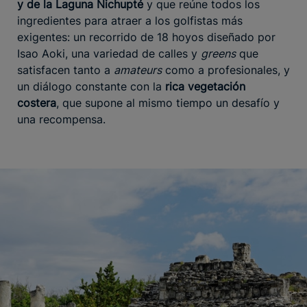
y de la Laguna Nichupté
y que reúne todos los
ingredientes para atraer a los golfistas más
exigentes: un recorrido de 18 hoyos diseñado por
Isao Aoki, una variedad de calles y
greens
que
satisfacen tanto a
amateurs
como a profesionales, y
un diálogo constante con la
rica vegetación
costera
, que supone al mismo tiempo un desafío y
una recompensa.