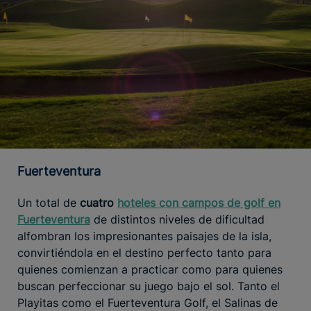
Fuerteventura
Un total de
cuatro
hoteles con campos de golf en
Fuerteventura
de distintos niveles de dificultad
alfombran los impresionantes paisajes de la isla,
convirtiéndola en el destino perfecto tanto para
quienes comienzan a practicar como para quienes
buscan perfeccionar su juego bajo el sol. Tanto el
Playitas como el Fuerteventura Golf, el Salinas de