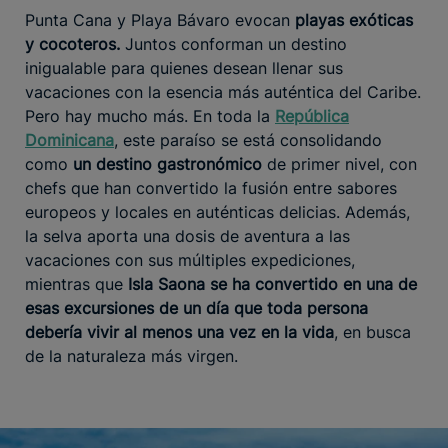
Punta Cana y Playa Bávaro evocan
playas exóticas
y cocoteros.
Juntos conforman un destino
inigualable para quienes desean llenar sus
vacaciones con la esencia más auténtica del Caribe.
Pero hay mucho más. En toda la
República
Dominicana
, este paraíso se está consolidando
como
un destino gastronómico
de primer nivel, con
chefs que han convertido la fusión entre sabores
europeos y locales en auténticas delicias. Además,
la selva aporta una dosis de aventura a las
vacaciones con sus múltiples expediciones,
mientras que
Isla Saona se ha convertido en una de
esas excursiones de un día que toda persona
debería vivir al menos una vez en la vida
, en busca
de la naturaleza más virgen.