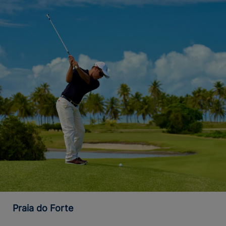
Praia do Forte