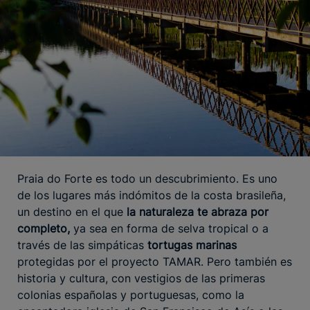
Praia do Forte es todo un descubrimiento. Es uno
de los lugares más indómitos de la costa brasileña,
un destino en el que
la naturaleza te abraza por
completo,
ya sea en forma de selva tropical o a
través de las simpáticas
tortugas marinas
protegidas por el proyecto TAMAR. Pero también es
historia y cultura, con vestigios de las primeras
colonias españolas y portuguesas, como la