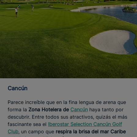
Cancún
Parece increíble que en la fina lengua de arena que
forma la
Zona Hotelera de
Cancún
haya tanto por
descubrir. Entre todos sus atractivos, quizás el más
fascinante sea el
Iberostar Selection Cancún Golf
Club
, un campo que
respira la brisa del mar Caribe