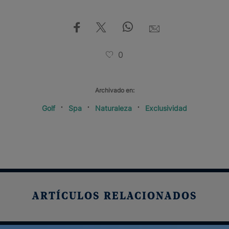
0
Archivado en:
Golf
Spa
Naturaleza
Exclusividad
ARTÍCULOS RELACIONADOS