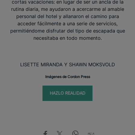
cortas vacaciones: en lugar de ser un ancla de la
rutina diaria, me ayudaron a acercarme al amable
personal del hotel y allanaron el camino para
acceder fácilmente a una serie de servicios,
permitiéndome disfrutar del tipo de escapada que
necesitaba en todo momento.
LISETTE MIRANDA Y SHAWN MOKSVOLD
Imágenes de Cordon Press
HAZLO REALIDAD