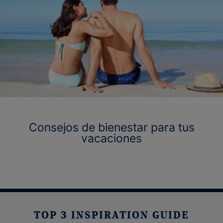
Consejos de bienestar para tus
vacaciones
TOP 3 INSPIRATION GUIDE