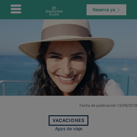
Reserva ya
Fecha de publicación 13/06/2018
VACACIONES
Apps de viaje