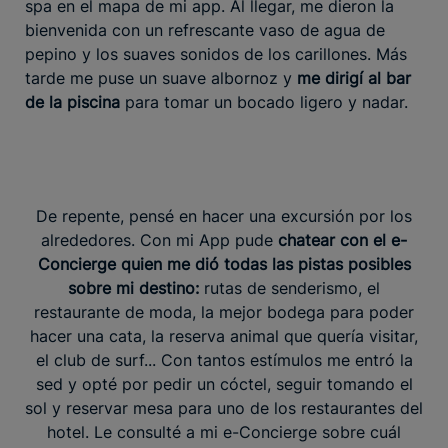
spa en el mapa de mi app. Al llegar, me dieron la
bienvenida con un refrescante vaso de agua de
pepino y los suaves sonidos de los carillones. Más
tarde me puse un suave albornoz y
me dirigí al bar
de la piscina
para tomar un bocado ligero y nadar.
De repente, pensé en hacer una excursión por los
alrededores. Con mi App pude
chatear con el e-
Concierge quien me dió todas las pistas posibles
sobre mi destino:
rutas de senderismo, el
restaurante de moda, la mejor bodega para poder
hacer una cata, la reserva animal que quería visitar,
el club de surf... Con tantos estímulos me entró la
sed y opté por pedir un cóctel, seguir tomando el
sol y reservar mesa para uno de los restaurantes del
hotel. Le consulté a mi e-Concierge sobre cuál