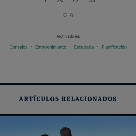
0
Archivado en:
Consejos
Entretenimiento
Escapada
Planificación
ARTÍCULOS RELACIONADOS