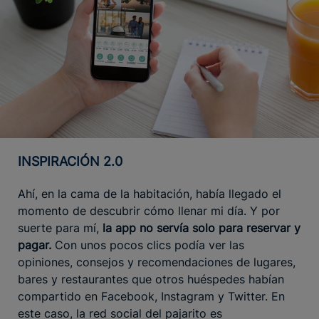
INSPIRACIÓN 2.0
Ahí, en la cama de la habitación, había llegado el
momento de descubrir cómo llenar mi día. Y por
suerte para mí,
la app no servía solo para reservar y
pagar.
Con unos pocos clics podía ver las
opiniones, consejos y recomendaciones de lugares,
bares y restaurantes que otros huéspedes habían
compartido en Facebook, Instagram y Twitter. En
este caso, la red social del pajarito es