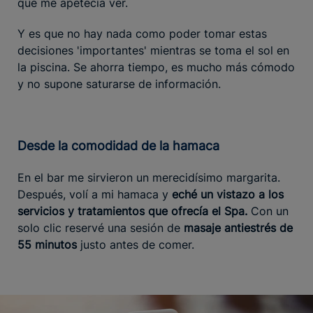
que me apetecía ver.
Y es que no hay nada como poder tomar estas
decisiones 'importantes' mientras se toma el sol en
la piscina. Se ahorra tiempo, es mucho más cómodo
y no supone saturarse de información.
Desde la comodidad de la hamaca
En el bar me sirvieron un merecidísimo margarita.
Después, volí a mi hamaca y
eché un vistazo a los
servicios y tratamientos que ofrecía el Spa.
Con un
solo clic reservé una sesión de
masaje antiestrés de
55 minutos
justo antes de comer.