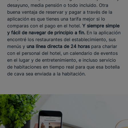
desayuno, media pensión o todo incluido. Otra
buena ventaja de reservar y pagar a través de la
aplicación es que tienes una tarifa mejor si lo
comparas con el pago en el hotel.
Y siempre simple
y fácil de navegar de principio a fin.
En la aplicación
encontré los restaurantes del establecimiento, sus
menús y
una línea directa de 24 horas
para charlar
con el personal del hotel, un calendario de eventos
en el lugar y de entretenimiento, e incluso servicio
de habitaciones en tiempo real para que esa botella
de cava sea enviada a la habitación.