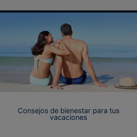
Consejos de bienestar para tus
vacaciones