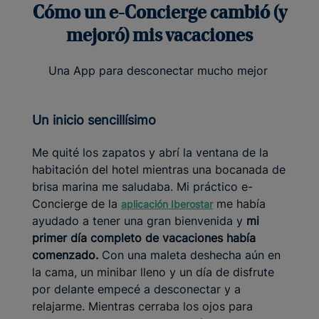
Cómo un e-Concierge cambió (y
mejoró) mis vacaciones
Una App para desconectar mucho mejor
Un inicio sencillísimo
Me quité los zapatos y abrí la ventana de la
habitación del hotel mientras una bocanada de
brisa marina me saludaba. Mi práctico e-
Concierge de la
me había
aplicación Iberostar
ayudado a tener una gran bienvenida y
mi
primer día completo de vacaciones había
comenzado.
Con una maleta deshecha aún en
la cama, un minibar lleno y un día de disfrute
por delante empecé a desconectar y a
relajarme. Mientras cerraba los ojos para