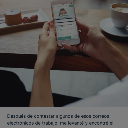
Después de contestar algunos de esos correos
electrónicos de trabajo, me levanté y encontré el