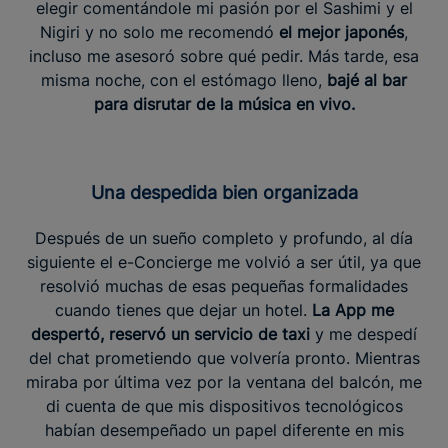
elegir comentándole mi pasión por el Sashimi y el
Nigiri y no solo me recomendó
el mejor japonés
,
incluso me asesoró sobre qué pedir. Más tarde, esa
misma noche, con el estómago lleno,
bajé al bar
para disrutar de la música en vivo.
Una despedida bien organizada
Después de un sueño completo y profundo, al día
siguiente el e-Concierge me volvió a ser útil, ya que
resolvió muchas de esas pequeñas formalidades
cuando tienes que dejar un hotel.
La App me
despertó, reservó un servicio de taxi
y me despedí
del chat prometiendo que volvería pronto. Mientras
miraba por última vez por la ventana del balcón, me
di cuenta de que mis dispositivos tecnológicos
habían desempeñado un papel diferente en mis