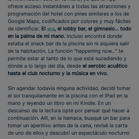
ofrece acceso instantáneo a todas las atracciones y
programación del hotel con pines similares a los de
Google Maps, codificados por colores y muy fáciles
de identificar.
El
, el lobby bar, el gimnasio... todo
spa
en la palma de mi mano.
Incluso encontré donde
estaba el snack bar de la piscina sin ni siquiera salir
de la habitación. La función "happening now..." te
permite estar al tanto de lo que está sucediendo y
dónde a lo largo del día, desde
el aerobic acuático
hasta el club nocturno y la música en vivo.
Sin agendar todavía ninguna actividad, decidí tomar
el sol tranquilamente en la piscina con el iPad en la
mano y leyendo un libro en mi Kindle. En un
descanso de la lectura opté por pensar qué hacer a
continuación. Allí, en la hamaca, busqué un bar para
tomar un aperitivo antes de la cena, revisé la carta
de uno de ellos y descubrí un espectáculo nocturno