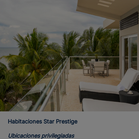
Habitaciones Star Prestige
Ubicaciones privilegiadas