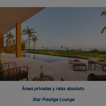
Áreas privadas y relax absoluto
Star Prestige Lounge