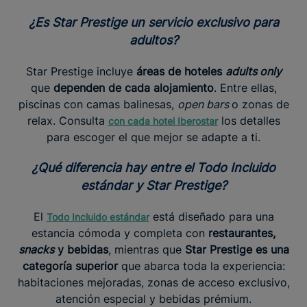
¿Es Star Prestige un servicio exclusivo para
adultos?
Star Prestige incluye
áreas de hoteles
adults only
que
dependen de cada alojamiento
. Entre ellas,
piscinas con camas balinesas,
open bars
o zonas de
relax. Consulta
los detalles
con cada hotel Iberostar
para escoger el que mejor se adapte a ti.
¿Qué diferencia hay entre el Todo Incluido
estándar y Star Prestige?
El
está diseñado para una
Todo Incluido estándar
estancia cómoda y completa con
restaurantes,
snacks
y bebidas
, mientras que
Star Prestige es una
categoría superior
que abarca toda la experiencia:
habitaciones mejoradas, zonas de acceso exclusivo,
atención especial y bebidas prémium.