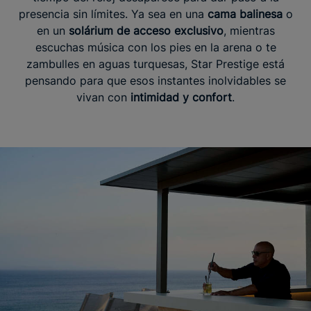
presencia sin límites. Ya sea en una
cama balinesa
o
en un
solárium de acceso exclusivo
, mientras
escuchas música con los pies en la arena o te
zambulles en aguas turquesas, Star Prestige está
pensando para que esos instantes inolvidables se
vivan con
intimidad y confort
.