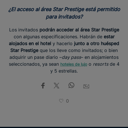
¿El acceso al área Star Prestige está permitido
para invitados?
Los invitados
podrán acceder al área Star Prestige
con algunas especificaciones. Habrán de
estar
alojados en el hotel
y hacerlo
junto a otro huésped
Star Prestige
que los lleve como invitados; o bien
adquirir un pase diario –
day pass
– en alojamientos
seleccionados, ya sean
o
resorts
de 4
hoteles de lujo
y 5 estrellas.
0