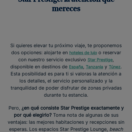
mereces
Si quieres elevar tu próximo viaje, te proponemos
dos opciones: alojarte en
o reservar
hoteles de lujo
con nuestro servicio exclusivo
,
Star Prestige
disponible en destinos de
,
y
.
España
Tanzania
Túnez
Esta posibilidad es para ti si valoras la atención a
los detalles, el servicio personalizado y la
tranquilidad de poder disfrutar de zonas privadas
durante tu estancia.
Pero,
¿en qué consiste Star Prestige exactamente y
por qué elegirlo?
Toma nota de algunas de sus
ventajas: las mejores habitaciones y recepciones sin
esperas. Los espacios Star Prestige Lounge,
beach