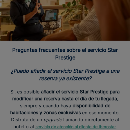
Preguntas frecuentes sobre el servicio Star
Prestige
¿Puedo añadir el servicio Star Prestige a una
reserva ya existente?
Sí, es posible
añadir el servicio Star Prestige para
modificar una reserva hasta el día de tu llegada
,
siempre y cuando haya
disponibilidad de
habitaciones y zonas exclusivas
en ese momento.
Disfruta de un
upgrade
llamando directamente al
hotel o al
.
servicio de atención al cliente de Iberostar