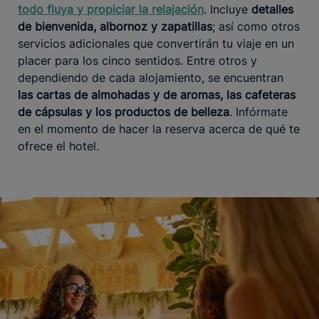
todo fluya y propiciar la relajación
. Incluye
detalles
de bienvenida, albornoz y zapatillas
; así como otros
servicios adicionales que convertirán tu viaje en un
placer para los cinco sentidos. Entre otros y
dependiendo de cada alojamiento, se encuentran
las cartas de almohadas y de aromas, las cafeteras
de cápsulas y los productos de belleza
. Infórmate
en el momento de hacer la reserva acerca de qué te
ofrece el hotel.