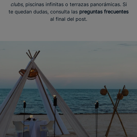
clubs
, piscinas infinitas o terrazas panorámicas. Si
te quedan dudas, consulta las
preguntas frecuentes
al final del post.