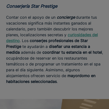
Conserjería Star Prestige
Contar con el apoyo de un
concierge
durante tus
vacaciones significa más instantes ganados al
calendario, pero también descubrir los mejores
planes, localizaciones secretas y
curiosidades del
destino
. Los
conserjes profesionales de Star
Prestige
te ayudarán a
diseñar una estancia a
medida
además de
coordinar tu estancia en el hotel
,
ocupándose de reservar en los restaurantes
temáticos o de programar un tratamiento en el spa
para el día siguiente. Asimismo, algunos
alojamientos ofrecen servicio de
mayordomo en
habitaciones seleccionadas
.