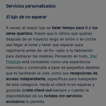
Servicios personalizados
El lujo de no esperar
A veces, el mayor lujo es
tener tiempo para ti y tus
seres queridos
. Puede que lo último que quieras
después de un trayecto largo en avión o en coche
sea llegar al hotel y tener que esperar para
registrarte antes de –al fin– subir a tu habitación
para deshacer las maletas. Pensando en todo,
Star
Prestige
está concebido como una experiencia
hedonista y construida a base de pequeños detalles
que te facilitarán la vida, como sus
recepciones de
acceso independiente
, específicas para huéspedes
de esta categoría. Harás el
check-in
sin esperas y
gozarás de
late check-out
siempre y cuando la
disponibilidad de los
hoteles con servicios
exclusivos
lo permita.