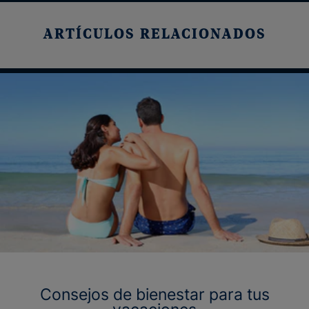
ARTÍCULOS RELACIONADOS
Consejos de bienestar para tus