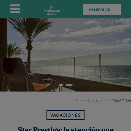
Reserva ya
Fecha de publicación 05/06/2026
VACACIONES
Star Prestige: la atención que