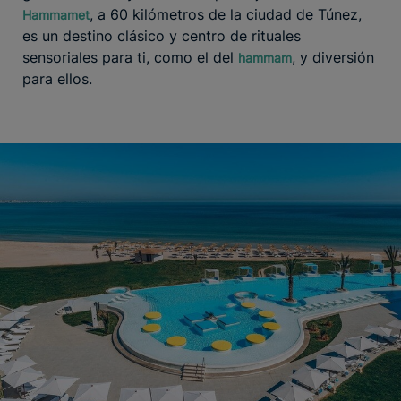
, a 60 kilómetros de la ciudad de Túnez,
Hammamet
es un destino clásico y centro de rituales
sensoriales para ti, como el del
, y diversión
hammam
para ellos.