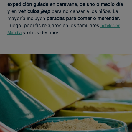
expedición guiada en caravana
,
de uno o medio día
y en
vehículos
jeep
para no cansar a los niños. La
mayoría incluyen
paradas para comer o merendar
.
Luego, podréis relajaros en los familiares
hoteles en
y otros destinos.
Mahdia