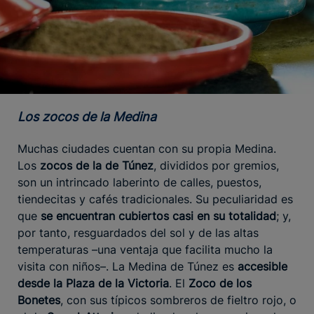
Los zocos de la Medina
Muchas ciudades cuentan con su propia Medina.
Los
zocos de la de Túnez
, divididos por gremios,
son un intrincado laberinto de calles, puestos,
tiendecitas y cafés tradicionales. Su peculiaridad es
que
se encuentran cubiertos casi en su totalidad
; y,
por tanto, resguardados del sol y de las altas
temperaturas –una ventaja que facilita mucho la
visita con niños–. La Medina de Túnez es
accesible
desde la Plaza de la Victoria
. El
Zoco de los
Bonetes
, con sus típicos sombreros de fieltro rojo, o