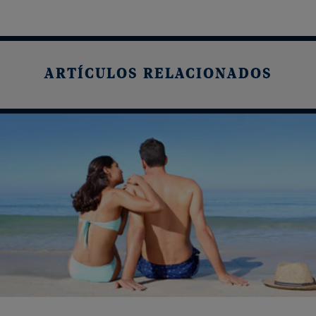
ARTÍCULOS RELACIONADOS