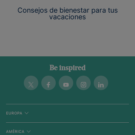
Consejos de bienestar para tus
vacaciones
Be inspired
Twitter
Facebook
Youtube
Instagram
Linkedin
EUROPA
AMÉRICA