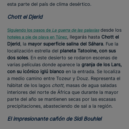
esta parte del país de clima desértico.
Chott el Djerid
desde los
Siguiendo los pasos de
La guerra de las galaxias
, llegarás hasta
Chott el
hoteles a pie de playa en Túnez
Djerid
, la
mayor superficie salina del Sáhara
. Fue la
localización estrella del
planeta Tatooine, con sus
dos soles
. En este desierto se rodaron escenas de
varias películas donde aparece la
granja de los Lars,
con su icónico iglú blanco
en la entrada. Se localiza
a medio camino entre Tozeur y Douz. Representa el
hábitat de los lagos
chott
, masas de agua saladas
interiores del norte de África que durante la mayor
parte del año se mantienen secas por las escasas
precipitaciones, abasteciendo de sal a la región.
El impresionante cañón de Sidi Bouhlel