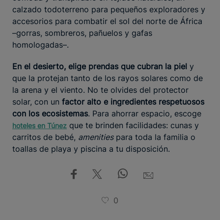
calzado todoterreno para pequeños exploradores y
accesorios para combatir el sol del norte de África
–gorras, sombreros, pañuelos y gafas
homologadas–.
En el desierto, elige prendas que cubran la piel
y
que la protejan tanto de los rayos solares como de
la arena y el viento. No te olvides del protector
solar, con un
factor alto e ingredientes respetuosos
con los ecosistemas
. Para ahorrar espacio, escoge
que te brinden facilidades: cunas y
hoteles en Túnez
carritos de bebé,
amenities
para toda la familia o
toallas de playa y piscina a tu disposición.
0