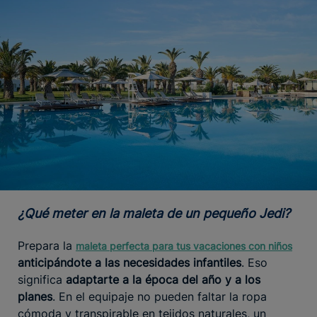
¿Qué meter en la maleta de un pequeño Jedi?
Prepara la
maleta
perfecta para tus vacaciones con niños
anticipándote a las necesidades infantiles
. Eso
significa
adaptarte a la época del año y a los
planes
. En el equipaje no pueden faltar la ropa
cómoda y transpirable en tejidos naturales, un