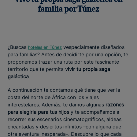
familia por Túnez
¿Buscas
vespecialmente diseñados
hoteles en Túnez
para familias? Antes de decidirte por una opción, te
proponemos trazar una ruta por este fascinante
territorio que te permita
vivir tu propia saga
galáctica
.
A continuación te contamos qué tiene que ver la
costa del norte de África con los viajes
interestelares. Además, te damos algunas
razones
para elegirla para tus hijos
y te acompañamos a
recorrer sus escenarios cinematográficos, aldeas
encantadas y desiertos infinitos –con alguna que
otra aventura inesperada–. Descubre lo que cada