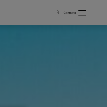
Contacto