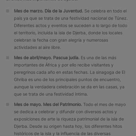
Mes de marzo.
Día de la Juventud.
Se celebra en todo el
país ya que se trata de una festividad nacional de Túnez.
Diferentes actos y eventos se suceden a lo largo de todo
el territorio, incluida la isla de Djerba, donde los locales
celebran la fecha con gran alegría y numerosas
actividades al aire libre.
Mes de abril/mayo. Pascua judía.
Es una de las más
importantes de África y por ello recibe visitantes y
peregrinos cada año en estas fechas. La sinagoga de El
Ghriba es uno de los principales puntos de encuentro,
aunque la verdadera celebración se da en las casas, ya
que se trata de una festividad íntima.
Mes de mayo. Mes del Patrimonio.
Todo el mes de mayo
se dedica a celebrar y difundir con diversos actos y
exposiciones de arte la riqueza patrimonial de la isla de
Djerba. Desde su origen hasta hoy, los diferentes hitos
históricos de la isla y la influencia de las diversas