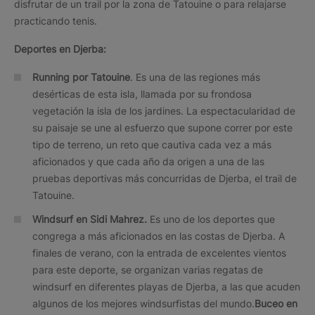
disfrutar de un trail por la zona de Tatouine o para relajarse
practicando tenis.
Deportes en Djerba:
Running por Tatouine
. Es una de las regiones más
desérticas de esta isla, llamada por su frondosa
vegetación la isla de los jardines. La espectacularidad de
su paisaje se une al esfuerzo que supone correr por este
tipo de terreno, un reto que cautiva cada vez a más
aficionados y que cada año da origen a una de las
pruebas deportivas más concurridas de Djerba, el trail de
Tatouine.
Windsurf en Sidi
Mahrez.
Es uno de los deportes que
congrega a más aficionados en las costas de Djerba. A
finales de verano, con la entrada de excelentes vientos
para este deporte, se organizan varias regatas de
windsurf en diferentes playas de Djerba, a las que acuden
algunos de los mejores windsurfistas del mundo.
Buceo en