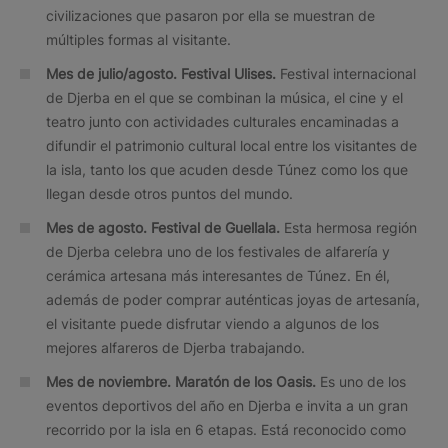
civilizaciones que pasaron por ella se muestran de
múltiples formas al visitante.
Mes de julio/agosto. Festival Ulises.
Festival internacional
de Djerba en el que se combinan la música, el cine y el
teatro junto con actividades culturales encaminadas a
difundir el patrimonio cultural local entre los visitantes de
la isla, tanto los que acuden desde Túnez como los que
llegan desde otros puntos del mundo.
Mes de agosto. Festival de Guellala.
Esta hermosa región
de Djerba celebra uno de los festivales de alfarería y
cerámica artesana más interesantes de Túnez. En él,
además de poder comprar auténticas joyas de artesanía,
el visitante puede disfrutar viendo a algunos de los
mejores alfareros de Djerba trabajando.
Mes de noviembre. Maratón de los Oasis.
Es uno de los
eventos deportivos del año en Djerba e invita a un gran
recorrido por la isla en 6 etapas. Está reconocido como