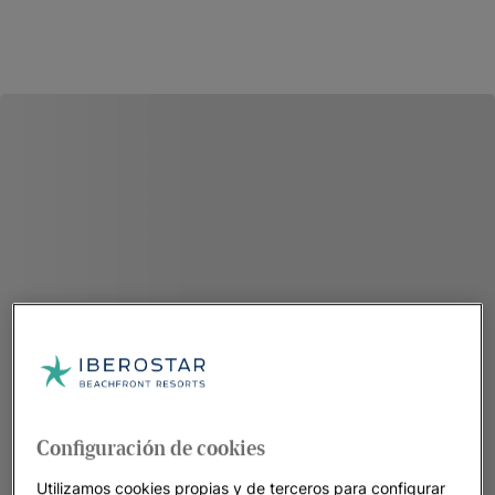
Configuración de cookies
Utilizamos cookies propias y de terceros para configurar