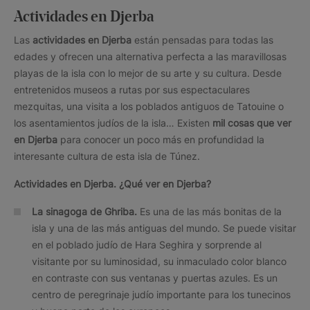
Actividades en Djerba
Las
actividades en Djerba
están pensadas para todas las
edades y ofrecen una alternativa perfecta a las maravillosas
playas de la isla con lo mejor de su arte y su cultura. Desde
entretenidos museos a rutas por sus espectaculares
mezquitas, una visita a los poblados antiguos de Tatouine o
los asentamientos judíos de la isla… Existen
mil cosas que ver
en Djerba
para conocer un poco más en profundidad la
interesante cultura de esta isla de Túnez.
Actividades en Djerba.
¿Qué ver en Djerba?
La sinagoga de Ghriba.
Es una de las más bonitas de la
isla y una de las más antiguas del mundo. Se puede visitar
en el poblado judío de Hara Seghira y sorprende al
visitante por su luminosidad, su inmaculado color blanco
en contraste con sus ventanas y puertas azules. Es un
centro de peregrinaje judío importante para los tunecinos