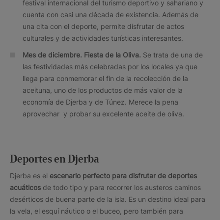
festival internacional del turismo deportivo y sahariano y
cuenta con casi una década de existencia. Además de
una cita con el deporte, permite disfrutar de actos
culturales y de actividades turísticas interesantes.
Mes de diciembre. Fiesta de la Oliva.
Se trata de una de
las festividades más celebradas por los locales ya que
llega para conmemorar el fin de la recolección de la
aceituna, uno de los productos de más valor de la
economía de Djerba y de Túnez. Merece la pena
aprovechar y probar su excelente aceite de oliva.
Deportes en Djerba
Djerba es el
escenario perfecto para disfrutar de deportes
acuáticos
de todo tipo y para recorrer los austeros caminos
desérticos de buena parte de la isla. Es un destino ideal para
la vela, el esquí náutico o el buceo, pero también para