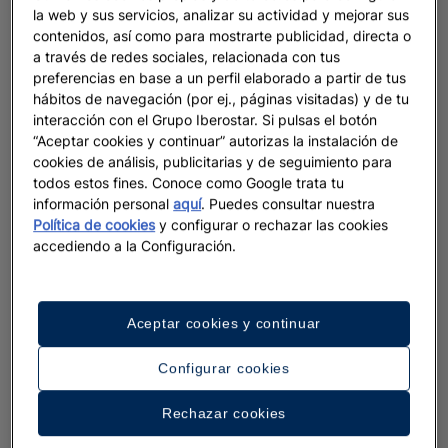
la web y sus servicios, analizar su actividad y mejorar sus
contenidos, así como para mostrarte publicidad, directa o
a través de redes sociales, relacionada con tus
preferencias en base a un perfil elaborado a partir de tus
hábitos de navegación (por ej., páginas visitadas) y de tu
interacción con el Grupo Iberostar. Si pulsas el botón
“Aceptar cookies y continuar” autorizas la instalación de
cookies de análisis, publicitarias y de seguimiento para
todos estos fines. Conoce como Google trata tu
información personal
aquí
. Puedes consultar nuestra
Política de cookies
y configurar o rechazar las cookies
accediendo a la Configuración.
Aceptar cookies y continuar
Configurar cookies
Rechazar cookies