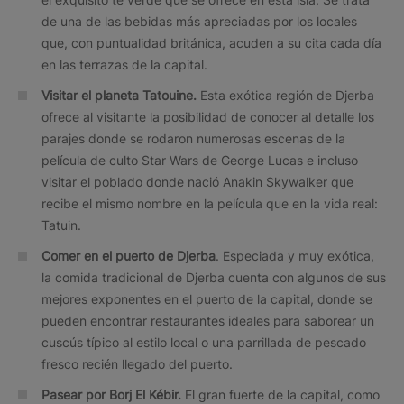
de una de las bebidas más apreciadas por los locales
que, con puntualidad británica, acuden a su cita cada día
en las terrazas de la capital.
Visitar el planeta Tatouine.
Esta exótica región de Djerba
ofrece al visitante la posibilidad de conocer al detalle los
parajes donde se rodaron numerosas escenas de la
película de culto Star Wars de George Lucas e incluso
visitar el poblado donde nació Anakin Skywalker que
recibe el mismo nombre en la película que en la vida real:
Tatuin.
Comer en el puerto de Djerba
. Especiada y muy exótica,
la comida tradicional de Djerba cuenta con algunos de sus
mejores exponentes en el puerto de la capital, donde se
pueden encontrar restaurantes ideales para saborear un
cuscús típico al estilo local o una parrillada de pescado
fresco recién llegado del puerto.
Pasear por Borj El Kébir.
El gran fuerte de la capital, como