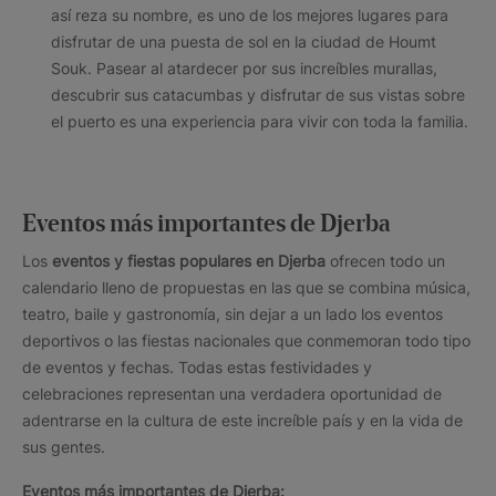
así reza su nombre, es uno de los mejores lugares para
disfrutar de una puesta de sol en la ciudad de Houmt
Souk. Pasear al atardecer por sus increíbles murallas,
descubrir sus catacumbas y disfrutar de sus vistas sobre
el puerto es una experiencia para vivir con toda la familia.
Eventos más importantes de Djerba
Los
eventos y fiestas populares en Djerba
ofrecen todo un
calendario lleno de propuestas en las que se combina música,
teatro, baile y gastronomía, sin dejar a un lado los eventos
deportivos o las fiestas nacionales que conmemoran todo tipo
de eventos y fechas. Todas estas festividades y
celebraciones representan una verdadera oportunidad de
adentrarse en la cultura de este increíble país y en la vida de
sus gentes.
Eventos más importantes de Djerba: