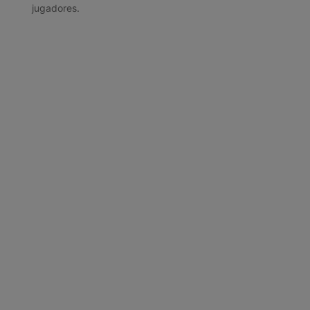
jugadores.