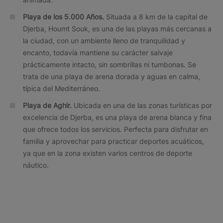
Playa de los 5.000 Años.
Situada a 8 km de la capital de
Djerba, Houmt Souk, es una de las playas más cercanas a
la ciudad, con un ambiente lleno de tranquilidad y
encanto, todavía mantiene su carácter salvaje
prácticamente intacto, sin sombrillas ni tumbonas. Se
trata de una playa de arena dorada y aguas en calma,
típica del Mediterráneo.
Playa de Aghir.
Ubicada en una de las zonas turísticas por
excelencia de Djerba, es una playa de arena blanca y fina
que ofrece todos los servicios. Perfecta para disfrutar en
familia y aprovechar para practicar deportes acuáticos,
ya que en la zona existen varios centros de deporte
náutico.