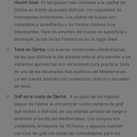
Houmt Souk
. En las playas más cercanas a la capital de
Djerba es donde se puede disfrutar con seguridad de
interesantes inmersiones. Los clubes de buceo son
completos y acreditados y los fondos marinos muy
interesantes. Para los amantes del buceo en superficie o
esnórquel, la Isla de los Flamencos es un lugar ideal.
Tenis en Djerba.
Las buenas condiciones climatológicas
de las que disfruta la isla durante todo el año permite a los
visitantes aprovechar sus vacaciones para practicar tenis
en uno de los escenarios más exóticos del Mediterráneo.
La isla cuenta además con numerosos centros y escuelas
de tenis.
Golf en la costa de Djerba.
A un paso de las mejores
playas de Djerba se encuentran varios campos de golf
que invitan a disfrutar de una intensa jornada de juego y
diversión al borde del Mediterráneo. Los campos son
completos, la mayoría de 18 hoyos, y algunos cuentan
con club de golf con todas las comodidades para los