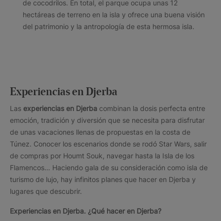
de cocodrilos. En total, el parque ocupa unas 12
hectáreas de terreno en la isla y ofrece una buena visión
del patrimonio y la antropología de esta hermosa isla.
Experiencias en Djerba
Las
experiencias en Djerba
combinan la dosis perfecta entre
emoción, tradición y diversión que se necesita para disfrutar
de unas vacaciones llenas de propuestas en la costa de
Túnez. Conocer los escenarios donde se rodó Star Wars, salir
de compras por Houmt Souk, navegar hasta la Isla de los
Flamencos… Haciendo gala de su consideración como isla de
turismo de lujo, hay infinitos planes que hacer en Djerba y
lugares que descubrir.
Experiencias en Djerba. ¿Qué hacer en Djerba?