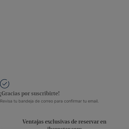
¡Gracias por suscribirte!
Revisa tu bandeja de correo para confirmar tu email.
Ventajas exclusivas de reservar en