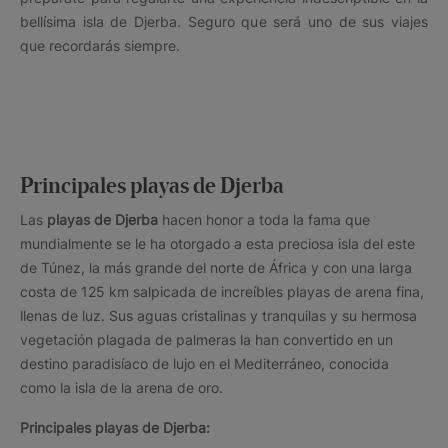
bellísima isla de Djerba. Seguro que será uno de sus viajes
que recordarás siempre.
Principales playas de Djerba
Las
playas de Djerba
hacen honor a toda la fama que
mundialmente se le ha otorgado a esta preciosa isla del este
de Túnez, la más grande del norte de África y con una larga
costa de 125 km salpicada de increíbles playas de arena fina,
llenas de luz. Sus aguas cristalinas y tranquilas y su hermosa
vegetación plagada de palmeras la han convertido en un
destino paradisíaco de lujo en el Mediterráneo, conocida
como la isla de la arena de oro.
Principales playas de Djerba: