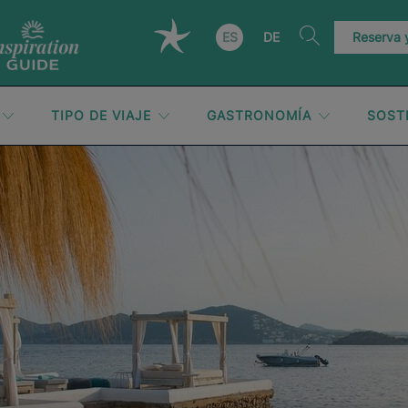
ES
DE
Reserva
TIPO DE VIAJE
GASTRONOMÍA
SOST