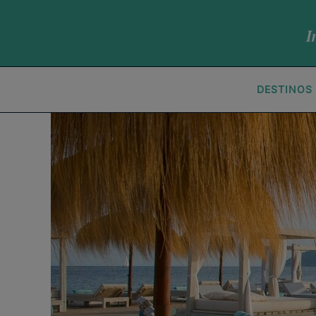
DESTINOS