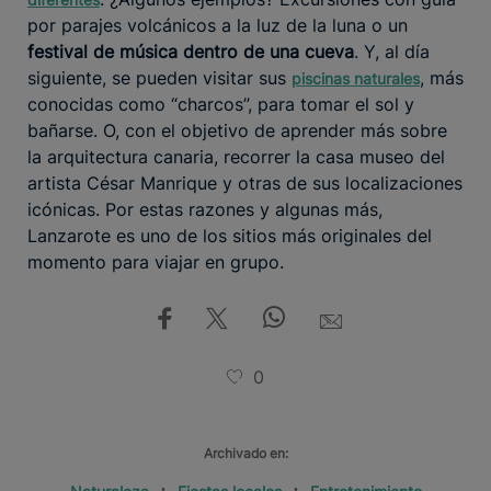
por parajes volcánicos a la luz de la luna o un
festival de música dentro de una cueva
. Y, al día
siguiente, se pueden visitar sus
, más
piscinas naturales
conocidas como “charcos”, para tomar el sol y
bañarse. O, con el objetivo de aprender más sobre
la arquitectura canaria, recorrer la casa museo del
artista César Manrique y otras de sus localizaciones
icónicas. Por estas razones y algunas más,
Lanzarote es uno de los sitios más originales del
momento para viajar en grupo.
0
Archivado en: