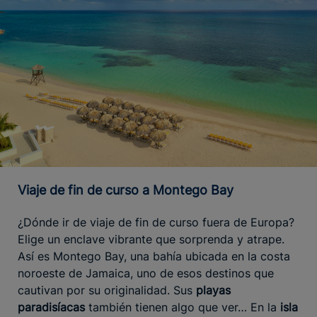
Viaje de fin de curso a Montego Bay
¿Dónde ir de viaje de fin de curso fuera de Europa?
Elige un enclave vibrante que sorprenda y atrape.
Así es Montego Bay, una bahía ubicada en la costa
noroeste de Jamaica, uno de esos destinos que
cautivan por su originalidad. Sus
playas
paradisíacas
también tienen algo que ver… En la
isla