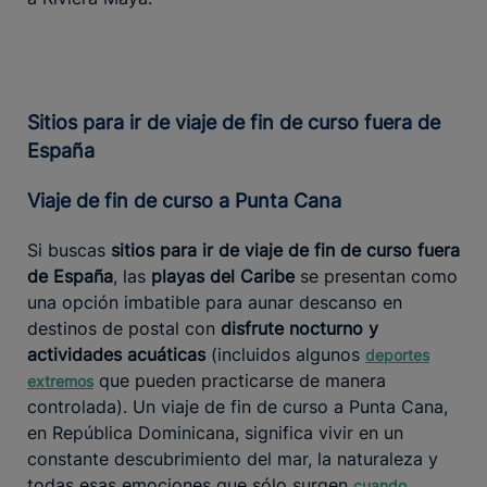
Sitios para ir de viaje de fin de curso fuera de
España
Viaje de fin de curso a Punta Cana
Si buscas
sitios para ir de viaje de fin de curso fuera
de España
, las
playas del Caribe
se presentan como
una opción imbatible para aunar descanso en
destinos de postal con
disfrute nocturno y
actividades acuáticas
(incluidos algunos
deportes
que pueden practicarse de manera
extremos
controlada). Un viaje de fin de curso a Punta Cana,
en República Dominicana, significa vivir en un
constante descubrimiento del mar, la naturaleza y
todas esas emociones que sólo surgen
cuando