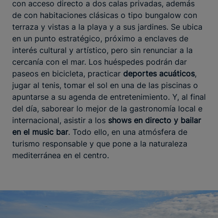
con acceso directo a dos calas privadas, además
de con habitaciones clásicas o tipo bungalow con
terraza y vistas a la playa y a sus jardines. Se ubica
en un punto estratégico, próximo a enclaves de
interés cultural y artístico, pero sin renunciar a la
cercanía con el mar. Los huéspedes podrán dar
paseos en bicicleta, practicar
deportes acuáticos
,
jugar al tenis, tomar el sol en una de las piscinas o
apuntarse a su agenda de entretenimiento. Y, al final
del día, saborear lo mejor de la gastronomía local e
internacional, asistir a los
shows en directo y bailar
en el music bar
. Todo ello, en una atmósfera de
turismo responsable y que pone a la naturaleza
mediterránea en el centro.