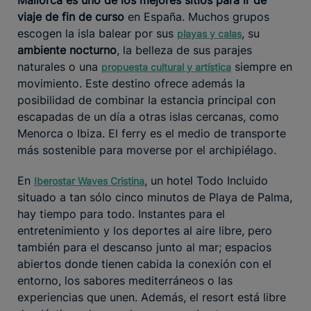
viaje de fin de curso
en España. Muchos grupos
escogen la isla balear por sus
, su
playas y calas
ambiente nocturno
, la belleza de sus parajes
naturales o una
siempre en
propuesta cultural y artística
movimiento. Este destino ofrece además la
posibilidad de combinar la estancia principal con
escapadas de un día a otras islas cercanas, como
Menorca o Ibiza. El ferry es el medio de transporte
más sostenible para moverse por el archipiélago.
En
, un hotel Todo Incluido
Iberostar Waves Cristina
situado a tan sólo cinco minutos de Playa de Palma,
hay tiempo para todo. Instantes para el
entretenimiento y los deportes al aire libre, pero
también para el descanso junto al mar; espacios
abiertos donde tienen cabida la conexión con el
entorno, los sabores mediterráneos o las
experiencias que unen. Además, el resort está libre