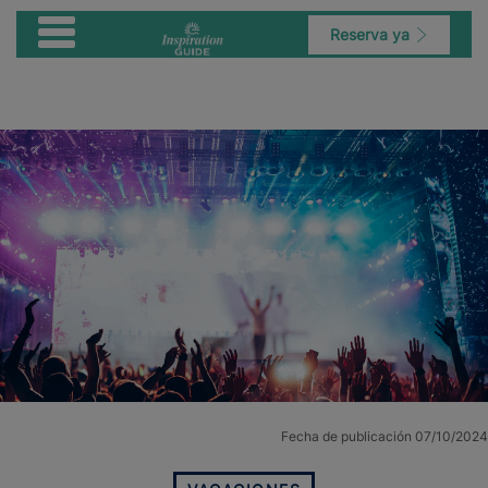
Reserva ya
Fecha de publicación 07/10/2024