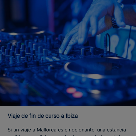
Viaje de fin de curso a Ibiza
Si un viaje a Mallorca es emocionante, una estancia