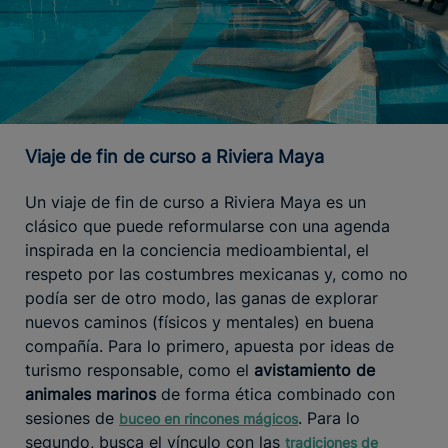
Viaje de fin de curso a Riviera Maya
Un viaje de fin de curso a Riviera Maya es un
clásico que puede reformularse con una agenda
inspirada en la conciencia medioambiental, el
respeto por las costumbres mexicanas y, como no
podía ser de otro modo, las ganas de explorar
nuevos caminos (físicos y mentales) en buena
compañía. Para lo primero, apuesta por ideas de
turismo responsable, como el
avistamiento de
animales marinos
de forma ética combinado con
sesiones de
. Para lo
buceo en rincones mágicos
segundo, busca el vínculo con las
tradiciones de