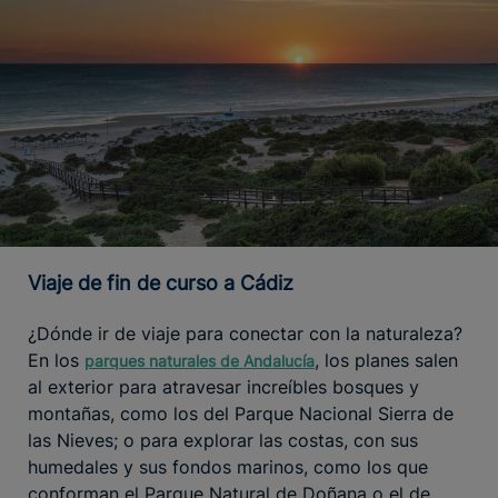
Viaje de fin de curso a Cádiz
¿Dónde ir de viaje para conectar con la naturaleza?
En los
, los planes salen
parques naturales de Andalucía
al exterior para atravesar increíbles bosques y
montañas, como los del Parque Nacional Sierra de
las Nieves; o para explorar las costas, con sus
humedales y sus fondos marinos, como los que
conforman el Parque Natural de Doñana o el de