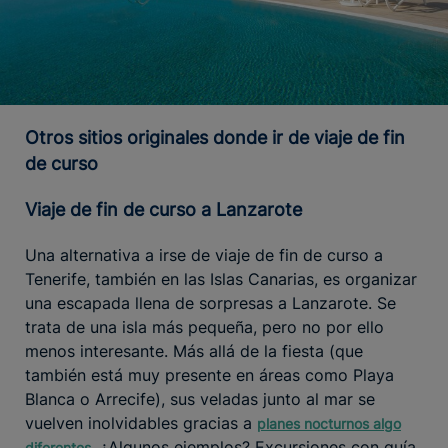
Otros sitios originales donde ir de viaje de fin
de curso
Viaje de fin de curso a Lanzarote
Una alternativa a irse de viaje de fin de curso a
Tenerife, también en las Islas Canarias, es organizar
una escapada llena de sorpresas a Lanzarote. Se
trata de una isla más pequeña, pero no por ello
menos interesante. Más allá de la fiesta (que
también está muy presente en áreas como Playa
Blanca o Arrecife), sus veladas junto al mar se
vuelven inolvidables gracias a
planes nocturnos algo
. ¿Algunos ejemplos? Excursiones con guía
diferentes