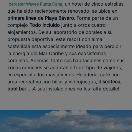
, un hotel de cinco estrellas
Iberostar Waves Punta Cana
que ha sido recientemente renovado, se ubica en
primera línea de Playa Bávaro
. Forma parte de un
complejo
Todo Incluido
junto a otros cuatro
alojamientos. De su laboratorio de corales a su
propuesta deportiva, este resort con alma
sostenible está especialmente ideado para percibir
la energía del Mar Caribe y sus ecosistemas
coralinos. Además, tanto sus habitaciones como sus
zonas comunes se adaptan a todo tipo de viajeros,
en especial a los más jóvenes. Heladería, café con
área recreativa con billar y videojuegos,
discoteca,
pool bar
… ¡A sus instalaciones no les falta detalle!