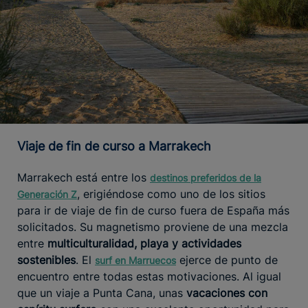
Viaje de fin de curso a Marrakech
Marrakech está entre los
destinos preferidos de la
, erigiéndose como uno de los sitios
Generación Z
para ir de viaje de fin de curso fuera de España más
solicitados. Su magnetismo proviene de una mezcla
entre
multiculturalidad, playa y actividades
sostenibles
. El
ejerce de punto de
surf en Marruecos
encuentro entre todas estas motivaciones. Al igual
que un viaje a Punta Cana, unas
vacaciones con