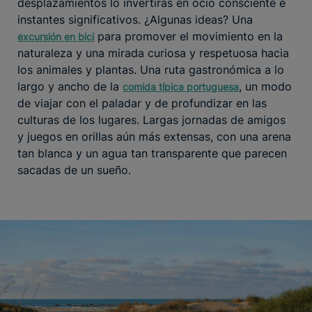
desplazamientos lo invertirás en ocio consciente e
instantes significativos. ¿Algunas ideas? Una
para promover el movimiento en la
excursión en bici
naturaleza y una mirada curiosa y respetuosa hacia
los animales y plantas. Una ruta gastronómica a lo
largo y ancho de la
, un modo
comida típica portuguesa
de viajar con el paladar y de profundizar en las
culturas de los lugares. Largas jornadas de amigos
y juegos en orillas aún más extensas, con una arena
tan blanca y un agua tan transparente que parecen
sacadas de un sueño.