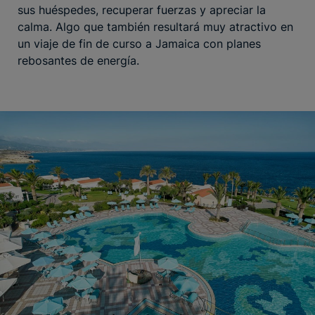
sus huéspedes, recuperar fuerzas y apreciar la
calma. Algo que también resultará muy atractivo en
un viaje de fin de curso a Jamaica con planes
rebosantes de energía.