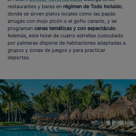
restaurantes y bares en
régimen de Todo Incluido
,
donde se sirven platos locales como las papás
arrugás con mojo picón o el gofio canario, y se
programan
cenas temáticas y con espectáculo
.
Además, este hotel de cuatro estrellas custodiado
por palmeras dispone de habitaciones adaptadas a
grupos y zonas de juegos y para practicar
deportes.