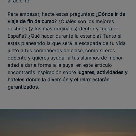
al acierto.
Para empezar, hazte estas preguntas: ¿
Dónde ir de
viaje de fin de curso
? ¿Cuáles son los mejores
destinos (y los más originales) dentro y fuera de
España? ¿Qué hacer durante la estancia? Tanto si
estás planeando la que será la escapada de tu vida
junto a tus compañeros de clase, como si eres
docente y quieres ayudar a tus alumnos de menor
edad a darle forma a la suya, en este artículo
encontrarás inspiración sobre
lugares, actividades y
hoteles donde la diversión y el relax estarán
garantizados
.