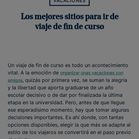
VACACIONES
Los mejores sitios para ir de
viaje de fin de curso
Un viaje de fin de curso es todo un acontecimiento
vital. A la emoción de
organizar unas vacaciones con
, quizás por primera vez, se suman la alegría
amigos
y la libertad que aporta graduarse de un año
escolar decisivo o de dar por finalizada la última
etapa en la universidad. Pero, antes de que llegue
ese esperadísimo momento, hay que tomar algunas
decisiones importantes. Es ahí donde, con tantas
opciones disponibles, elegir la que más se adapte al
estilo de los viajeros se convertirá en el paso previo