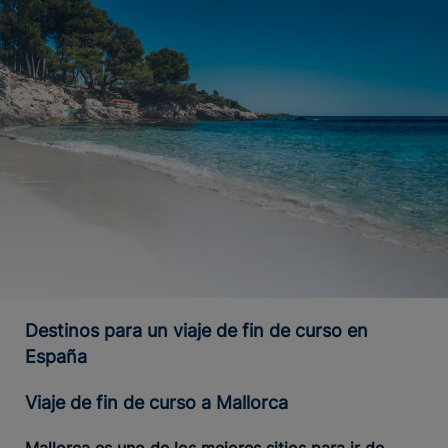
Destinos para un viaje de fin de curso en
España
Viaje de fin de curso a Mallorca
Mallorca es uno de los mejores sitios para ir de