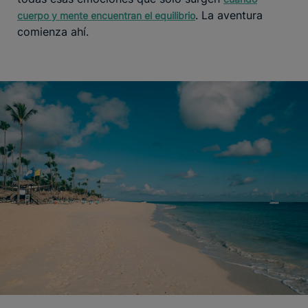
. La aventura
cuerpo y mente encuentran el equilibrio
comienza ahí.