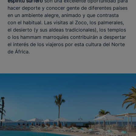
espíritu surfero
son una excelente oportunidad para
hacer deporte y conocer gente de diferentes países
en un ambiente alegre, animado y que contrasta
con el habitual. Las visitas al Zoco, los palmerales,
el desierto (y sus aldeas tradicionales), los templos
o los hammam marroquíes contribuirán a despertar
el interés de los viajeros por esta cultura del Norte
de África.