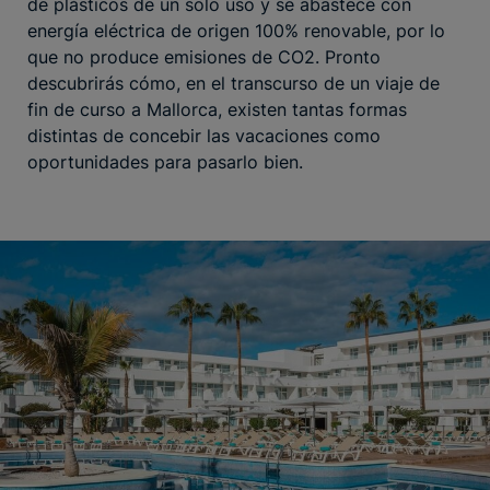
de plásticos de un solo uso y se abastece con
energía eléctrica de origen 100% renovable, por lo
que no produce emisiones de CO2. Pronto
descubrirás cómo, en el transcurso de un viaje de
fin de curso a Mallorca, existen tantas formas
distintas de concebir las vacaciones como
oportunidades para pasarlo bien.