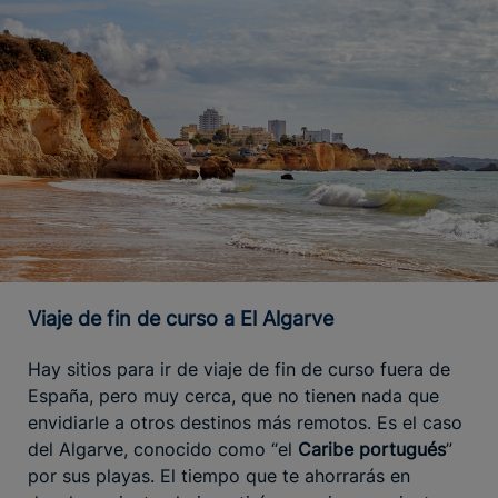
Viaje de fin de curso a El Algarve
Hay sitios para ir de viaje de fin de curso fuera de
España, pero muy cerca, que no tienen nada que
envidiarle a otros destinos más remotos. Es el caso
del Algarve, conocido como “el
Caribe portugués
”
por sus playas. El tiempo que te ahorrarás en