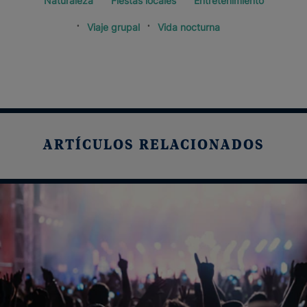
Naturaleza
Fiestas locales
Entretenimiento
Viaje grupal
Vida nocturna
ARTÍCULOS RELACIONADOS