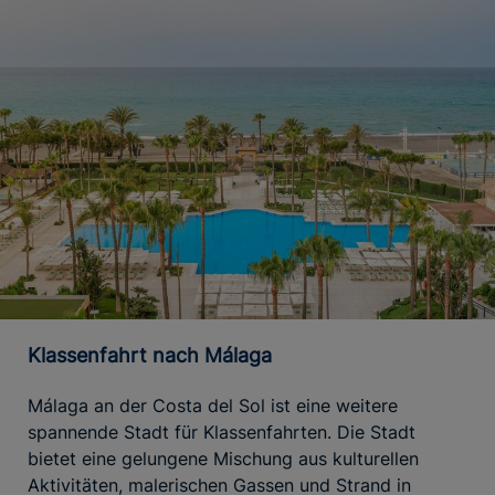
Klassenfahrt nach Málaga
Málaga an der Costa del Sol ist eine weitere
spannende Stadt für Klassenfahrten. Die Stadt
bietet eine gelungene Mischung aus kulturellen
Aktivitäten, malerischen Gassen und Strand in