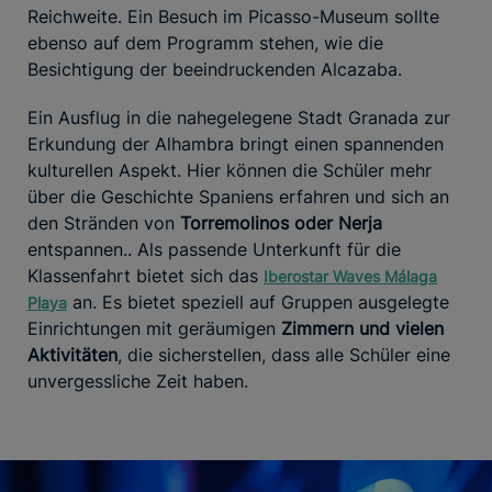
Reichweite. Ein Besuch im Picasso-Museum sollte
ebenso auf dem Programm stehen, wie die
Besichtigung der beeindruckenden Alcazaba.
Ein Ausflug in die nahegelegene Stadt Granada zur
Erkundung der Alhambra bringt einen spannenden
kulturellen Aspekt. Hier können die Schüler mehr
über die Geschichte Spaniens erfahren und sich an
den Stränden von
Torremolinos oder Nerja
entspannen.. Als passende Unterkunft für die
Klassenfahrt bietet sich das
Iberostar Waves Málaga
an. Es bietet speziell auf Gruppen ausgelegte
Playa
Einrichtungen mit geräumigen
Zimmern und vielen
Aktivitäten
, die sicherstellen, dass alle Schüler eine
unvergessliche Zeit haben.