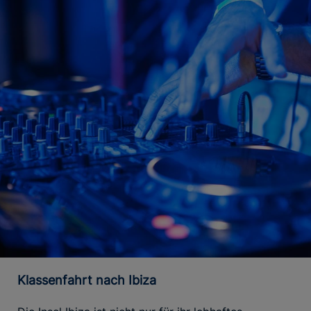
Klassenfahrt nach Ibiza