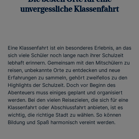
unvergessliche Klassenfahrt
Eine Klassenfahrt ist ein besonderes Erlebnis, an das
sich viele Schüler noch lange nach ihrer Schulzeit
lebhaft erinnern. Gemeinsam mit den Mitschülern zu
reisen, unbekannte Orte zu entdecken und neue
Erfahrungen zu sammeln, gehört zweifellos zu den
Highlights der Schulzeit. Doch vor Beginn des
Abenteuers muss einiges geplant und organisiert
werden. Bei den vielen Reisezielen, die sich für eine
Klassenfahrt oder Abschlussfahrt anbieten, ist es
wichtig, die richtige Stadt zu wählen. So können
Bildung und Spaß harmonisch vereint werden.