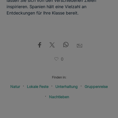
lassen Sie sich von den verschiedenen Zielen
inspirieren. Spanien hält eine Vielzahl an
Entdeckungen für Ihre Klasse bereit.
0
Finden in:
Natur
Lokale Feste
Unterhaltung
Gruppenreise
Nachtleben