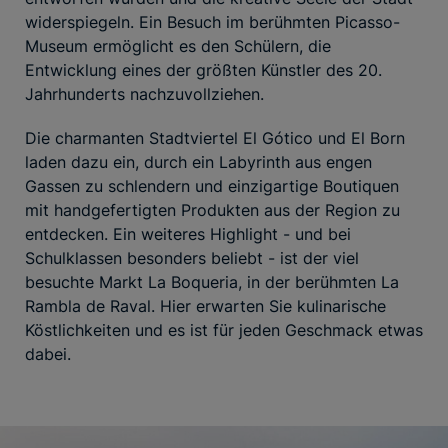
widerspiegeln. Ein Besuch im berühmten Picasso-
Museum ermöglicht es den Schülern, die
Entwicklung eines der größten Künstler des 20.
Jahrhunderts nachzuvollziehen.
Die charmanten Stadtviertel El Gótico und El Born
laden dazu ein, durch ein Labyrinth aus engen
Gassen zu schlendern und einzigartige Boutiquen
mit handgefertigten Produkten aus der Region zu
entdecken. Ein weiteres Highlight - und bei
Schulklassen besonders beliebt - ist der viel
besuchte Markt La Boqueria, in der berühmten La
Rambla de Raval. Hier erwarten Sie kulinarische
Köstlichkeiten und es ist für jeden Geschmack etwas
dabei.