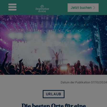
Jetzt buchen
Datum der Publikation 07/10/2024
URLAUB
Die besten Orte für eine