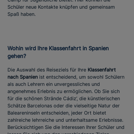
Schüler neue Kontakte knüpfen und gemeinsam
Spaß haben.
Wohin wird Ihre Klassenfahrt in Spanien
gehen?
Die Auswahl des Reiseziels für Ihre
Klassenfahrt
nach Spanien
ist entscheidend, um sowohl Schülern
als auch Lehrern ein unvergessliches und
angenehmes Erlebnis zu ermöglichen. Ob Sie sich
für die schönen Strände Cádiz’, die künstlerischen
Schätze Barcelonas oder die vielseitige Natur der
Baleareninseln entscheiden, jeder Ort bietet
zahlreiche lehrreiche und unterhaltsame Erlebnisse.
Berücksichtigen Sie die Interessen Ihrer Schüler und