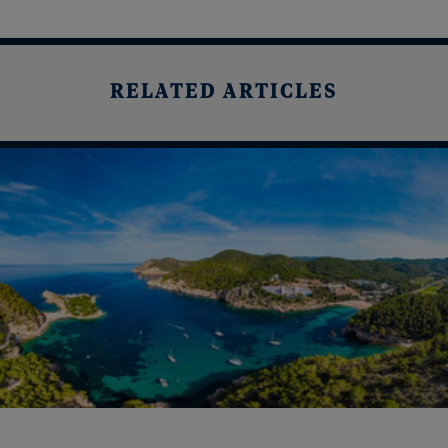
RELATED ARTICLES