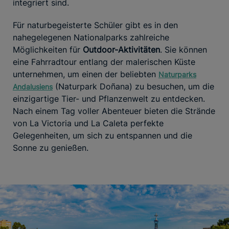
integriert sind.
Für naturbegeisterte Schüler gibt es in den
nahegelegenen Nationalparks zahlreiche
Möglichkeiten für
Outdoor-Aktivitäten
. Sie können
eine Fahrradtour entlang der malerischen Küste
unternehmen, um einen der beliebten
Naturparks
(Naturpark Doñana) zu besuchen, um die
Andalusiens
einzigartige Tier- und Pflanzenwelt zu entdecken.
Nach einem Tag voller Abenteuer bieten die Strände
von La Victoria und La Caleta perfekte
Gelegenheiten, um sich zu entspannen und die
Sonne zu genießen.