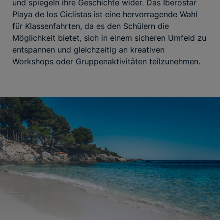
und spiegeln ihre Geschichte wider. Das Iberostar
Playa de los Ciclistas ist eine hervorragende Wahl
für Klassenfahrten, da es den Schülern die
Möglichkeit bietet, sich in einem sicheren Umfeld zu
entspannen und gleichzeitig an kreativen
Workshops oder Gruppenaktivitäten teilzunehmen.