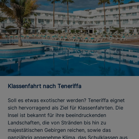
Klassenfahrt nach Teneriffa
Soll es etwas exotischer werden? Teneriffa eignet
sich hervorragend als Ziel für Klassenfahrten. Die
Insel ist bekannt für ihre beeindruckenden
Landschaften, die von Stränden bis hin zu
majestätischen Gebirgen reichen, sowie das
ganzjährig angenehme Klima, das Schulklassen aus