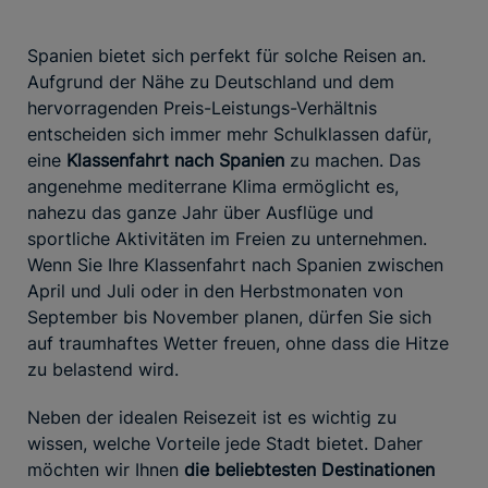
Spanien bietet sich perfekt für solche Reisen an.
Aufgrund der Nähe zu Deutschland und dem
hervorragenden Preis-Leistungs-Verhältnis
entscheiden sich immer mehr Schulklassen dafür,
eine
Klassenfahrt nach Spanien
zu machen. Das
angenehme mediterrane Klima ermöglicht es,
nahezu das ganze Jahr über Ausflüge und
sportliche Aktivitäten im Freien zu unternehmen.
Wenn Sie Ihre Klassenfahrt nach Spanien zwischen
April und Juli oder in den Herbstmonaten von
September bis November planen, dürfen Sie sich
auf traumhaftes Wetter freuen, ohne dass die Hitze
zu belastend wird.
Neben der idealen Reisezeit ist es wichtig zu
wissen, welche Vorteile jede Stadt bietet. Daher
möchten wir Ihnen
die beliebtesten Destinationen