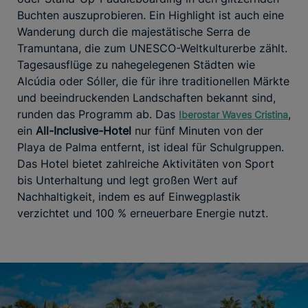
Buchten auszuprobieren. Ein Highlight ist auch eine
Wanderung durch die majestätische Serra de
Tramuntana, die zum UNESCO-Weltkulturerbe zählt.
Tagesausflüge zu nahegelegenen Städten wie
Alcúdia oder Sóller, die für ihre traditionellen Märkte
und beeindruckenden Landschaften bekannt sind,
runden das Programm ab. Das
,
Iberostar Waves Cristina
ein
All-Inclusive-Hotel
nur fünf Minuten von der
Playa de Palma entfernt, ist ideal für Schulgruppen.
Das Hotel bietet zahlreiche Aktivitäten von Sport
bis Unterhaltung und legt großen Wert auf
Nachhaltigkeit, indem es auf Einwegplastik
verzichtet und 100 % erneuerbare Energie nutzt.