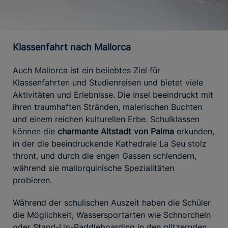
Klassenfahrt nach Mallorca
Auch Mallorca ist ein beliebtes Ziel für
Klassenfahrten und Studienreisen und bietet viele
Aktivitäten und Erlebnisse. Die Insel beeindruckt mit
ihren traumhaften Stränden, malerischen Buchten
und einem reichen kulturellen Erbe. Schulklassen
können die
charmante Altstadt von Palma
erkunden,
in der die beeindruckende Kathedrale La Seu stolz
thront, und durch die engen Gassen schlendern,
während sie mallorquinische Spezialitäten
probieren.
Während der schulischen Auszeit haben die Schüler
die Möglichkeit, Wassersportarten wie Schnorcheln
oder Stand-Up-Paddleboarding in den glitzernden