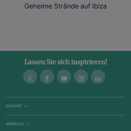
Geheime Strände auf Ibiza
Lassen Sie sich inspirieren!
Twitter
Facebook
Youtube
Instagram
Linkedin
EUROPE
AMERICA