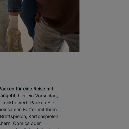
Packen für eine Reise mit
 angeht
, hier ein Vorschlag,
 funktioniert: Packen Sie
einsamen Koffer mit Ihren
-Brettspielen, Kartenspielen
chern, Comics oder