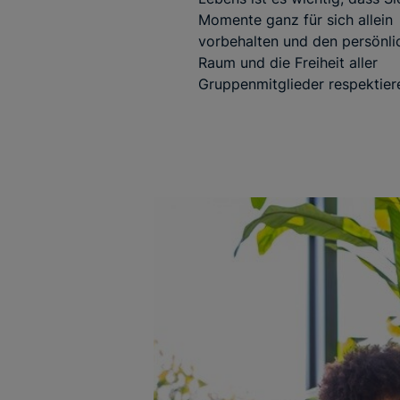
Momente ganz für sich allein
vorbehalten und den persönli
Raum und die Freiheit aller
Gruppenmitglieder respektier