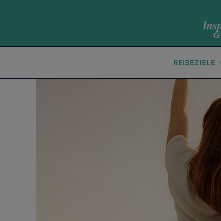
REISEZIELE