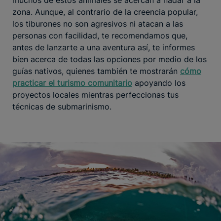
zona. Aunque, al contrario de la creencia popular,
los tiburones no son agresivos ni atacan a las
personas con facilidad, te recomendamos que,
antes de lanzarte a una aventura así, te informes
bien acerca de todas las opciones por medio de los
guías nativos, quienes también te mostrarán
cómo
practicar el turismo comunitario
apoyando los
proyectos locales mientras perfeccionas tus
técnicas de submarinismo.