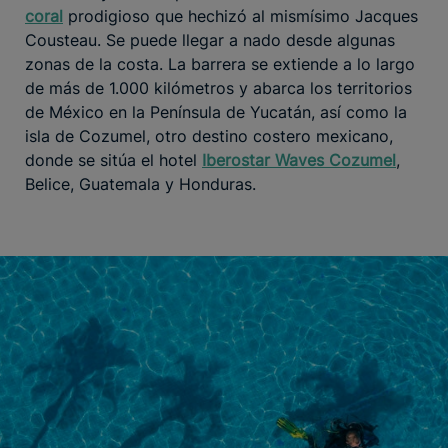
coral
prodigioso que hechizó al mismísimo Jacques
Cousteau. Se puede llegar a nado desde algunas
zonas de la costa. La barrera se extiende a lo largo
de más de 1.000 kilómetros y abarca los territorios
de México en la Península de Yucatán, así como la
isla de Cozumel, otro destino costero mexicano,
donde se sitúa el hotel
Iberostar Waves Cozumel
,
Belice, Guatemala y Honduras.