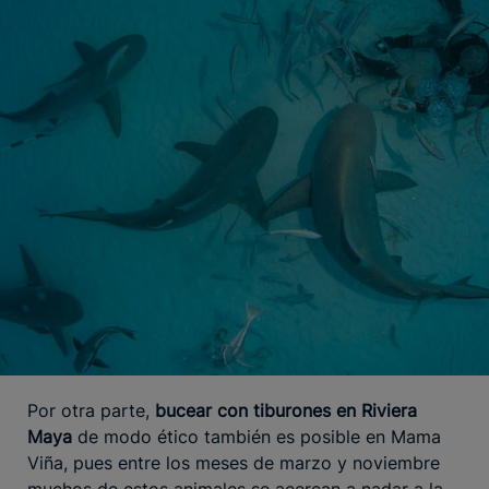
Por otra parte,
bucear con tiburones en Riviera
Maya
de modo ético también es posible en Mama
Viña, pues entre los meses de marzo y noviembre
muchos de estos animales se acercan a nadar a la