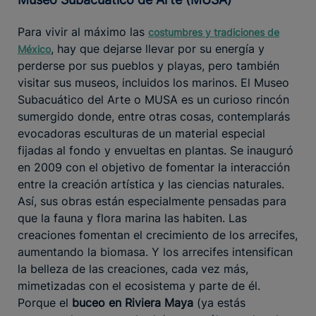
Para vivir al máximo las
costumbres y tradiciones de
, hay que dejarse llevar por su energía y
México
perderse por sus pueblos y playas, pero también
visitar sus museos, incluidos los marinos. El Museo
Subacuático del Arte o MUSA es un curioso rincón
sumergido donde, entre otras cosas, contemplarás
evocadoras esculturas de un material especial
fijadas al fondo y envueltas en plantas. Se inauguró
en 2009 con el objetivo de fomentar la interacción
entre la creación artística y las ciencias naturales.
Así, sus obras están especialmente pensadas para
que la fauna y flora marina las habiten. Las
creaciones fomentan el crecimiento de los arrecifes,
aumentando la biomasa. Y los arrecifes intensifican
la belleza de las creaciones, cada vez más,
mimetizadas con el ecosistema y parte de él.
Porque el
buceo en Riviera Maya
(ya estás