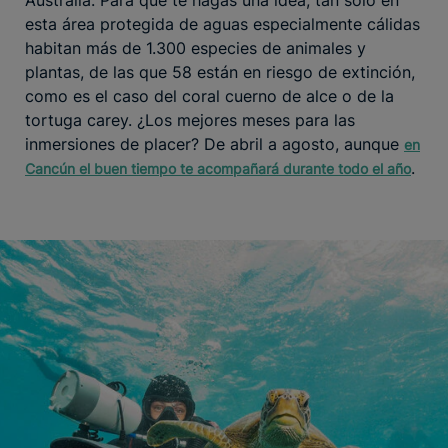
esta área protegida de aguas especialmente cálidas
habitan más de 1.300 especies de animales y
plantas, de las que 58 están en riesgo de extinción,
como es el caso del coral cuerno de alce o de la
tortuga carey. ¿Los mejores meses para las
inmersiones de placer? De abril a agosto, aunque
en
.
Cancún el buen tiempo te acompañará durante todo el año