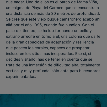
que nadar. Uno de ellos es el barco de Mama Viña,
un enigma de Playa del Carmen que se encuentra a
una distancia de más de 30 metros de profundidad.
Se cree que este viejo buque camaronero acabó ahí
allá por el año 1995, cuando fue hundido. Con el
paso del tiempo, se ha ido formando un bello y
extraño arrecife en torno a él; una colonia que da fe
de la gran capacidad de adaptación y resiliencia
que poseen los corales, capaces de prosperar
incluso en los sitios más inesperados. Eso sí, si
decides visitarlo, has de tener en cuenta que se
trata de una inmersión de dificultad alta, totalmente
vertical y muy profunda, sólo apta para buceadores
experimentados.