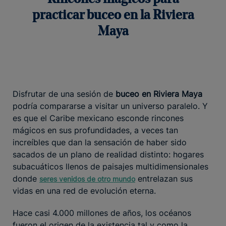
practicar buceo en la Riviera
Maya
Disfrutar de una sesión de
buceo en Riviera Maya
podría compararse a visitar un universo paralelo. Y
es que el Caribe mexicano esconde rincones
mágicos en sus profundidades, a veces tan
increíbles que dan la sensación de haber sido
sacados de un plano de realidad distinto: hogares
subacuáticos llenos de paisajes multidimensionales
donde
entrelazan sus
seres venidos de otro mundo
vidas en una red de evolución eterna.
Hace casi 4.000 millones de años, los océanos
fueron el origen de la existencia tal y como la