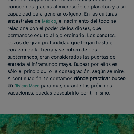
conocemos gracias al microscópico plancton y a su
capacidad para generar oxígeno. En las culturas
ancestrales de
, el nacimiento del todo se
México
relaciona con el poder de los dioses, que
permanece oculto al ojo ordinario. Los cenotes,
pozos de gran profundidad que llegan hasta el
corazón de la Tierra y se nutren de ríos
subterráneos, eran considerados las puertas de
entrada al inframundo maya. Bucear por ellos es
sólo el principio… o la consagración, según se mire.
A continuación, te contamos
dónde practicar buceo
en
para que, durante tus próximas
Riviera Maya
vacaciones, puedas descubrirlo por ti mismo.