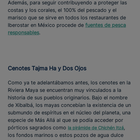
Además, para seguir contribuyendo a proteger las
costas y los corales, el 100% del pescado y el
marisco que se sirve en todos los restaurantes de
Iberostar en México procede de
fuentes de pesca
responsables
.
Cenotes Tajma Ha y Dos Ojos
Como ya te adelantábamos antes, los cenotes en la
Riviera Maya se encuentran muy vinculados a la
historia de sus pueblos originarios. Bajo el nombre
de Xibalbá, los mayas concebían la existencia de un
submundo de espíritus en el núcleo del planeta, una
especie de Más Allá al que se podía acceder por
pórticos sagrados como
,
la pirámide de Chichén Itzá
los fondos marinos o estos pozos de agua dulce