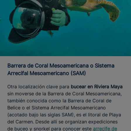
Barrera de Coral Mesoamericana o Sistema
Arrecifal Mesoamericano (SAM)
Otra localización clave para
bucear en Riviera Maya
sin moverse de la Barrera de Coral Mesoamericana,
también conocida como la Barrera de Coral de
Belice o el Sistema Arrecifal Mesoamericano
(acotado bajo las siglas SAM), es el litoral de Playa
del Carmen. Desde allí se organizan expediciones
de buceo y snorkel para conocer este
arrecife de