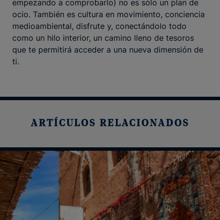
empezando a comprobarlo) no es sólo un plan de
ocio. También es cultura en movimiento, conciencia
medioambiental, disfrute y, conectándolo todo
como un hilo interior, un camino lleno de tesoros
que te permitirá acceder a una nueva dimensión de
ti.
ARTÍCULOS RELACIONADOS