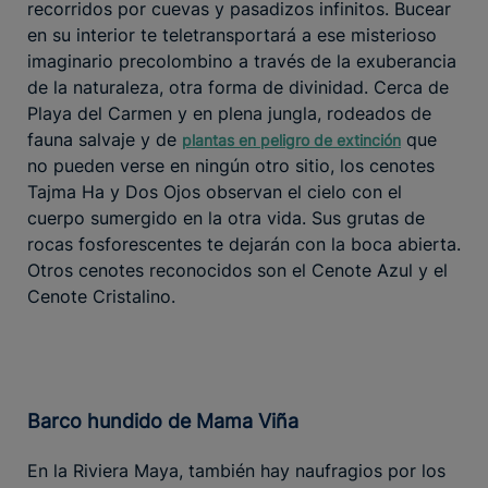
recorridos por cuevas y pasadizos infinitos. Bucear
en su interior te teletransportará a ese misterioso
imaginario precolombino a través de la exuberancia
de la naturaleza, otra forma de divinidad. Cerca de
Playa del Carmen y en plena jungla, rodeados de
fauna salvaje y de
que
plantas en peligro de extinción
no pueden verse en ningún otro sitio, los cenotes
Tajma Ha y Dos Ojos observan el cielo con el
cuerpo sumergido en la otra vida. Sus grutas de
rocas fosforescentes te dejarán con la boca abierta.
Otros cenotes reconocidos son el Cenote Azul y el
Cenote Cristalino.
Barco hundido de Mama Viña
En la Riviera Maya, también hay naufragios por los