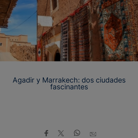
Agadir y Marrakech: dos ciudades
fascinantes