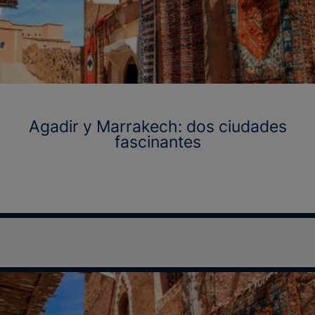
Agadir y Marrakech: dos ciudades
fascinantes