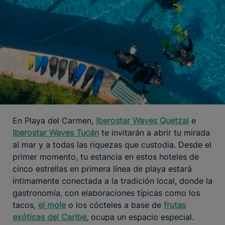
En Playa del Carmen,
Iberostar Waves Quetzal
e
Iberostar Waves Tucán
te invitarán a abrir tu mirada
al mar y a todas las riquezas que custodia. Desde el
primer momento, tu estancia en estos hoteles de
cinco estrellas en primera línea de playa estará
íntimamente conectada a la tradición local, donde la
gastronomía, con elaboraciones típicas como los
tacos,
el mole
o los cócteles a base de
frutas
exóticas del Caribe
, ocupa un espacio especial.