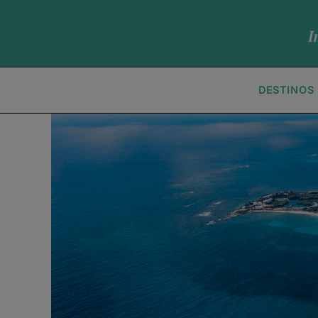
DESTINOS