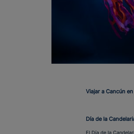
Viajar a Cancún e
Día de la Candelari
El Día de la Candelar