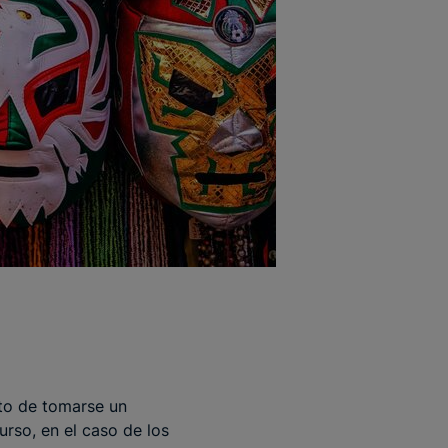
to de tomarse un
rso, en el caso de los