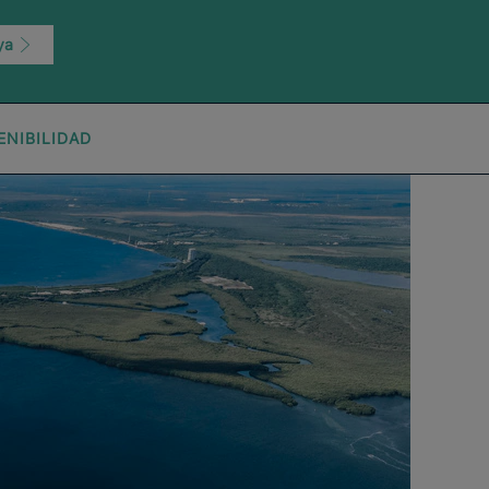
 ya
ENIBILIDAD