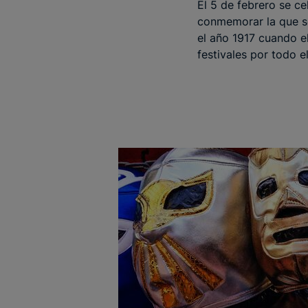
El 5 de febrero se ce
conmemorar la que se
el año 1917 cuando e
festivales por todo el