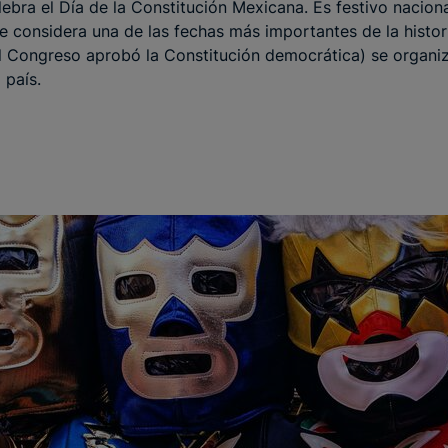
lebra el Día de la Constitución Mexicana. Es festivo naciona
 considera una de las fechas más importantes de la histor
l Congreso aprobó la Constitución democrática) se organiz
 país.