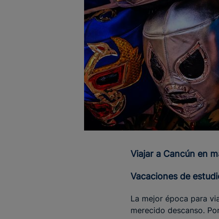
Viajar a Cancún en 
Vacaciones de estudi
La mejor época para vi
merecido descanso. Por 