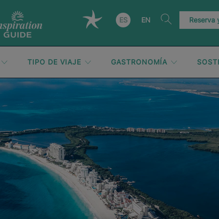
ES
EN
Reserva
TIPO DE VIAJE
GASTRONOMÍA
SOST