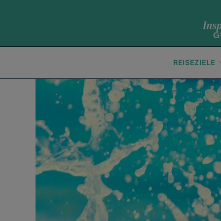
REISEZIELE