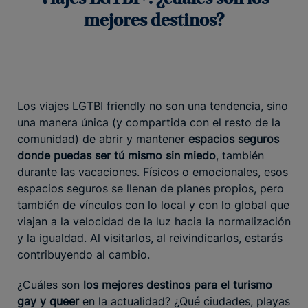
mejores destinos?
Los viajes LGTBI friendly no son una tendencia, sino
una manera única (y compartida con el resto de la
comunidad) de abrir y mantener
espacios seguros
donde puedas ser tú mismo sin miedo
, también
durante las vacaciones. Físicos o emocionales, esos
espacios seguros se llenan de planes propios, pero
también de vínculos con lo local y con lo global que
viajan a la velocidad de la luz hacia la normalización
y la igualdad. Al visitarlos, al reivindicarlos, estarás
contribuyendo al cambio.
¿Cuáles son
los mejores destinos para el turismo
gay
y queer
en la actualidad? ¿Qué ciudades, playas