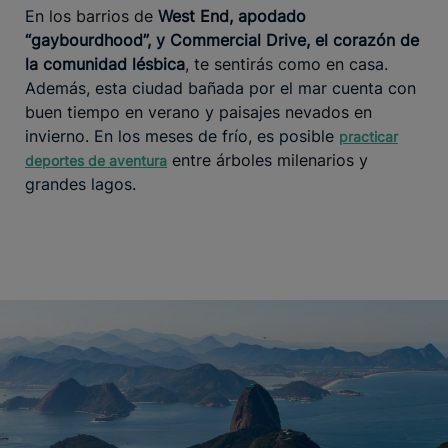
En los barrios de
West End, apodado
“gaybourdhood”, y Commercial Drive, el corazón de
la comunidad lésbica
, te sentirás como en casa.
Además, esta ciudad bañada por el mar cuenta con
buen tiempo en verano y paisajes nevados en
invierno. En los meses de frío, es posible
practicar
entre árboles milenarios y
deportes de aventura
grandes lagos.