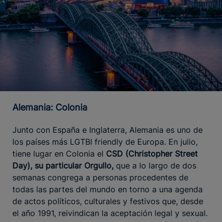
Alemania: Colonia
Junto con España e Inglaterra, Alemania es uno de
los países más LGTBI friendly de Europa. En julio,
tiene lugar en Colonia el
CSD (Christopher Street
Day), su particular Orgullo,
que a lo largo de dos
semanas congrega a personas procedentes de
todas las partes del mundo en torno a una agenda
de actos políticos, culturales y festivos que, desde
el año 1991, reivindican la aceptación legal y sexual.