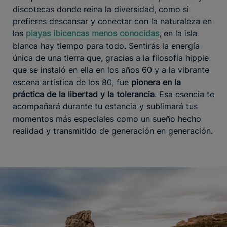
discotecas donde reina la diversidad, como si
prefieres descansar y conectar con la naturaleza en
las
playas ibicencas menos conocidas
, en la isla
blanca hay tiempo para todo. Sentirás la energía
única de una tierra que, gracias a la filosofía hippie
que se instaló en ella en los años 60 y a la vibrante
escena artística de los 80, fue
pionera en la
práctica de la libertad y la tolerancia
. Esa esencia te
acompañará durante tu estancia y sublimará tus
momentos más especiales como un sueño hecho
realidad y transmitido de generación en generación.