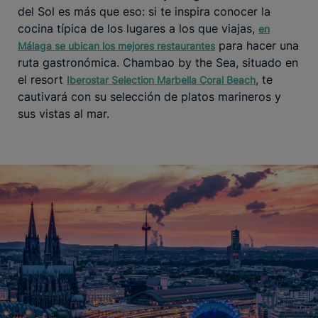
del Sol es más que eso: si te inspira conocer la
cocina típica de los lugares a los que viajas,
en
para hacer una
Málaga se ubican los mejores restaurantes
ruta gastronómica. Chambao by the Sea, situado en
el resort
, te
Iberostar Selection Marbella Coral Beach
cautivará con su selección de platos marineros y
sus vistas al mar.