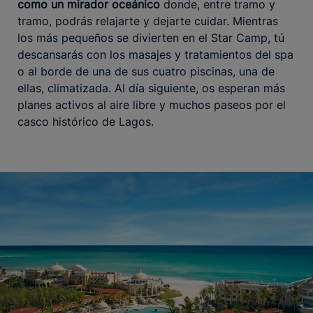
como un mirador oceánico
donde, entre tramo y
tramo, podrás relajarte y dejarte cuidar. Mientras
los más pequeños se divierten en el Star Camp, tú
descansarás con los masajes y tratamientos del spa
o al borde de una de sus cuatro piscinas, una de
ellas, climatizada. Al día siguiente, os esperan más
planes activos al aire libre y muchos paseos por el
casco histórico de Lagos.