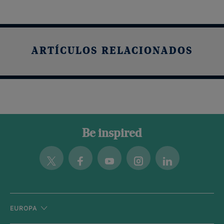
ARTÍCULOS RELACIONADOS
Be inspired
Twitter
Facebook
Youtube
Instagram
Linkedin
EUROPA