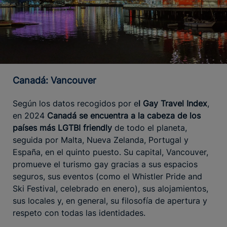
Canadá: Vancouver
Según los datos recogidos por e
l Gay Travel Index
,
en 2024
Canadá se encuentra a la cabeza de los
países más LGTBI friendly
de todo el planeta,
seguida por Malta, Nueva Zelanda, Portugal y
España, en el quinto puesto. Su capital, Vancouver,
promueve el turismo gay gracias a sus espacios
seguros, sus eventos (como el Whistler Pride and
Ski Festival, celebrado en enero), sus alojamientos,
sus locales y, en general, su filosofía de apertura y
respeto con todas las identidades.