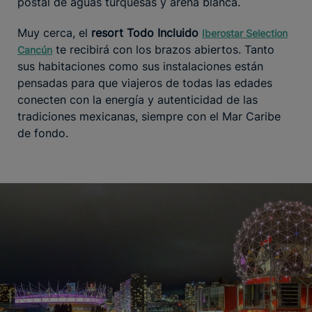
postal de aguas turquesas y arena blanca.
Muy cerca, el
resort Todo Incluido
Iberostar Selection
te recibirá con los brazos abiertos. Tanto
Cancún
sus habitaciones como sus instalaciones están
pensadas para que viajeros de todas las edades
conecten con la energía y autenticidad de las
tradiciones mexicanas, siempre con el Mar Caribe
de fondo.