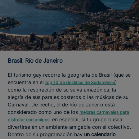
Brasil: Río de Janeiro
El turismo gay recorre la geografía de Brasil (que se
encuentra en el
)
top 10 de destinos de Sudamérica
como la respiración de su selva amazónica, la
alegría de sus parajes costeros o las músicas de su
Carnaval. De hecho, el de Río de Janeiro está
considerado como uno de los
mejores carnavales para
, en especial, si tu grupo busca
disfrutar con amigos
divertirse en un ambiente amigable con el colectivo.
Dentro de su programación hay
un calendario