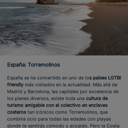
España: Torremolinos
España se ha convertido en uno de lo
s países LGTBI
friendly
más visitados en la actualidad. Más allá de
Madrid y Barcelona, las capitales por excelencia de
los planes diversos, existe toda una
cultura de
turismo amigable con el colectivo en enclaves
costeros
tan icónicos como Torremolinos, que
combina ocio para todas las edades con playas
donde te sentirás cómodo y acogido. Pero la Costa