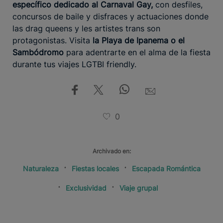
específico dedicado al Carnaval Gay,
con desfiles,
concursos de baile y disfraces y actuaciones donde
las drag queens y les artistes trans son
protagonistas. Visita
la Playa de Ipanema o el
Sambódromo
para adentrarte en el alma de la fiesta
durante tus viajes LGTBI friendly.
0
Archivado en:
Naturaleza
Fiestas locales
Escapada Romántica
Exclusividad
Viaje grupal