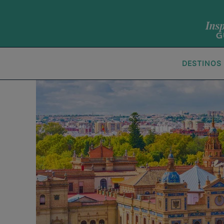
DESTINOS