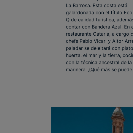
La Barrosa. Esta costa está
galardonada con el título Eco
Q de calidad turística, ademá
contar con Bandera Azul. En e
restaurante Cataria, a cargo 
chefs Pablo Vicari y Aitor Arre
paladar se deleitará con plato
huerta, el mar y la tierra, coc
con la técnica ancestral de la 
marinera. ¿Qué más se puede