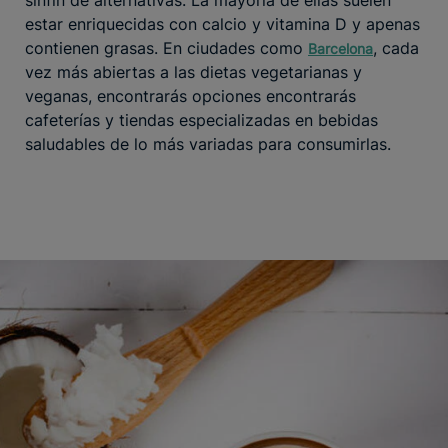
estar enriquecidas con calcio y vitamina D y apenas
contienen grasas. En ciudades como
, cada
Barcelona
vez más abiertas a las dietas vegetarianas y
veganas, encontrarás opciones encontrarás
cafeterías y tiendas especializadas en bebidas
saludables de lo más variadas para consumirlas.