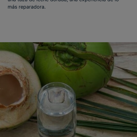
más reparadora.