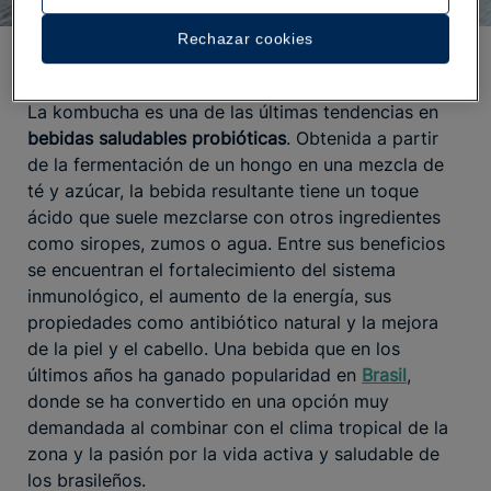
Rechazar cookies
KOMBUCHA
La kombucha es una de las últimas tendencias en
bebidas saludables probióticas
. Obtenida a partir
de la fermentación de un hongo en una mezcla de
té y azúcar, la bebida resultante tiene un toque
ácido que suele mezclarse con otros ingredientes
como siropes, zumos o agua. Entre sus beneficios
se encuentran el fortalecimiento del sistema
inmunológico, el aumento de la energía, sus
propiedades como antibiótico natural y la mejora
de la piel y el cabello. Una bebida que en los
últimos años ha ganado popularidad en
Brasil
,
donde se ha convertido en una opción muy
demandada al combinar con el clima tropical de la
zona y la pasión por la vida activa y saludable de
los brasileños.