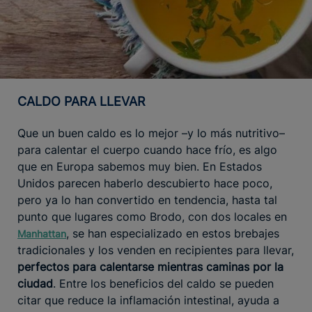
CALDO PARA LLEVAR
Que un buen caldo es lo mejor –y lo más nutritivo–
para calentar el cuerpo cuando hace frío, es algo
que en Europa sabemos muy bien. En Estados
Unidos parecen haberlo descubierto hace poco,
pero ya lo han convertido en tendencia, hasta tal
punto que lugares como Brodo, con dos locales en
, se han especializado en estos brebajes
Manhattan
tradicionales y los venden en recipientes para llevar,
perfectos para calentarse mientras caminas por la
ciudad
. Entre los beneficios del caldo se pueden
citar que reduce la inflamación intestinal, ayuda a