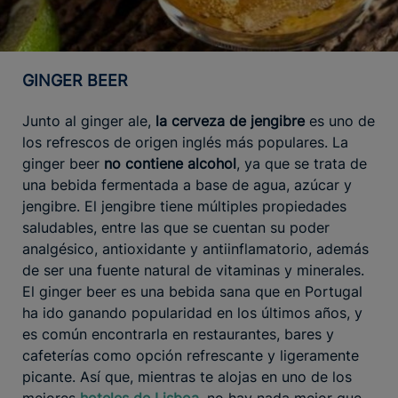
GINGER BEER
Junto al ginger ale,
la cerveza de jengibre
es uno de
los refrescos de origen inglés más populares. La
ginger beer
no contiene alcohol
, ya que se trata de
una bebida fermentada a base de agua, azúcar y
jengibre. El jengibre tiene múltiples propiedades
saludables, entre las que se cuentan su poder
analgésico, antioxidante y antiinflamatorio, además
de ser una fuente natural de vitaminas y minerales.
El ginger beer es una bebida sana que en Portugal
ha ido ganando popularidad en los últimos años, y
es común encontrarla en restaurantes, bares y
cafeterías como opción refrescante y ligeramente
picante. Así que, mientras te alojas en uno de los