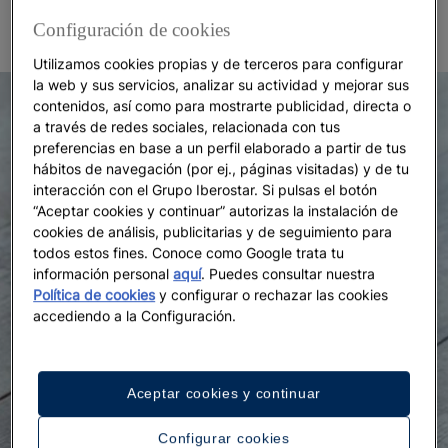
turquesas.
Configuración de cookies
Utilizamos cookies propias y de terceros para configurar
la web y sus servicios, analizar su actividad y mejorar sus
contenidos, así como para mostrarte publicidad, directa o
a través de redes sociales, relacionada con tus
preferencias en base a un perfil elaborado a partir de tus
hábitos de navegación (por ej., páginas visitadas) y de tu
interacción con el Grupo Iberostar. Si pulsas el botón
“Aceptar cookies y continuar” autorizas la instalación de
cookies de análisis, publicitarias y de seguimiento para
todos estos fines. Conoce como Google trata tu
información personal
aquí
. Puedes consultar nuestra
Política de cookies
y configurar o rechazar las cookies
accediendo a la Configuración.
Aceptar cookies y continuar
Configurar cookies