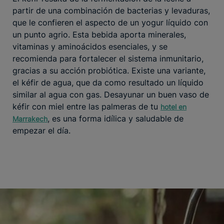
partir de una combinación de bacterias y levaduras,
que le confieren el aspecto de un yogur líquido con
un punto agrio. Esta bebida aporta minerales,
vitaminas y aminoácidos esenciales, y se
recomienda para fortalecer el sistema inmunitario,
gracias a su acción probiótica. Existe una variante,
el kéfir de agua, que da como resultado un líquido
similar al agua con gas. Desayunar un buen vaso de
kéfir con miel entre las palmeras de tu
hotel en
, es una forma idílica y saludable de
Marrakech
empezar el día.