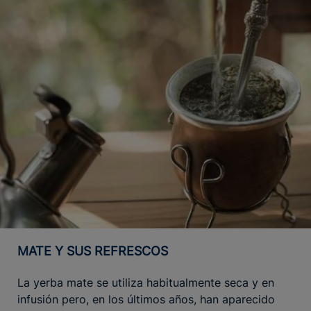
MATE Y SUS REFRESCOS
La yerba mate se utiliza habitualmente seca y en
infusión pero, en los últimos años, han aparecido