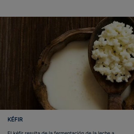
KÉFIR
El kéfir resulta de la fermentación de la leche a