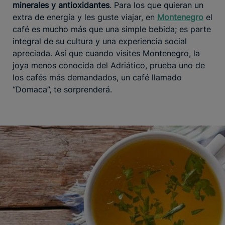
minerales y antioxidantes
. Para los que quieran un
extra de energía y les guste viajar, en
Montenegro
el
café es mucho más que una simple bebida; es parte
integral de su cultura y una experiencia social
apreciada. Así que cuando visites Montenegro, la
joya menos conocida del Adriático, prueba uno de
los cafés más demandados, un café llamado
“Domaca”, te sorprenderá.