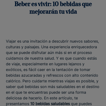
Beber es vivir: 10 bebidas que
mejorarán tu vida
Viajar es una invitación a descubrir nuevos sabores,
culturas y paisajes. Una experiencia enriquecedora
que se puede disfrutar aún más si en el proceso
cuidamos de nuestra salud. Y es que cuando estás
de viaje, especialmente en lugares lejanos y
exóticos, es fácil caer en la tentación de tomar
bebidas azucaradas y refrescos con alto contenido
calórico. Pero cuidarte mientras viajas es posible, y
saber qué bebidas son más saludables en el destino
en el que te encuentras puede ser una forma
deliciosa de hacerlo. En este artículo, te
presentamos
10 bebidas saludables
que puedes