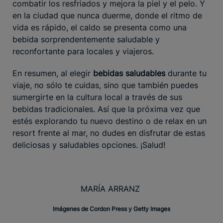
combatir los resfriados y mejora la piel y el pelo. Y
en la ciudad que nunca duerme, donde el ritmo de
vida es rápido, el caldo se presenta como una
bebida sorprendentemente saludable y
reconfortante para locales y viajeros.
En resumen, al elegir
bebidas saludables
durante tu
viaje, no sólo te cuidas, sino que también puedes
sumergirte en la cultura local a través de sus
bebidas tradicionales. Así que la próxima vez que
estés explorando tu nuevo destino o de relax en un
resort frente al mar, no dudes en disfrutar de estas
deliciosas y saludables opciones. ¡Salud!
MARÍA ARRANZ
Imágenes de Cordon Press y Getty Images