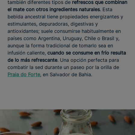
también diferentes tipos de
refrescos que combinan
el mate con otros ingredientes naturales
. Esta
bebida ancestral tiene propiedades energizantes y
estimulantes, depuradoras, digestivas y
antioxidantes; suele consumirse habitualmente en
países como Argentina, Uruguay, Chile o Brasil y,
aunque la forma tradicional de tomarlo sea en
infusión caliente,
cuando se consume en frío resulta
de lo más refrescante
. Una opción perfecta para
combatir la sed durante un paseo por la orilla de
Praia do Forte
, en Salvador de Bahia.