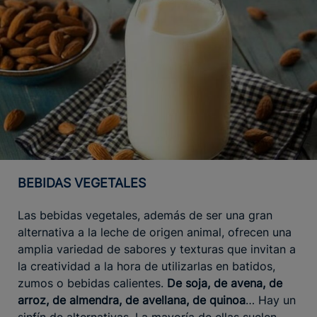
BEBIDAS VEGETALES
Las bebidas vegetales, además de ser una gran
alternativa a la leche de origen animal, ofrecen una
amplia variedad de sabores y texturas que invitan a
la creatividad a la hora de utilizarlas en batidos,
zumos o bebidas calientes.
De soja, de avena, de
arroz, de almendra, de avellana, de quinoa
… Hay un
sinfín de alternativas. La mayoría de ellas suelen