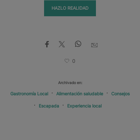
HAZLO REALIDAD
0
Archivado en:
Gastronomía Local
Alimentación saludable
Consejos
Escapada
Experiencia local