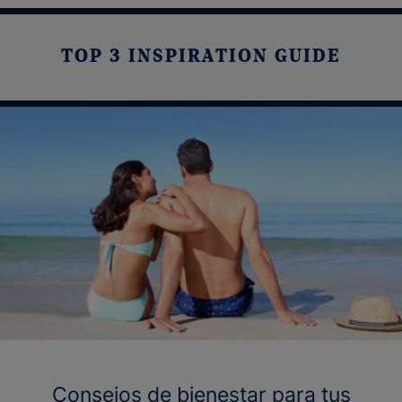
TOP 3 INSPIRATION GUIDE
Consejos de bienestar para tus