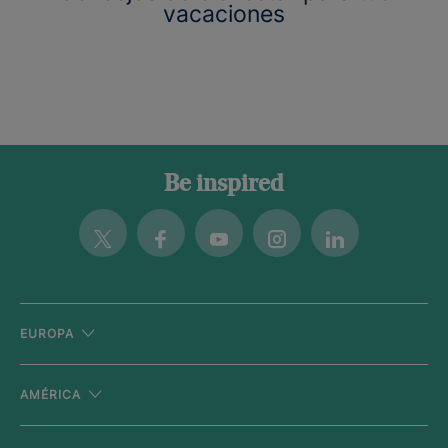
vacaciones
Be inspired
Twitter
Facebook
Youtube
Instagram
Linkedin
EUROPA
AMÉRICA