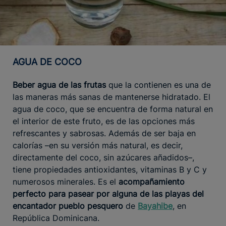
AGUA DE COCO
Beber agua de las frutas
que la contienen es una de
las maneras más sanas de mantenerse hidratado. El
agua de coco, que se encuentra de forma natural en
el interior de este fruto, es de las opciones más
refrescantes y sabrosas. Además de ser baja en
calorías –en su versión más natural, es decir,
directamente del coco, sin azúcares añadidos–,
tiene propiedades antioxidantes, vitaminas B y C y
numerosos minerales. Es el
acompañamiento
perfecto para pasear por alguna de las playas del
encantador pueblo pesquero
de
Bayahibe
, en
República Dominicana.