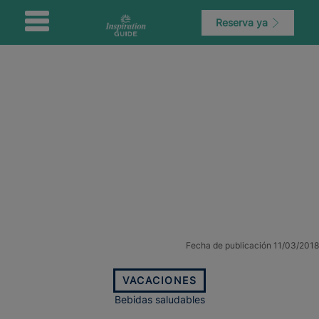
Reserva ya
Fecha de publicación 11/03/2018
VACACIONES
Bebidas saludables