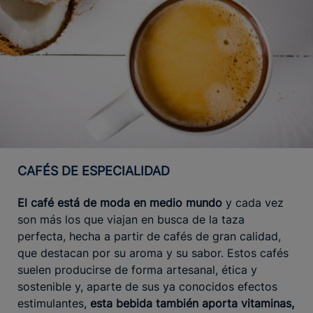
CAFÉS DE ESPECIALIDAD
El café está de moda en medio mundo
y cada vez
son más los que viajan en busca de la taza
perfecta, hecha a partir de cafés de gran calidad,
que destacan por su aroma y su sabor. Estos cafés
suelen producirse de forma artesanal, ética y
sostenible y, aparte de sus ya conocidos efectos
estimulantes,
esta bebida también aporta vitaminas,