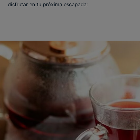
disfrutar en tu próxima escapada: