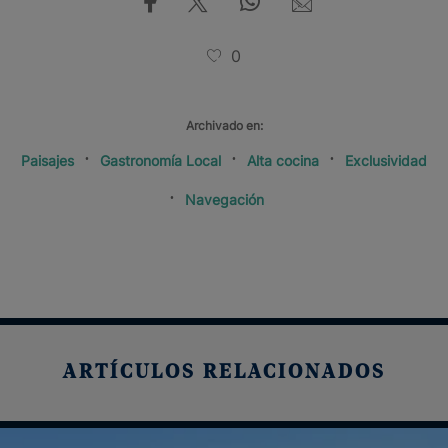
0
Archivado en:
Paisajes
Gastronomía Local
Alta cocina
Exclusividad
Navegación
ARTÍCULOS RELACIONADOS