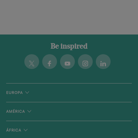
Be inspired
Twitter
Facebook
Youtube
Instagram
Linkedin
EUROPA
AMÉRICA
ÁFRICA