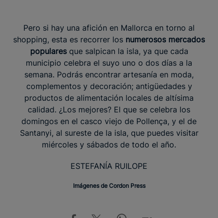
Pero si hay una afición en Mallorca en torno al
shopping, esta es recorrer los
numerosos mercados
populares
que salpican la isla, ya que cada
municipio celebra el suyo uno o dos días a la
semana. Podrás encontrar artesanía en moda,
complementos y decoración; antigüedades y
productos de alimentación locales de altísima
calidad. ¿Los mejores? El que se celebra los
domingos en el casco viejo de Pollença, y el de
Santanyi, al sureste de la isla, que puedes visitar
miércoles y sábados de todo el año.
ESTEFANÍA RUILOPE
Imágenes de Cordon Press