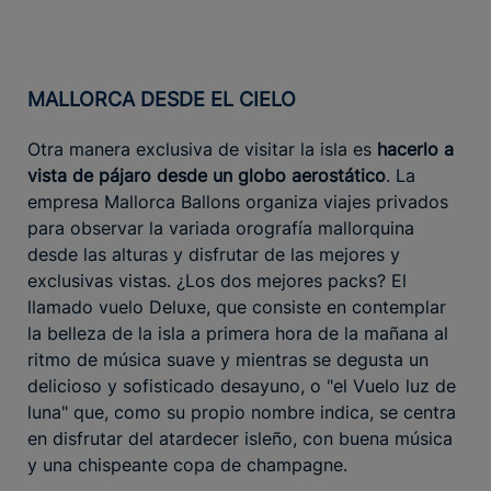
MALLORCA DESDE EL CIELO
Otra manera exclusiva de visitar la isla es
hacerlo a
vista de pájaro desde un globo aerostático
. La
empresa Mallorca Ballons organiza viajes privados
para observar la variada orografía mallorquina
desde las alturas y disfrutar de las mejores y
exclusivas vistas. ¿Los dos mejores packs? El
llamado vuelo Deluxe, que consiste en contemplar
la belleza de la isla a primera hora de la mañana al
ritmo de música suave y mientras se degusta un
delicioso y sofisticado desayuno, o "el Vuelo luz de
luna" que, como su propio nombre indica, se centra
en disfrutar del atardecer isleño, con buena música
y una chispeante copa de champagne.