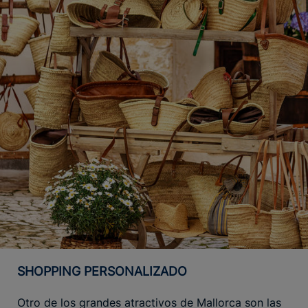
SHOPPING PERSONALIZADO
Otro de los grandes atractivos de Mallorca son las