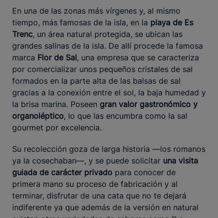
En una de las zonas más vírgenes y, al mismo
tiempo, más famosas de la isla, en la
playa de Es
Trenc
, un área natural protegida, se ubican las
grandes salinas de la isla. De allí procede la famosa
marca
Flor de Sal
, una empresa que se caracteriza
por comercializar unos pequeños cristales de sal
formados en la parte alta de las balsas de sal
gracias a la conexión entre el sol, la baja humedad y
la brisa marina. Poseen
gran valor gastronómico y
organoléptico
, lo que las encumbra como la sal
gourmet por excelencia.
Su recolección goza de larga historia —los romanos
ya la cosechaban—, y se puede solicitar
una visita
guiada de carácter privado
para conocer de
primera mano su proceso de fabricación y al
terminar, disfrutar de una cata que no te dejará
indiferente ya que además de la versión en natural