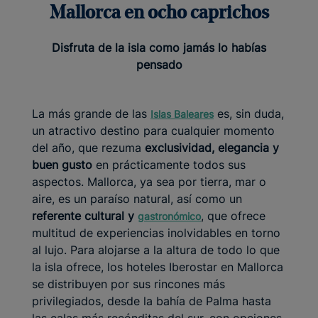
Mallorca en ocho caprichos
Disfruta de la isla como jamás lo habías
pensado
La más grande de las
es, sin duda,
Islas Baleares
un atractivo destino para cualquier momento
del año, que rezuma
exclusividad, elegancia y
buen gusto
en prácticamente todos sus
aspectos. Mallorca, ya sea por tierra, mar o
aire, es un paraíso natural, así como un
referente cultural y
, que ofrece
gastronómico
multitud de experiencias inolvidables en torno
al lujo. Para alojarse a la altura de todo lo que
la isla ofrece, los hoteles Iberostar en Mallorca
se distribuyen por sus rincones más
privilegiados, desde la bahía de Palma hasta