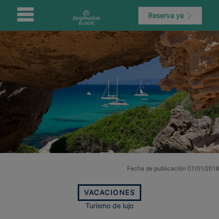
Reserva ya
Fecha de publicación 07/01/2018
VACACIONES
Turismo de lujo