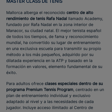
MASTER CLASS DE TENIS
Mallorca alberga el reconocido
centro de alto
rendimiento de tenis Rafa Nadal
llamado Academy,
fundado por Rafa Nadal en la zona interior de
Manacor, su ciudad natal. El mejor tenista español
de todos los tiempos, de fama y reconocimiento
mundial, ha convertido su lugar de entrenamiento
en una exclusiva escuela para transmitir su propio
método a los más pequeños, adquirido por su
dilatada experiencia en la ATP y basado en la
formación en valores, elemento fundamental de su
éxito.
Para adultos ofrece
clases especiales dentro de su
programa Premium Tennis Program
, centrado en un
plan de entrenamiento individual y exclusivo
adaptado al nivel y a las necesidades de cada
jugador. Incluye acceso ilimitado al Centro de