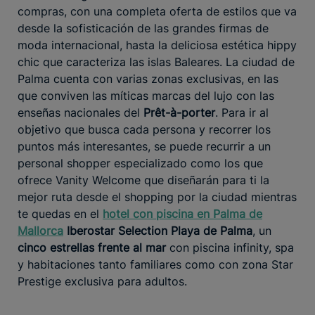
compras, con una completa oferta de estilos que va
desde la sofisticación de las grandes firmas de
moda internacional, hasta la deliciosa estética hippy
chic que caracteriza las islas Baleares. La ciudad de
Palma cuenta con varias zonas exclusivas, en las
que conviven las míticas marcas del lujo con las
enseñas nacionales del
Prêt-à-porter
. Para ir al
objetivo que busca cada persona y recorrer los
puntos más interesantes, se puede recurrir a un
personal shopper especializado como los que
ofrece Vanity Welcome que diseñarán para ti la
mejor ruta desde el shopping por la ciudad mientras
te quedas en el
hotel con piscina en Palma de
Mallorca
Iberostar Selection Playa de Palma
, un
cinco estrellas frente al mar
con piscina infinity, spa
y habitaciones tanto familiares como con zona Star
Prestige exclusiva para adultos.