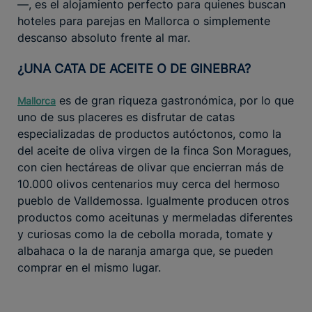
—, es el alojamiento perfecto para quienes buscan
hoteles para parejas en Mallorca o simplemente
descanso absoluto frente al mar.
¿UNA CATA DE ACEITE O DE GINEBRA?
es de gran riqueza gastronómica, por lo que
Mallorca
uno de sus placeres es disfrutar de catas
especializadas de productos autóctonos, como la
del aceite de oliva virgen de la finca Son Moragues,
con cien hectáreas de olivar que encierran más de
10.000 olivos centenarios muy cerca del hermoso
pueblo de Valldemossa. Igualmente producen otros
productos como aceitunas y mermeladas diferentes
y curiosas como la de cebolla morada, tomate y
albahaca o la de naranja amarga que, se pueden
comprar en el mismo lugar.