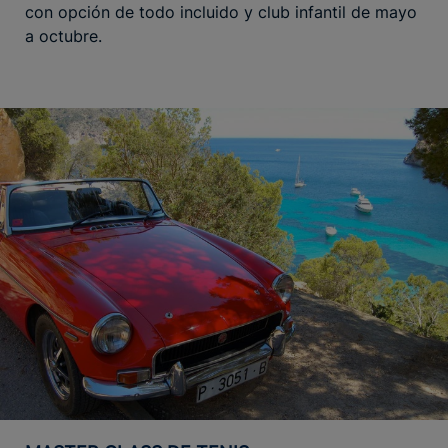
con opción de todo incluido y club infantil de mayo
a octubre.