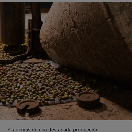
Y, además de una destacada producción