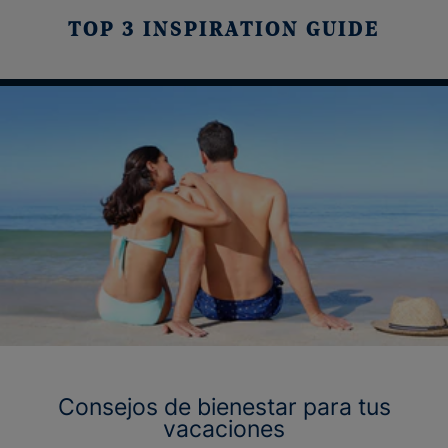
TOP 3 INSPIRATION GUIDE
Consejos de bienestar para tus
vacaciones