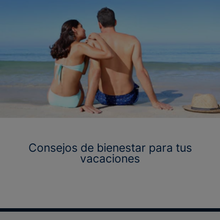
Consejos de bienestar para tus
vacaciones