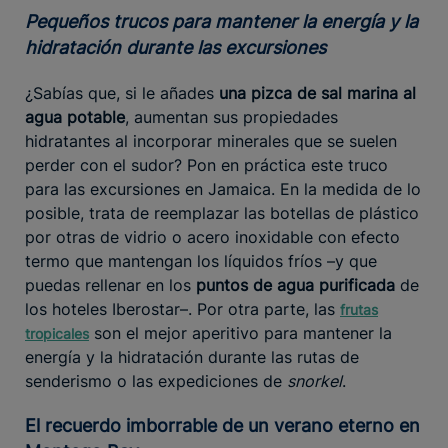
Pequeños trucos para mantener la energía y la
hidratación durante las excursiones
¿Sabías que, si le añades
una pizca de sal marina al
agua potable
, aumentan sus propiedades
hidratantes al incorporar minerales que se suelen
perder con el sudor? Pon en práctica este truco
para las excursiones en Jamaica. En la medida de lo
posible, trata de reemplazar las botellas de plástico
por otras de vidrio o acero inoxidable con efecto
termo que mantengan los líquidos fríos –y que
puedas rellenar en los
puntos de agua purificada
de
los hoteles Iberostar–. Por otra parte, las
frutas
son el mejor aperitivo para mantener la
tropicales
energía y la hidratación durante las rutas de
senderismo o las expediciones de
snorkel
.
El recuerdo imborrable de un verano eterno en