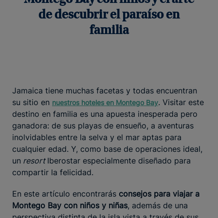
de descubrir el paraíso en
familia
Jamaica tiene muchas facetas y todas encuentran
su sitio en
. Visitar este
nuestros hoteles en Montego Bay
destino en familia es una apuesta inesperada pero
ganadora: de sus playas de ensueño, a aventuras
inolvidables entre la selva y el mar aptas para
cualquier edad. Y, como base de operaciones ideal,
un
resort
Iberostar especialmente diseñado para
compartir la felicidad.
En este artículo encontrarás
consejos para viajar a
Montego Bay con niños y niñas
, además de una
perspectiva distinta de la isla vista a través de sus