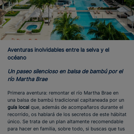
Aventuras inolvidables entre la selva y el
océano
Un paseo silencioso en balsa de bambú por el
río Martha Brae
Primera aventura: remontar el río Martha Brae en
una balsa de bambú tradicional capitaneada por un
guía local
que, además de acompañaros durante el
recorrido, os hablará de los secretos de este hábitat
único. Se trata de un plan altamente recomendable
para hacer en familia, sobre todo, si buscas que tus