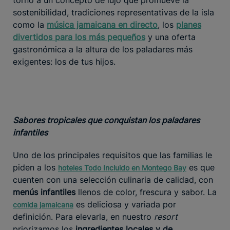
sostenibilidad, tradiciones representativas de la isla
como la
música jamaicana en directo
, los
planes
divertidos para los más pequeños
y una oferta
gastronómica a la altura de los paladares más
exigentes: los de tus hijos.
Sabores tropicales que conquistan los paladares
infantiles
Uno de los principales requisitos que las familias le
piden a los
es que
hoteles Todo Incluido en Montego Bay
cuenten con una selección culinaria de calidad, con
menús infantiles
llenos de color, frescura y sabor. La
es deliciosa y variada por
comida jamaicana
definición. Para elevarla, en nuestro
resort
priorizamos los
ingredientes locales y de