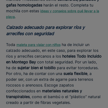
gafas homologadas
harán el resto. Completa tu
mochila con estas
ideas y consejos sobre qué llevar a la
.
playa
Calzado adecuado para explorar ríos y
arrecifes con seguridad
Toda
ha de incluir un
maleta para viajar con niños
calzado adecuado, en este caso, para explorar los
ríos y arrecifes cercanos a los
hoteles Todo Incluido
en Montego Bay
con total seguridad. Por un lado,
ha de
sujetar bien el tobillo
para evitar torceduras.
Por otro, ha de contar con una
suela flexible
, a
poder ser, con un extra de agarre para terrenos
rocosos o arenosos. Escoge zapatos
confeccionados en
materiales naturales y
transpirables
, como el bambú o el “plástico” natural
creado a partir de fibras vegetales.