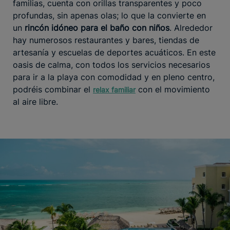
familias, cuenta con orillas transparentes y poco
profundas, sin apenas olas; lo que la convierte en
un
rincón idóneo para el baño con niños
. Alrededor
hay numerosos restaurantes y bares, tiendas de
artesanía y escuelas de deportes acuáticos. En este
oasis de calma, con todos los servicios necesarios
para ir a la playa con comodidad y en pleno centro,
podréis combinar el
con el movimiento
relax familiar
al aire libre.