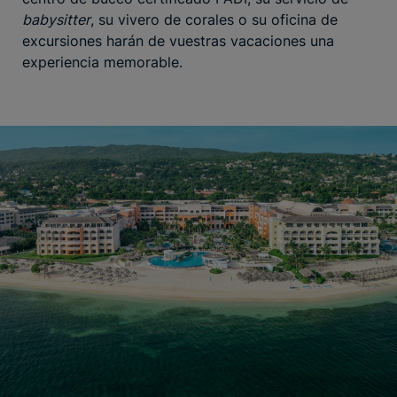
babysitter
, su vivero de corales o su oficina de
excursiones harán de vuestras vacaciones una
experiencia memorable.