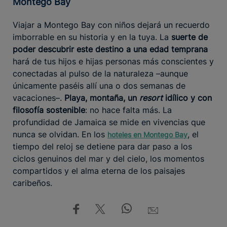
Montego Bay
Viajar a Montego Bay con niños dejará un recuerdo
imborrable en su historia y en la tuya. La
suerte de
poder descubrir este destino a una edad temprana
hará de tus hijos e hijas personas más conscientes y
conectadas al pulso de la naturaleza –aunque
únicamente paséis allí una o dos semanas de
vacaciones–.
Playa, montaña, un
resort
idílico y con
filosofía sostenible
: no hace falta más. La
profundidad de Jamaica se mide en vivencias que
nunca se olvidan. En los
, el
hoteles en Montego Bay
tiempo del reloj se detiene para dar paso a los
ciclos genuinos del mar y del cielo, los momentos
compartidos y el alma eterna de los paisajes
caribeños.