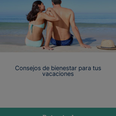
Consejos de bienestar para tus
vacaciones