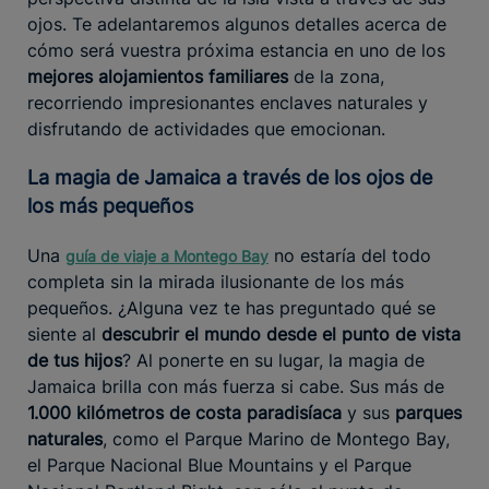
ojos. Te adelantaremos algunos detalles acerca de
cómo será vuestra próxima estancia en uno de los
mejores alojamientos familiares
de la zona,
recorriendo impresionantes enclaves naturales y
disfrutando de actividades que emocionan.
La magia de Jamaica a través de los ojos de
los más pequeños
Una
no estaría del todo
guía de viaje a Montego Bay
completa sin la mirada ilusionante de los más
pequeños. ¿Alguna vez te has preguntado qué se
siente al
descubrir el mundo desde el punto de vista
de tus hijos
? Al ponerte en su lugar, la magia de
Jamaica brilla con más fuerza si cabe. Sus más de
1.000 kilómetros de costa paradisíaca
y sus
parques
naturales
, como el Parque Marino de Montego Bay,
el Parque Nacional Blue Mountains y el Parque