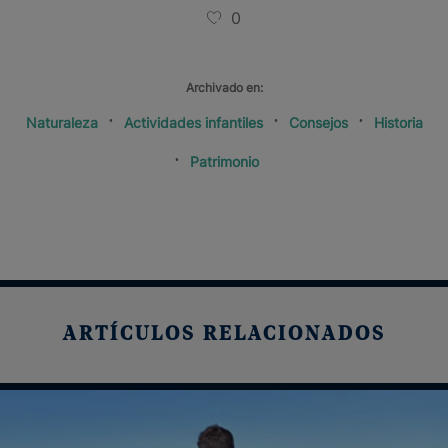
0
Archivado en:
Naturaleza
Actividades infantiles
Consejos
Historia
Patrimonio
ARTÍCULOS RELACIONADOS