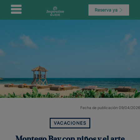
Reserva ya
Fecha de publicación 09/04/2026
VACACIONES
Montego Bay con niños y el arte