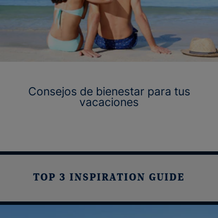
Consejos de bienestar para tus
vacaciones
TOP 3 INSPIRATION GUIDE