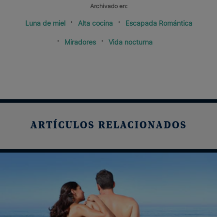
Archivado en:
Luna de miel
Alta cocina
Escapada Romántica
Miradores
Vida nocturna
ARTÍCULOS RELACIONADOS