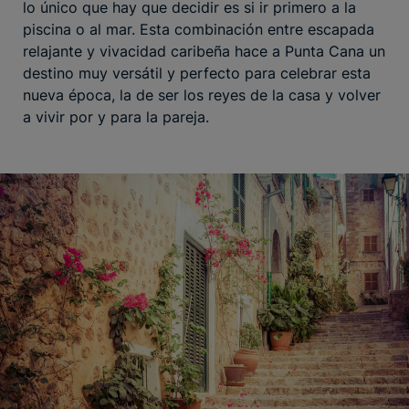
lo único que hay que decidir es si ir primero a la
piscina o al mar. Esta combinación entre escapada
relajante y vivacidad caribeña hace a Punta Cana un
destino muy versátil y perfecto para celebrar esta
nueva época, la de ser los reyes de la casa y volver
a vivir por y para la pareja.