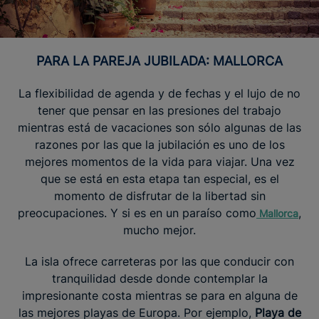
PARA LA PAREJA JUBILADA: MALLORCA
La flexibilidad de agenda y de fechas y el lujo de no
tener que pensar en las presiones del trabajo
mientras está de vacaciones son sólo algunas de las
razones por las que la jubilación es uno de los
mejores momentos de la vida para viajar. Una vez
que se está en esta etapa tan especial, es el
momento de disfrutar de la libertad sin
preocupaciones. Y si es en un paraíso como
,
Mallorca
mucho mejor.
La isla ofrece carreteras por las que conducir con
tranquilidad desde donde contemplar la
impresionante costa mientras se para en alguna de
las mejores playas de Europa. Por ejemplo,
Playa de