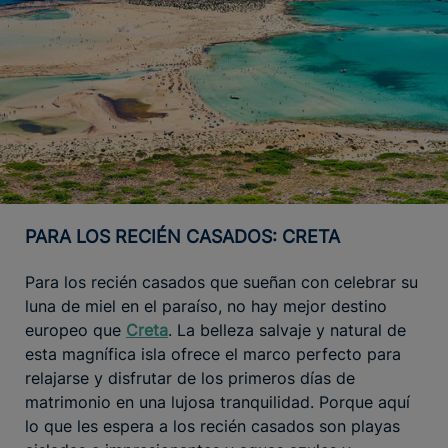
PARA LOS RECIÉN CASADOS: CRETA
Para los recién casados que sueñan con celebrar su
luna de miel en el paraíso, no hay mejor destino
europeo que
Creta
. La belleza salvaje y natural de
esta magnífica isla ofrece el marco perfecto para
relajarse y disfrutar de los primeros días de
matrimonio en una lujosa tranquilidad. Porque aquí
lo que les espera a los recién casados son playas