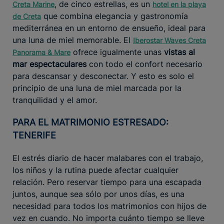
, de cinco estrellas, es un
Creta Marine
hotel en la playa
que combina elegancia y gastronomía
de Creta
mediterránea en un entorno de ensueño, ideal para
una luna de miel memorable. El
Iberostar Waves Creta
ofrece igualmente unas
vistas al
Panorama & Mare
mar espectaculares
con todo el confort necesario
para descansar y desconectar. Y esto es solo el
principio de una luna de miel marcada por la
tranquilidad y el amor.
PARA EL MATRIMONIO ESTRESADO:
TENERIFE
El estrés diario de hacer malabares con el trabajo,
los niños y la rutina puede afectar cualquier
relación. Pero reservar tiempo para una escapada
juntos, aunque sea sólo por unos días, es una
necesidad para todos los matrimonios con hijos de
vez en cuando. No importa cuánto tiempo se lleve