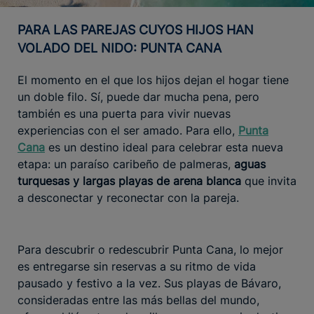
PARA LAS PAREJAS CUYOS HIJOS HAN
VOLADO DEL NIDO: PUNTA CANA
El momento en el que los hijos dejan el hogar tiene
un doble filo. Sí, puede dar mucha pena, pero
también es una puerta para vivir nuevas
experiencias con el ser amado. Para ello,
Punta
Cana
es un destino ideal para celebrar esta nueva
etapa: un paraíso caribeño de palmeras,
aguas
turquesas y largas playas de arena blanca
que invita
a desconectar y reconectar con la pareja.
Para descubrir o redescubrir Punta Cana, lo mejor
es entregarse sin reservas a su ritmo de vida
pausado y festivo a la vez. Sus playas de Bávaro,
consideradas entre las más bellas del mundo,