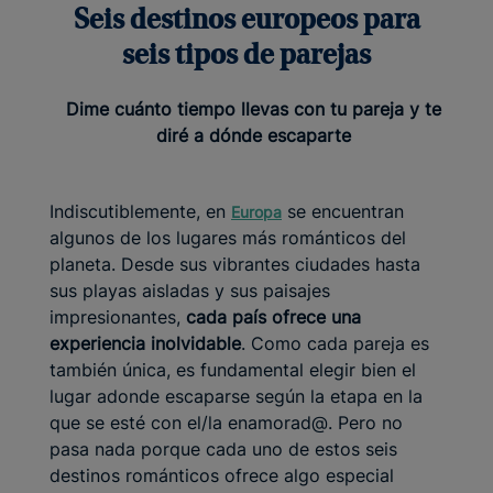
Seis destinos europeos para
seis tipos de parejas
Dime cuánto tiempo llevas con tu pareja y te
diré a dónde escaparte
Indiscutiblemente, en
se encuentran
Europa
algunos de los lugares más románticos del
planeta. Desde sus vibrantes ciudades hasta
sus playas aisladas y sus paisajes
impresionantes,
cada país ofrece una
experiencia inolvidable
. Como cada pareja es
también única, es fundamental elegir bien el
lugar adonde escaparse según la etapa en la
que se esté con el/la enamorad@. Pero no
pasa nada porque cada uno de estos seis
destinos románticos ofrece algo especial