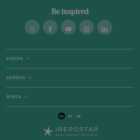
Be inspired
Twitter
Facebook
Youtube
Instagram
Linkedin
EUROPA
AMÉRICA
ÁFRICA
ES
EN
DE