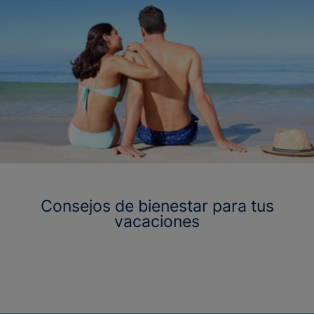
Consejos de bienestar para tus
vacaciones