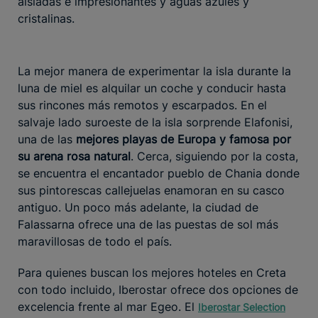
aisladas e impresionantes y aguas azules y
cristalinas.
La mejor manera de experimentar la isla durante la
luna de miel es alquilar un coche y conducir hasta
sus rincones más remotos y escarpados. En el
salvaje lado suroeste de la isla sorprende Elafonisi,
una de las
mejores playas de Europa y famosa por
su arena rosa natural
. Cerca, siguiendo por la costa,
se encuentra el encantador pueblo de Chania donde
sus pintorescas callejuelas enamoran en su casco
antiguo. Un poco más adelante, la ciudad de
Falassarna ofrece una de las puestas de sol más
maravillosas de todo el país.
Para quienes buscan los mejores hoteles en Creta
con todo incluido, Iberostar ofrece dos opciones de
excelencia frente al mar Egeo. El
Iberostar Selection