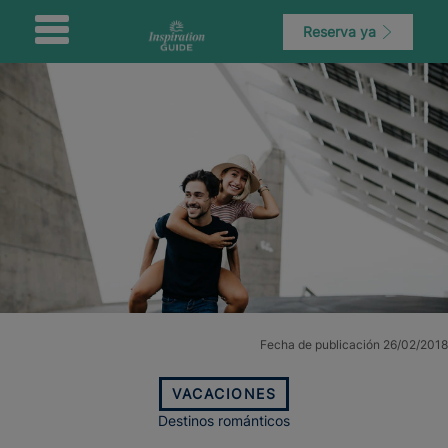
Reserva ya
Fecha de publicación 26/02/2018
VACACIONES
Destinos románticos