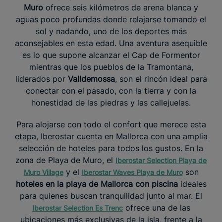
Muro
ofrece seis kilómetros de arena blanca y
aguas poco profundas donde relajarse tomando el
sol y nadando, uno de los deportes más
aconsejables en esta edad. Una aventura asequible
es lo que supone alcanzar el Cap de Formentor
mientras que los pueblos de la Tramontana,
liderados por
Valldemossa
, son el rincón ideal para
conectar con el pasado, con la tierra y con la
honestidad de las piedras y las callejuelas.
Para alojarse con todo el confort que merece esta
etapa, Iberostar cuenta en Mallorca con una amplia
selección de hoteles para todos los gustos. En la
zona de Playa de Muro, el
Iberostar Selection Playa de
y el
son
Muro Village
Iberostar Waves Playa de Muro
hoteles en la playa de Mallorca con piscina
ideales
para quienes buscan tranquilidad junto al mar. El
ofrece una de las
Iberostar Selection Es Trenc
ubicaciones más exclusivas de la isla, frente a la