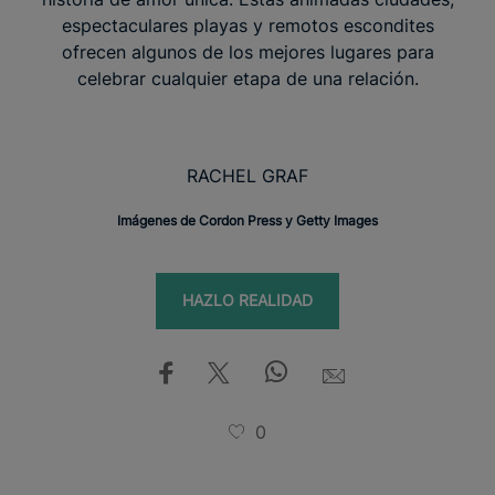
espectaculares playas y remotos escondites
ofrecen algunos de los mejores lugares para
celebrar cualquier etapa de una relación.
RACHEL GRAF
Imágenes de Cordon Press y Getty Images
HAZLO REALIDAD
0