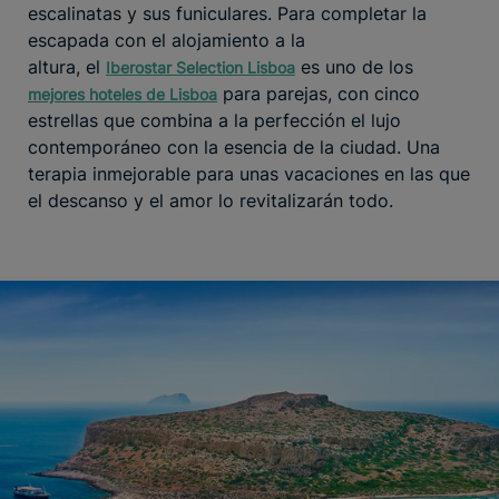
escalinatas y sus funiculares. Para completar la
escapada con el alojamiento a la
altura, el
es uno de los
Iberostar
Selection Lisboa
para parejas, con cinco
mejores hoteles de Lisboa
estrellas que combina a la perfección el lujo
contemporáneo con la esencia de la ciudad. Una
terapia inmejorable para unas vacaciones en las que
el descanso y el amor lo revitalizarán todo.