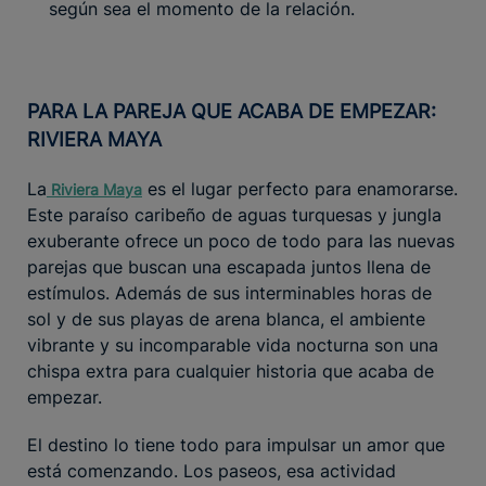
según sea el momento de la relación.
PARA LA PAREJA QUE ACABA DE EMPEZAR:
RIVIERA MAYA
La
es el lugar perfecto para enamorarse.
Riviera
Maya
Este paraíso caribeño de aguas turquesas y jungla
exuberante ofrece un poco de todo para las nuevas
parejas que buscan una escapada juntos llena de
estímulos. Además de sus interminables horas de
sol y de sus playas de arena blanca, el ambiente
vibrante y su incomparable vida nocturna son una
chispa extra para cualquier historia que acaba de
empezar.
El destino lo tiene todo para impulsar un amor que
está comenzando. Los paseos, esa actividad