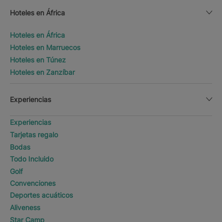
Hoteles en África
Hoteles en África
Hoteles en Marruecos
Hoteles en Túnez
Hoteles en Zanzíbar
Experiencias
Experiencias
Tarjetas regalo
Bodas
Todo Incluido
Golf
Convenciones
Deportes acuáticos
Aliveness
Star Camp