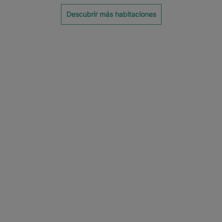
Descubrir más habitaciones