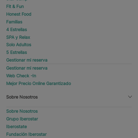
Fit & Fun
Honest Food
Familias
4 Estrellas
SPA y Relax
Solo Adultos
5 Estrellas
Gestionar mi reserva
Gestionar mi reserva
Web Check -In
Mejor Precio Online Garantizado
Sobre Nosotros
Sobre Nosotros
Grupo Iberostar
Iberostate
Fundación Iberostar