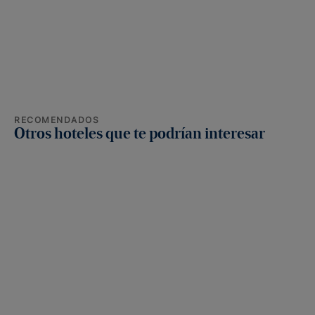
RECOMENDADOS
Otros hoteles que te podrían interesar