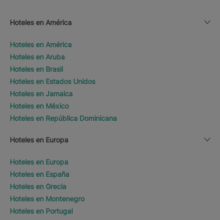
Hoteles en América
Hoteles en América
Hoteles en Aruba
Hoteles en Brasil
Hoteles en Estados Unidos
Hoteles en Jamaica
Hoteles en México
Hoteles en República Dominicana
Hoteles en Europa
Hoteles en Europa
Hoteles en España
Hoteles en Grecia
Hoteles en Montenegro
Hoteles en Portugal