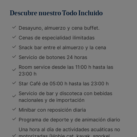
Descubre nuestro Todo Incluido
Desayuno, almuerzo y cena buffet.
Cenas de especialidad ilimitadas
Snack bar entre el almuerzo y la cena
Servicio de botones 24 horas
Room service desde las 11:00 h hasta las
23:00 h
Star Café de 05:00 h hasta las 23:00 h
Servicio de bar y discoteca con bebidas
nacionales y de importación
Minibar con reposición diaria
Programa de deporte y de animación diario
Una hora al día de actividades acuáticas no
motorizadas (Hobie cat, kayak, snorkel,