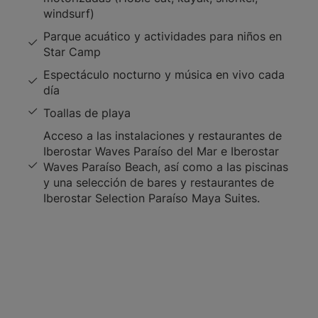
windsurf)
Parque acuático y actividades para niños en
Star Camp
Espectáculo nocturno y música en vivo cada
día
Toallas de playa
Acceso a las instalaciones y restaurantes de
Iberostar Waves Paraíso del Mar e Iberostar
Waves Paraíso Beach, así como a las piscinas
y una selección de bares y restaurantes de
Iberostar Selection Paraíso Maya Suites.