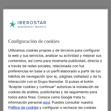
Configuración de cookies
Utilizamos cookies propias y de terceros para configurar
la web y sus servicios, analizar su actividad y mejorar sus
contenidos, así como para mostrarte publicidad, directa o
a través de redes sociales, relacionada con tus
preferencias en base a un perfil elaborado a partir de tus
hábitos de navegación (por ej., páginas visitadas) y de tu
interacción con el Grupo Iberostar. Si pulsas el botón
“Aceptar cookies y continuar” autorizas la instalación de
cookies de análisis, publicitarias y de seguimiento para
todos estos fines. Conoce como Google trata tu
información personal
aquí
. Puedes consultar nuestra
Política de cookies
y configurar o rechazar las cookies