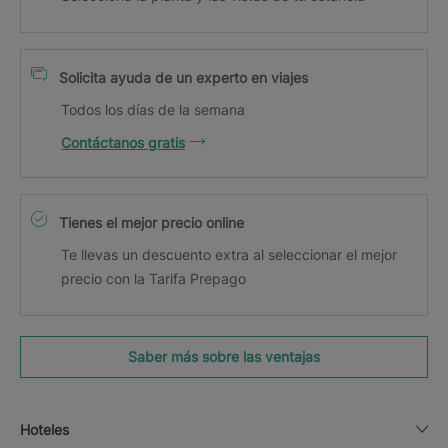
Solicita ayuda de un experto en viajes
Todos los días de la semana
Contáctanos gratis
Tienes el mejor precio online
Te llevas un descuento extra al seleccionar el mejor
precio con la Tarifa Prepago
Saber más sobre las ventajas
Hoteles