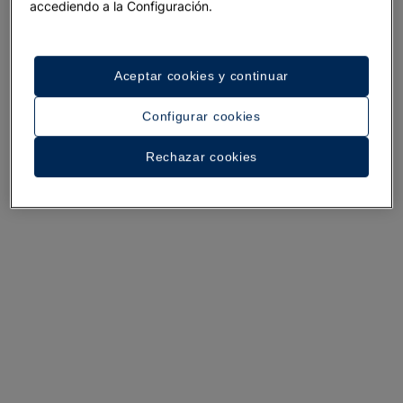
accediendo a la Configuración.
Aceptar cookies y continuar
Un paseo por el hotel
Configurar cookies
Ver 37 fotos y vídeos
Rechazar cookies