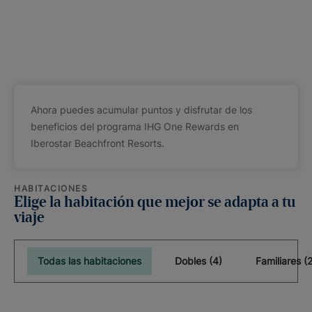
Ahora puedes acumular puntos y disfrutar de los
beneficios del programa IHG One Rewards en
Iberostar Beachfront Resorts.
HABITACIONES
Elige la habitación que mejor se adapta a tu
viaje
Todas las habitaciones
Dobles (4)
Familiares (2