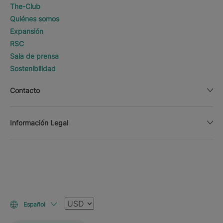
The-Club
Quiénes somos
Expansión
RSC
Sala de prensa
Sostenibilidad
Contacto
Información Legal
Moneda
Español