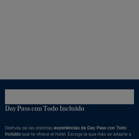
Day Pass con Todo Incluido
Disfruta de las distintas
experiencias de Day Pass con Todo
Incluido
que te ofrece el hotel. Escoge la que más se adapte a