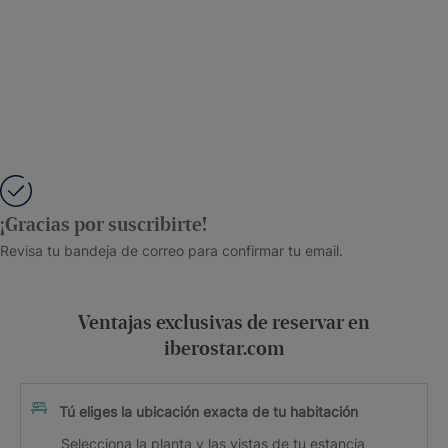
¡Gracias por suscribirte!
Revisa tu bandeja de correo para confirmar tu email.
Ventajas exclusivas de reservar en
iberostar.com
Tú eliges la ubicación exacta de tu habitación
Selecciona la planta y las vistas de tu estancia