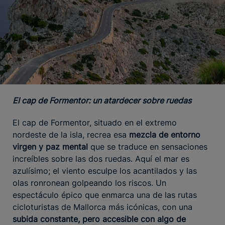
El cap de Formentor: un atardecer sobre ruedas
El cap de Formentor, situado en el extremo
nordeste de la isla, recrea esa
mezcla de entorno
virgen y paz mental
que se traduce en sensaciones
increíbles sobre las dos ruedas. Aquí el mar es
azulísimo; el viento esculpe los acantilados y las
olas ronronean golpeando los riscos. Un
espectáculo épico que enmarca una de las rutas
cicloturistas de Mallorca más icónicas, con una
subida constante, pero accesible con algo de