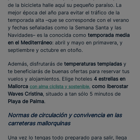
de la bicicleta halle aquí su pequeño paraíso. La
mejor época del año para evitar el tráfico de la
temporada alta –que se corresponde con el verano
y fechas señaladas como la Semana Santa y las
Navidades– es la conocida como
temporada media
en el Mediterráneo
: abril y mayo en primavera, y
septiembre y octubre en otoño.
Además, disfrutarás de
temperaturas templadas
y
te beneficiarás de buenas ofertas para reservar tus
vuelos y alojamientos. Elige hoteles
4 estrellas en
Mallorca
como Iberostar
con alma ciclista y sostenible,
Waves Cristina
, situado a tan sólo 5 minutos de
Playa de Palma
.
Normas de circulación y convivencia en las
carreteras mallorquinas
Una vez lo tengas todo preparado para salir, llega