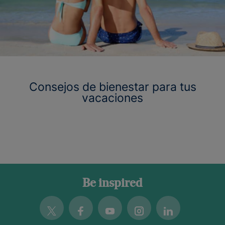
Consejos de bienestar para tus
vacaciones
Be inspired
Twitter
Facebook
Youtube
Instagram
Linkedin