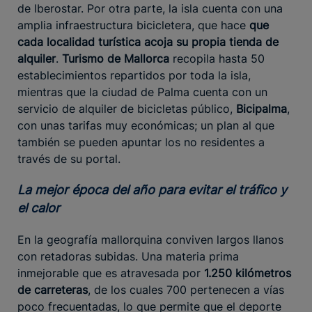
de Iberostar. Por otra parte, la isla cuenta con una
amplia infraestructura bicicletera, que hace
que
cada localidad turística acoja su propia tienda de
alquiler
.
Turismo de Mallorca
recopila hasta 50
establecimientos repartidos por toda la isla,
mientras que la ciudad de Palma cuenta con un
servicio de alquiler de bicicletas público,
Bicipalma
,
con unas tarifas muy económicas; un plan al que
también se pueden apuntar los no residentes a
través de su portal.
La mejor época del año para evitar el tráfico y
el calor
En la geografía mallorquina conviven largos llanos
con retadoras subidas. Una materia prima
inmejorable que es atravesada por
1.250 kilómetros
de carreteras
, de los cuales 700 pertenecen a vías
poco frecuentadas, lo que permite que el deporte