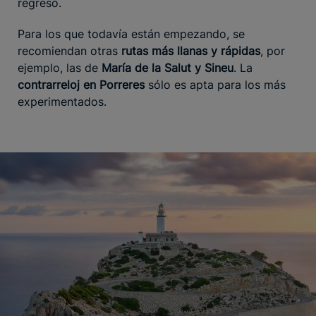
regreso.
Para los que todavía están empezando, se
recomiendan otras
rutas más llanas y rápidas
, por
ejemplo, las de
María de la Salut y Sineu
. La
contrarreloj en Porreres
sólo es apta para los más
experimentados.