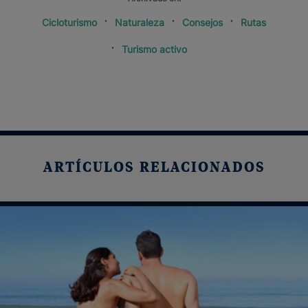
Cicloturismo
Naturaleza
Consejos
Rutas
Turismo activo
ARTÍCULOS RELACIONADOS