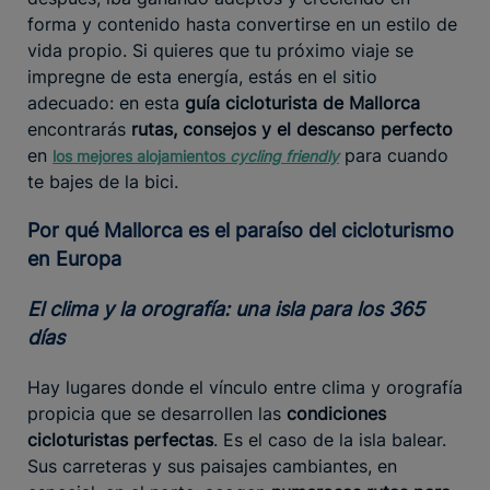
forma y contenido hasta convertirse en un estilo de
vida propio. Si quieres que tu próximo viaje se
impregne de esta energía, estás en el sitio
adecuado: en esta
guía cicloturista de Mallorca
encontrarás
rutas, consejos y el descanso perfecto
en
para cuando
los mejores alojamientos
cycling friendly
te bajes de la bici.
Por qué Mallorca es el paraíso del cicloturismo
en Europa
El clima y la orografía: una isla para los 365
días
Hay lugares donde el vínculo entre clima y orografía
propicia que se desarrollen las
condiciones
cicloturistas perfectas
. Es el caso de la isla balear.
Sus carreteras y sus paisajes cambiantes, en