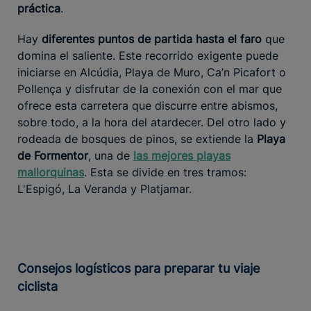
práctica
.
Hay
diferentes puntos de partida hasta el faro
que
domina el saliente. Este recorrido exigente puede
iniciarse en Alcúdia, Playa de Muro, Ca’n Picafort o
Pollença y disfrutar de la conexión con el mar que
ofrece esta carretera que discurre entre abismos,
sobre todo, a la hora del atardecer. Del otro lado y
rodeada de bosques de pinos, se extiende la
Playa
de Formentor
, una de
las mejores playas
mallorquinas
. Esta se divide en tres tramos:
L'Espigó, La Veranda y Platjamar.
Consejos logísticos para preparar tu viaje
ciclista