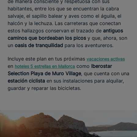
de manera consciente y respetuosa con sus
habitantes, entre los que se encuentran la cabra
salvaje, el sapillo balear y aves como el águila, el
halcón y la lechuza. Las carreteras que conectan
estos hallazgos conservan el trazado de
antiguos
caminos que bordeaban los picos
y que, ahora, son
un
oasis de tranquilidad
para los aventureros.
Incluye este plan en tus próximas
vacaciones activas
en
como
Iberostar
hoteles 5 estrellas en Mallorca
Selection Playa de Muro Village
, que cuenta con una
estación ciclista
en sus instalaciones para alquilar,
guardar y reparar las bicicletas.