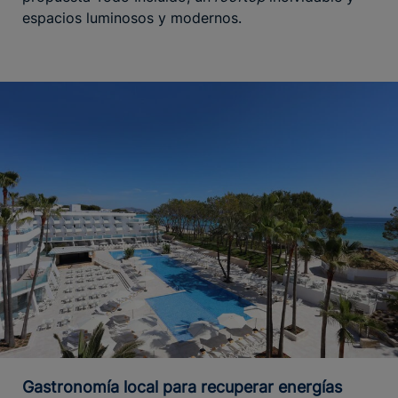
espacios luminosos y modernos.
Gastronomía local para recuperar energías