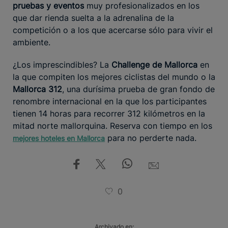
pruebas y eventos
muy profesionalizados en los
que dar rienda suelta a la adrenalina de la
competición o a los que acercarse sólo para vivir el
ambiente.
¿Los imprescindibles? La
Challenge de Mallorca
en
la que compiten los mejores ciclistas del mundo o la
Mallorca 312
, una durísima prueba de gran fondo de
renombre internacional en la que los participantes
tienen 14 horas para recorrer 312 kilómetros en la
mitad norte mallorquina. Reserva con tiempo en los
para no perderte nada.
mejores hoteles en Mallorca
0
Archivado en: