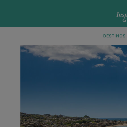
DESTINOS