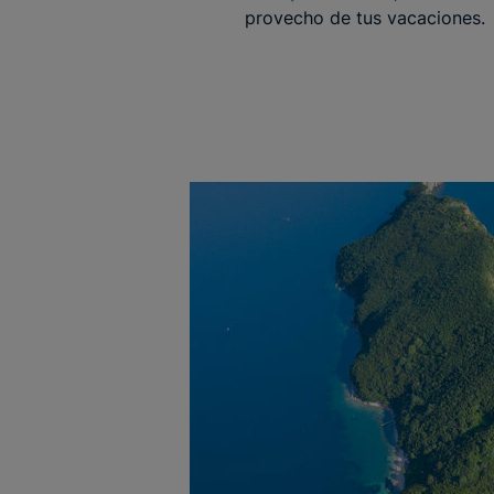
provecho de tus vacaciones.