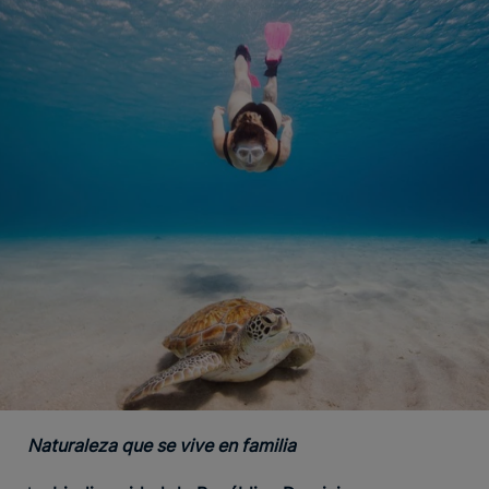
Naturaleza que se vive en familia