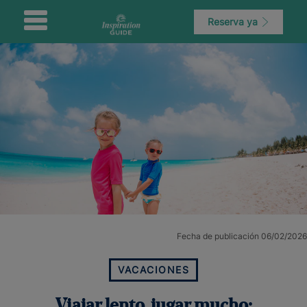
Reserva ya
Fecha de publicación 06/02/2026
VACACIONES
Viajar lento, jugar mucho: