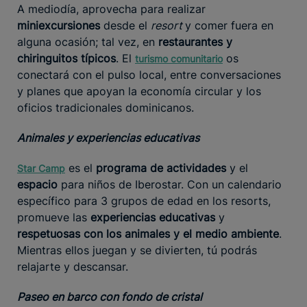
A mediodía, aprovecha para realizar
miniexcursiones
desde el
resort
y comer fuera en
alguna ocasión; tal vez, en
restaurantes y
chiringuitos típicos
. El
os
turismo comunitario
conectará con el pulso local, entre conversaciones
y planes que apoyan la economía circular y los
oficios tradicionales dominicanos.
Animales y experiencias educativas
es el
programa de actividades
y el
Star Camp
espacio
para niños de Iberostar. Con un calendario
específico para 3 grupos de edad en los resorts,
promueve las
experiencias educativas
y
respetuosas con los animales y el medio ambiente
.
Mientras ellos juegan y se divierten, tú podrás
relajarte y descansar.
Paseo en barco con fondo de cristal