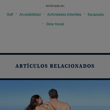
Archivado en:
Golf
Accesibilidad
Actividades infantiles
Escapada
Slow travel
ARTÍCULOS RELACIONADOS