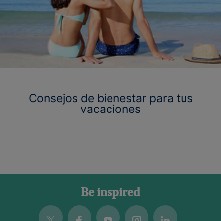
Consejos de bienestar para tus
vacaciones
Be inspired
Twitter
Facebook
Youtube
Instagram
Linkedin