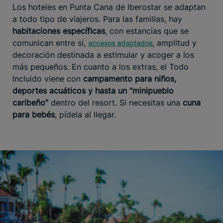
Los hoteles en Punta Cana de Iberostar se adaptan
a todo tipo de viajeros. Para las familias, hay
habitaciones específicas
, con estancias que se
comunican entre sí,
, amplitud y
accesos adaptados
decoración destinada a estimular y acoger a los
más pequeños. En cuanto a los extras, el Todo
Incluido viene con
campamento para niños,
deportes acuáticos y hasta un “minipueblo
caribeño”
dentro del resort. Si necesitas una
cuna
para bebés
, pídela al llegar.