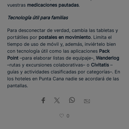
vuestras
medicaciones pautadas
.
Tecnología útil para familias
Para desconectar de verdad, cambia las tabletas y
portátiles por
postales en movimiento
. Limita el
tiempo de uso de móvil y, además, inviértelo bien
con tecnología útil como las aplicaciones
Pack
Point
–para elaborar listas de equipaje–,
Wanderlog
–rutas y excursiones colaborativas– o
Civitatis
–
guías y actividades clasificadas por categorías–. En
los hoteles en Punta Cana nadie se acordará de las
pantallas.
0