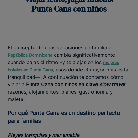
Punta Cana con niños
El concepto de unas vacaciones en familia a
cambia significativamente
República Dominicana
cuando bajas el ritmo –y te alojas en los
mejores
, esos donde el mayor plus es la
hoteles en Punta Cana
tranquilidad—. A continuación te contamos cómo
viajar a
Punta Cana con niños en clave
slow travel
:
razones, alojamientos, planes, gastronomía y
maleta.
Por qué Punta Cana es un destino perfecto
para familias
Playas tranquilas y mar amable