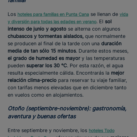
familiar
Los
se llenan de
hoteles para familias en Punta Cana
vida
. El
sol
y diversión para todas las edades en verano
intenso de junio y agosto
se alterna con algunos
chubascos y tormentas aislados,
que normalmente
se producen al final de la tarde con una
duración
media de tan sólo 15 minutos
. Durante estos meses,
el grado de humedad es mayor
y las temperaturas
pueden
superar los 30 °C
. Por esta razón, el agua
resulta especialmente cálida. Encontrarás la
mejor
relación clima-precio
para reservar tu viaje familiar,
con tarifas menos elevadas que en diciembre tanto
en vuelos como en alojamientos.
Otoño (septiembre-noviembre): gastronomía,
aventura y buenas ofertas
Entre septiembre y noviembre, los
hoteles Todo