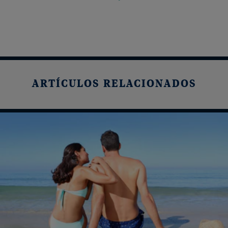
ARTÍCULOS RELACIONADOS