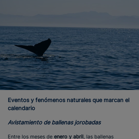
Eventos y fenómenos naturales que marcan el
calendario
Avistamiento de ballenas jorobadas
Entre los meses de
enero y abril
, las ballenas