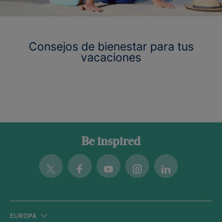
Consejos de bienestar para tus
vacaciones
Be inspired
Twitter
Facebook
Youtube
Instagram
Linkedin
EUROPA