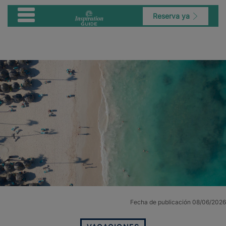
Reserva ya
Fecha de publicación 08/06/2026