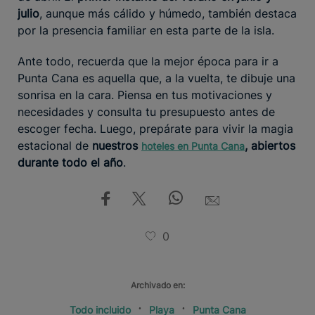
julio
, aunque más cálido y húmedo, también destaca
por la presencia familiar en esta parte de la isla.
Ante todo, recuerda que la mejor época para ir a
Punta Cana es aquella que, a la vuelta, te dibuje una
sonrisa en la cara. Piensa en tus motivaciones y
necesidades y consulta tu presupuesto antes de
escoger fecha. Luego, prepárate para vivir la magia
estacional de
nuestros
, abiertos
hoteles en Punta Cana
durante todo el año
.
0
Archivado en:
Todo incluido
Playa
Punta Cana