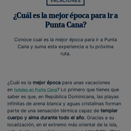
VACACIONES
¿Cuál es la mejor época para ir a
Punta Cana?
Conoce cual es la mejor época para ir a Punta
Cana y suma esta experiencia a tu próxima
ruta.
¿Cuál es la
mejor época
para unas vacaciones
en
? Lo primero que tienes que
hoteles en Punta Cana
saber es que, en República Dominicana, las playas
infinitas de arena blanca y aguas cristalinas forman
parte de una sensación térmica capaz de
templar
cuerpo y alma durante todo el año
. Gracias a su
localización, en el extremo más oriental de la isla,