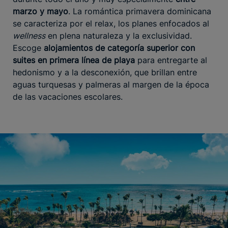
marzo y mayo
. La romántica primavera dominicana
se caracteriza por el relax, los planes enfocados al
wellness
en plena naturaleza y la exclusividad.
Escoge
alojamientos de categoría superior con
suites en primera línea de playa
para entregarte al
hedonismo y a la desconexión, que brillan entre
aguas turquesas y palmeras al margen de la época
de las vacaciones escolares.