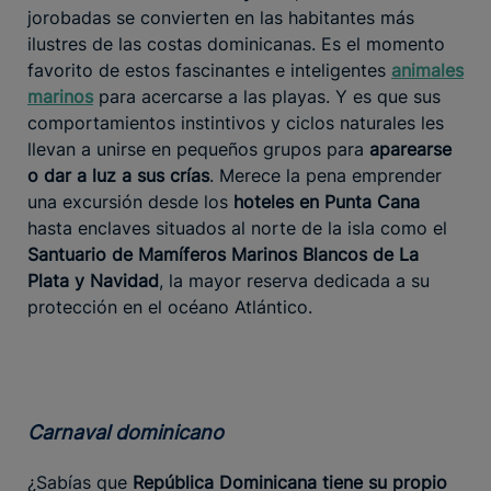
jorobadas se convierten en las habitantes más
ilustres de las costas dominicanas. Es el momento
favorito de estos fascinantes e inteligentes
animales
marinos
para acercarse a las playas. Y es que sus
comportamientos instintivos y ciclos naturales les
llevan a unirse en pequeños grupos para
aparearse
o dar a luz a sus crías
. Merece la pena emprender
una excursión desde los
hoteles en Punta Cana
hasta enclaves situados al norte de la isla como el
Santuario de Mamíferos Marinos Blancos de La
Plata y Navidad
, la mayor reserva dedicada a su
protección en el océano Atlántico.
Carnaval dominicano
¿Sabías que
República Dominicana tiene su propio