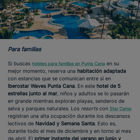
Para familias
Si buscas
en su
hoteles
para familias en Punta Cana
mejor momento, reserva una
habitación adaptada
con estancias que se comunican entre sí en
Iberostar Waves Punta Cana
. En este
hotel de 5
estrellas junto al mar
, niños y adultos se lo pasarán
en grande mientras exploran playas, senderos de
selva y parques naturales. Los
resorts
con
Star Camp
registran una alta ocupación durante los descansos
lectivos de
Navidad y Semana Santa
. Esto es,
durante todo el mes de diciembre y en torno al mes
de abril. El
primer instante del verano en junio y