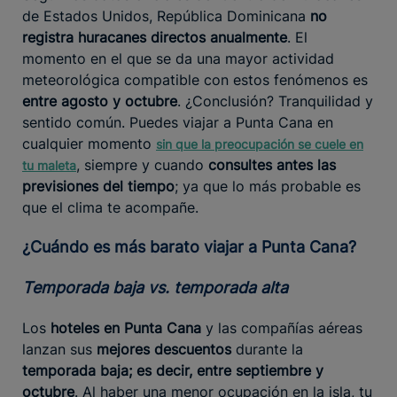
de Estados Unidos, República Dominicana
no
registra huracanes directos anualmente
. El
momento en el que se da una mayor actividad
meteorológica compatible con estos fenómenos es
entre agosto y octubre
. ¿Conclusión? Tranquilidad y
sentido común. Puedes viajar a Punta Cana en
cualquier momento
sin que la preocupación se cuele en
, siempre y cuando
consultes antes las
tu maleta
previsiones del tiempo
; ya que lo más probable es
que el clima te acompañe.
¿Cuándo es más barato viajar a Punta Cana?
Temporada baja vs. temporada alta
Los
hoteles en Punta Cana
y las compañías aéreas
lanzan sus
mejores descuentos
durante la
temporada baja; es decir, entre septiembre y
octubre
. Al haber una menor ocupación en la isla, tu