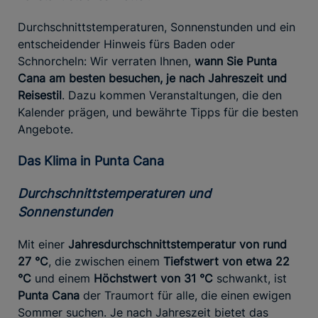
Durchschnittstemperaturen, Sonnenstunden und ein
entscheidender Hinweis fürs Baden oder
Schnorcheln: Wir verraten Ihnen,
wann Sie Punta
Cana am besten besuchen, je nach Jahreszeit und
Reisestil
. Dazu kommen Veranstaltungen, die den
Kalender prägen, und bewährte Tipps für die besten
Angebote.
Das Klima in Punta Cana
Durchschnittstemperaturen und
Sonnenstunden
Mit einer
Jahresdurchschnittstemperatur von rund
27 °C
, die zwischen einem
Tiefstwert von etwa 22
°C
und einem
Höchstwert von 31 °C
schwankt, ist
Punta Cana
der Traumort für alle, die einen ewigen
Sommer suchen. Je nach Jahreszeit bietet das