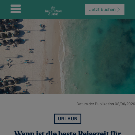
Jetzt buchen
Datum der Publikation 08/06/2026
URLAUB
Wann ist die beste Reisezeit für