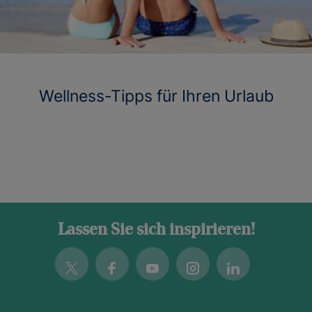
Wellness-Tipps für Ihren Urlaub
Lassen Sie sich inspirieren!
Twitter
Facebook
Youtube
Instagram
Linkedin