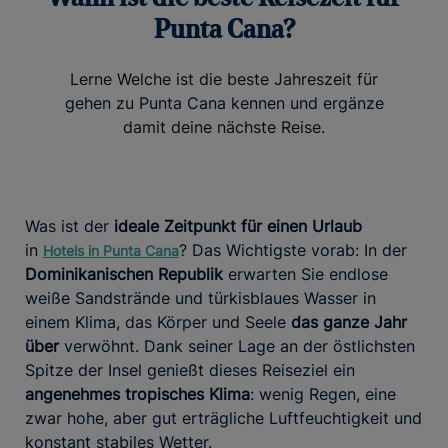
Punta Cana?
Lerne Welche ist die beste Jahreszeit für
gehen zu Punta Cana kennen und ergänze
damit deine nächste Reise.
Was ist der
ideale Zeitpunkt für einen Urlaub
in
? Das Wichtigste vorab: In der
Hotels in Punta Cana
Dominikanischen Republik
erwarten Sie endlose
weiße Sandstrände und türkisblaues Wasser in
einem Klima, das Körper und Seele
das ganze Jahr
über
verwöhnt. Dank seiner Lage an der östlichsten
Spitze der Insel genießt dieses Reiseziel ein
angenehmes tropisches Klima
: wenig Regen, eine
zwar hohe, aber gut erträgliche Luftfeuchtigkeit und
konstant stabiles Wetter.