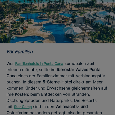
Für Familien
Wer
zur idealen Zeit
Familienhotels in Punta Cana
erleben möchte, sollte im
Iberostar Waves Punta
Cana
eines der Familienzimmer mit Verbindungstür
buchen. In diesem
5-Sterne-Hotel
direkt am Meer
kommen Kinder und Erwachsene gleichermaßen auf
ihre Kosten: beim Entdecken von Stränden,
Dschungelpfaden und Naturparks. Die Resorts
mit
sind in den
Weihnachts- und
Star Camp
Osterferien
besonders gefragt, also im gesamten