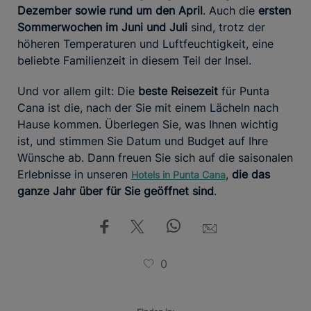
Dezember sowie rund um den April
. Auch die
ersten
Sommerwochen im Juni und Juli
sind, trotz der
höheren Temperaturen und Luftfeuchtigkeit, eine
beliebte Familienzeit in diesem Teil der Insel.
Und vor allem gilt: Die
beste Reisezeit
für Punta
Cana ist die, nach der Sie mit einem Lächeln nach
Hause kommen. Überlegen Sie, was Ihnen wichtig
ist, und stimmen Sie Datum und Budget auf Ihre
Wünsche ab. Dann freuen Sie sich auf die saisonalen
Erlebnisse in unseren
,
die das
Hotels in Punta Cana
ganze Jahr über für Sie geöffnet sind
.
0