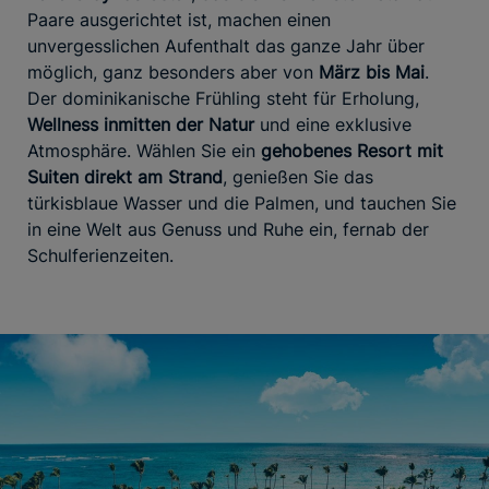
Paare ausgerichtet ist, machen einen
unvergesslichen Aufenthalt das ganze Jahr über
möglich, ganz besonders aber von
März bis Mai
.
Der dominikanische Frühling steht für Erholung,
Wellness inmitten der Natur
und eine exklusive
Atmosphäre. Wählen Sie ein
gehobenes Resort mit
Suiten direkt am Strand
, genießen Sie das
türkisblaue Wasser und die Palmen, und tauchen Sie
in eine Welt aus Genuss und Ruhe ein, fernab der
Schulferienzeiten.