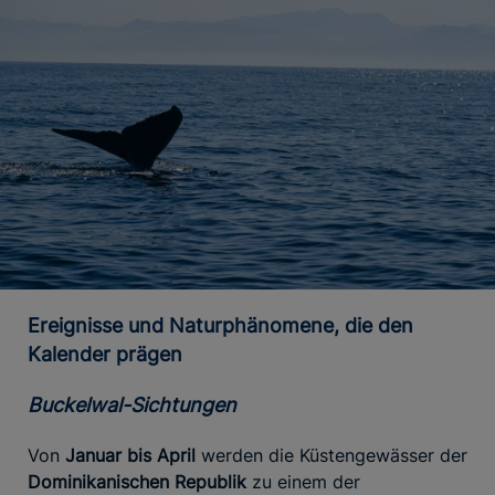
Ereignisse und Naturphänomene, die den
Kalender prägen
Buckelwal-Sichtungen
Von
Januar bis April
werden die Küstengewässer der
Dominikanischen Republik
zu einem der