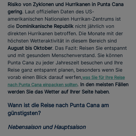
Risiko von Zyklonen und Hurrikanen in Punta Cana
gering
. Laut offiziellen Daten des US-
amerikanischen Nationalen Hurrikan-Zentrums ist
die
Dominikanische Republik
nicht jährlich von
direkten Hurrikanen betroffen. Die Monate mit der
höchsten Wetteraktivität in diesem Bereich sind
August bis Oktober
. Das Fazit: Reisen Sie entspannt
und mit gesundem Menschenverstand. Sie können
Punta Cana zu jeder Jahreszeit besuchen und Ihre
Reise ganz entspannt planen, besonders wenn Sie
vorab einen Blick darauf werfen,
was Sie für Ihre Reise
.
In den meisten Fällen
nach Punta Cana einpacken sollten
werden Sie das Wetter auf Ihrer Seite haben
.
Wann ist die Reise nach Punta Cana am
günstigsten?
Nebensaison und Hauptsaison