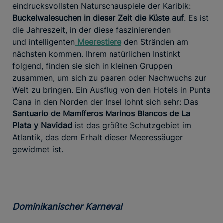
eindrucksvollsten Naturschauspiele der Karibik:
Buckelwale
suchen in dieser Zeit die Küste auf
. Es ist
die Jahreszeit, in der diese faszinierenden
und intelligenten
Meerestiere
den Stränden am
nächsten kommen. Ihrem natürlichen Instinkt
folgend, finden sie sich in kleinen Gruppen
zusammen, um sich zu paaren oder Nachwuchs zur
Welt zu bringen. Ein Ausflug von den Hotels in Punta
Cana in den Norden der Insel lohnt sich sehr: Das
Santuario de Mamíferos Marinos Blancos de La
Plata y Navidad
ist das größte Schutzgebiet im
Atlantik, das dem Erhalt dieser Meeressäuger
gewidmet ist.
Dominikanischer Karneval