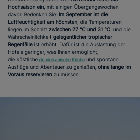
Hochsaison ein
, mit einigen Übergangswochen
davor. Bedenken Sie:
Im September ist die
Luftfeuchtigkeit am höchsten
, die Temperaturen
liegen im Schnitt
zwischen 27 °C und 31 °C
, und die
Wahrscheinlichkeit
gelegentlicher tropischer
Regenfälle
ist erhöht. Dafür ist die Auslastung der
Hotels geringer, was Ihnen ermöglicht,
die köstliche
und spontane
dominikanische
Küche
Ausflüge und Abenteuer zu genießen,
ohne lange im
Voraus reservieren
zu müssen.