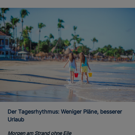
Der Tagesrhythmus: Weniger Pläne, besserer
Urlaub
Morgen am Strand ohne Eile