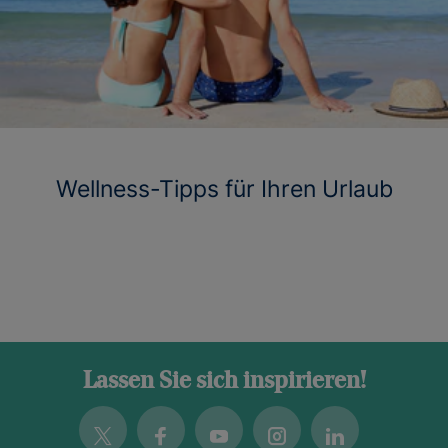
Wellness-Tipps für Ihren Urlaub
Lassen Sie sich inspirieren!
Twitter
Facebook
Youtube
Instagram
Linkedin