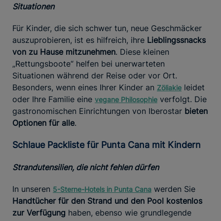
Situationen
Für Kinder, die sich schwer tun, neue Geschmäcker
auszuprobieren, ist es hilfreich, ihre
Lieblingssnacks
von zu Hause mitzunehmen
. Diese kleinen
„Rettungsboote“ helfen bei unerwarteten
Situationen während der Reise oder vor Ort.
Besonders, wenn eines Ihrer Kinder an
leidet
Zöliakie
oder Ihre Familie eine
verfolgt. Die
vegane Philosophie
gastronomischen Einrichtungen von Iberostar
bieten
Optionen für alle
.
Schlaue Packliste für Punta Cana mit Kindern
Strandutensilien, die nicht fehlen dürfen
In unseren
werden Sie
5-Sterne-Hotels in Punta Cana
Handtücher für den Strand und den Pool kostenlos
zur Verfügung
haben, ebenso wie grundlegende