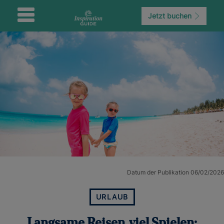
Jetzt buchen
Datum der Publikation 06/02/2026
URLAUB
Langsame Reisen, viel Spielen: