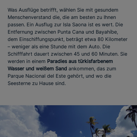
Was Ausflüge betrifft, wählen Sie mit gesundem
Menschenverstand die, die am besten zu Ihnen
passen. Ein Ausflug zur Isla Saona ist es wert. Die
Entfernung zwischen Punta Cana und Bayahíbe,
dem Einschiffungspunkt, beträgt etwa 80 Kilometer
– weniger als eine Stunde mit dem Auto. Die
Schifffahrt dauert zwischen 45 und 60 Minuten. Sie
werden in einem
Paradies aus türkisfarbenem
Wasser und weißem Sand
ankommen, das zum
Parque Nacional del Este gehört, und wo die
Seesterne zu Hause sind.