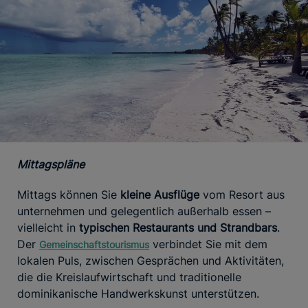
Mittagspläne
Mittags können Sie
kleine Ausflüge
vom Resort aus
unternehmen und gelegentlich außerhalb essen –
vielleicht in
typischen Restaurants und Strandbars
.
Der
verbindet Sie mit dem
Gemeinschaftstourismus
lokalen Puls, zwischen Gesprächen und Aktivitäten,
die die Kreislaufwirtschaft und traditionelle
dominikanische Handwerkskunst unterstützen.