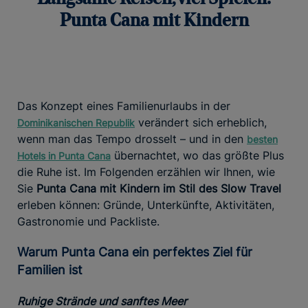
Punta Cana mit Kindern
Das Konzept eines Familienurlaubs in der
verändert sich erheblich,
Dominikanischen Republik
wenn man das Tempo drosselt – und in den
besten
übernachtet, wo das größte Plus
Hotels in Punta Cana
die Ruhe ist. Im Folgenden erzählen wir Ihnen, wie
Sie
Punta Cana mit Kindern im Stil des Slow Travel
erleben können: Gründe, Unterkünfte, Aktivitäten,
Gastronomie und Packliste.
Warum Punta Cana ein perfektes Ziel für
Familien ist
Ruhige Strände und sanftes Meer