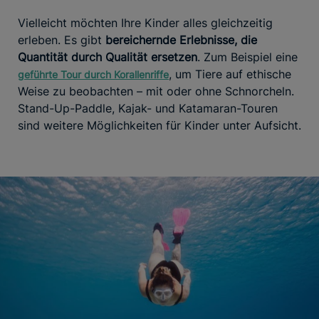
Vielleicht möchten Ihre Kinder alles gleichzeitig
erleben. Es gibt
bereichernde Erlebnisse, die
Quantität durch Qualität ersetzen
. Zum Beispiel eine
, um Tiere auf ethische
geführte Tour durch Korallenriffe
Weise zu beobachten – mit oder ohne Schnorcheln.
Stand-Up-Paddle, Kajak- und Katamaran-Touren
sind weitere Möglichkeiten für Kinder unter Aufsicht.