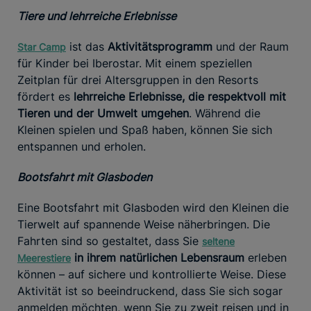
Tiere und lehrreiche Erlebnisse
ist das
Aktivitätsprogramm
und der Raum
Star Camp
für Kinder bei Iberostar. Mit einem speziellen
Zeitplan für drei Altersgruppen in den Resorts
fördert es
lehrreiche Erlebnisse, die respektvoll mit
Tieren und der Umwelt umgehen
. Während die
Kleinen spielen und Spaß haben, können Sie sich
entspannen und erholen.
Bootsfahrt mit Glasboden
Eine Bootsfahrt mit Glasboden wird den Kleinen die
Tierwelt auf spannende Weise näherbringen. Die
Fahrten sind so gestaltet, dass Sie
seltene
in ihrem natürlichen Lebensraum
erleben
Meerestiere
können – auf sichere und kontrollierte Weise. Diese
Aktivität ist so beeindruckend, dass Sie sich sogar
anmelden möchten, wenn Sie zu zweit reisen und in