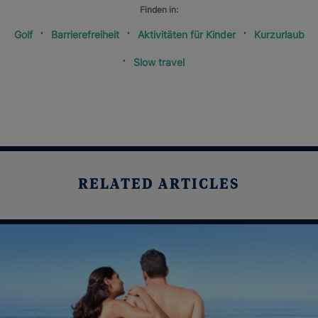
Finden in:
Golf
Barrierefreiheit
Aktivitäten für Kinder
Kurzurlaub
Slow travel
RELATED ARTICLES