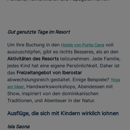
Gut genutzte Tage im Resort
Um Ihre Buchung in den
voll
Hotels von Punta Cana
auszuschöpfen, gibt es nichts Besseres, als an den
Aktivitäten des Resorts
teilzunehmen. Jede Familie,
jedes Kind hat eine eigene Persönlichkeit. Daher ist
das
Freizeitangebot von Iberostar
abwechslungsreich gestaltet. Einige Beispiele?
Yoga
, Handwerksworkshops, Abendessen mit
am Meer
Show, inspiriert von den dominikanischen
Traditionen, und Abenteuer in der Natur.
Ausflüge, die sich mit Kindern wirklich lohnen
Isla Saona