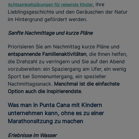
, ihre
Achtsamkeitsübungen für reisende Kinder
Lieblingsgeschichte und den Geräuschen der Natur
im Hintergrund gefördert werden.
Sanfte Nachmittage und kurze Pläne
Priorisieren Sie am Nachmittag kurze Pläne und
entspannende Familienaktivitäten
, die Ihnen helfen,
die Drehzahl zu verringern und Sie auf den Abend
vorzubereiten: ein Spaziergang am Ufer, ein wenig
Sport bei Sonnenuntergang, ein spezieller
Nachmittagssnack.
Manchmal ist die einfachste
Option auch die inspirierendste
.
Was man in Punta Cana mit Kindern
unternehmen kann, ohne es zu einer
Marathonsitzung zu machen
Erlebnisse im Wasser