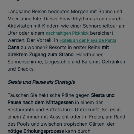
Langsame Reisen bedeuten Morgen mit Sonne und
Meer ohne Eile. Dieser Slow-Rhythmus kann durch
Aktivitäten mit Kindern wie einer Schnorcheltour am
Ufer oder einem
bereichert
nachhaltigen Picknick
werden. Der Vorteil, in
Hotels an der Playa de Punta
Cana
zu wohnen? Resorts in erster Reihe
mit
direktem Zugang zum Strand
. Handtücher,
Sonnenschirme, Liegestühle und Bars mit Getränken
und Snacks.
Siesta und Pause als Strategie
Tauschen Sie hektische Pläne gegen
Siesta und
Pause nach dem Mittagessen
in einem der
Restaurants und Buffets Ihrer Unterkunft. Sei es in
einem Zimmer mit Aussicht oder im Freien, am Rand
des Pools und zwischen tropischen Gärten, der
nötige Erholungsprozess
kann durch