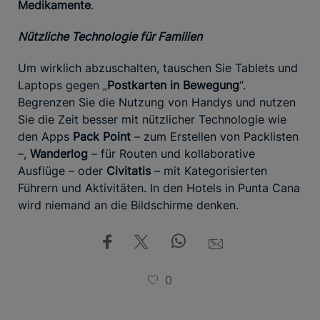
Medikamente
.
Nützliche Technologie für Familien
Um wirklich abzuschalten, tauschen Sie Tablets und
Laptops gegen „
Postkarten in Bewegung
“.
Begrenzen Sie die Nutzung von Handys und nutzen
Sie die Zeit besser mit nützlicher Technologie wie
den Apps
Pack Point
– zum Erstellen von Packlisten
–,
Wanderlog
– für Routen und kollaborative
Ausflüge – oder
Civitatis
– mit Kategorisierten
Führern und Aktivitäten. In den Hotels in Punta Cana
wird niemand an die Bildschirme denken.
0