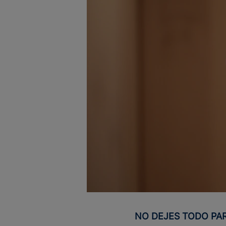
NO DEJES TODO PA