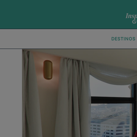
DESTINOS