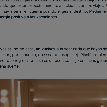
mundo que están específicamente asociadas con los viajes.
o muy a tener en cuenta cuando eliges el destino. Mediante
ergía positiva a las vacaciones.
yas salido de casa
, no vuelvas a buscar nada que hayas o
enos, por supuesto, que sea tu pasaporte). Planificar bien 
ener que regresar a casa es un buen consejo en líneas gener
ena suerte.