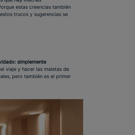
 Porque estas creencias también
 estos trucos y sugerencias se
lvidado: simplemente
el viaje y hacer las maletas de
ales, pero también es el primer