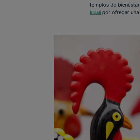
templos de bienestar
por ofrecer una 
Brasil