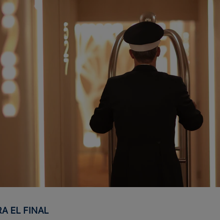
RA EL FINAL