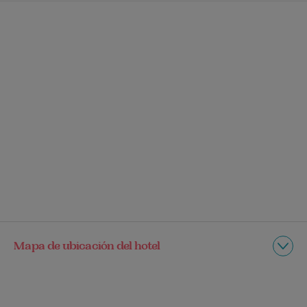
Mapa de ubicación del hotel