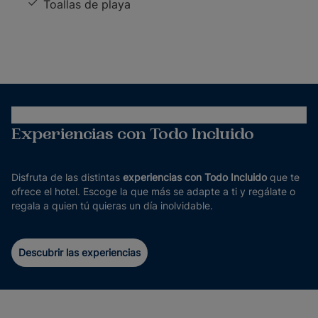
Toallas de playa
Experiencias con Todo Incluido
Disfruta de las distintas
experiencias con Todo Incluido
que te
ofrece el hotel. Escoge la que más se adapte a ti y regálate o
regala a quien tú quieras un día inolvidable.
Descubrir las experiencias