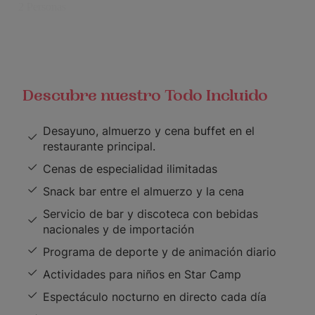
Descubre nuestro Todo Incluido
Desayuno, almuerzo y cena buffet en el
restaurante principal.
Cenas de especialidad ilimitadas
Snack bar entre el almuerzo y la cena
Servicio de bar y discoteca con bebidas
nacionales y de importación
Programa de deporte y de animación diario
Actividades para niños en Star Camp
Espectáculo nocturno en directo cada día