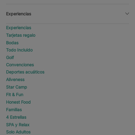
Experiencias
Experiencias
Tarjetas regalo
Bodas
Todo Incluido
Golf
Convenciones
Deportes acuáticos
Aliveness
Star Camp
Fit & Fun
Honest Food
Familias
4 Estrellas
SPA y Relax
Solo Adultos