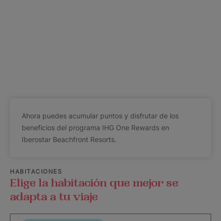
Ahora puedes acumular puntos y disfrutar de los
beneficios del programa IHG One Rewards en
Iberostar Beachfront Resorts.
HABITACIONES
Elige la habitación que mejor se
adapta a tu viaje