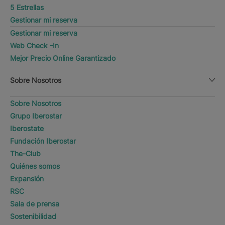
5 Estrellas
Gestionar mi reserva
Gestionar mi reserva
Web Check -In
Mejor Precio Online Garantizado
Sobre Nosotros
Sobre Nosotros
Grupo Iberostar
Iberostate
Fundación Iberostar
The-Club
Quiénes somos
Expansión
RSC
Sala de prensa
Sostenibilidad