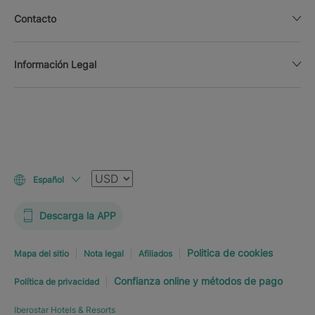
Contacto
Información Legal
Moneda
Español
Descarga la APP
Politica de cookies
Mapa del sitio
Nota legal
Afiliados
Confianza online y métodos de pago
Política de privacidad
Iberostar Hotels & Resorts