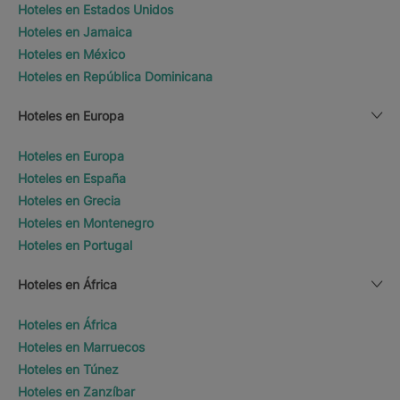
Hoteles en Estados Unidos
Hoteles en Jamaica
Hoteles en México
Hoteles en República Dominicana
Hoteles en Europa
Hoteles en Europa
Hoteles en España
Hoteles en Grecia
Hoteles en Montenegro
Hoteles en Portugal
Hoteles en África
Hoteles en África
Hoteles en Marruecos
Hoteles en Túnez
Hoteles en Zanzíbar