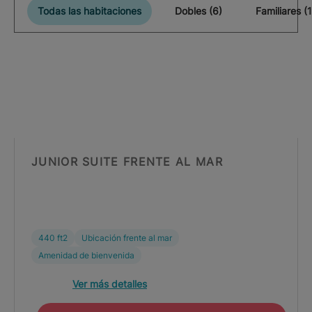
Todas las habitaciones
Dobles (6)
Familiares (1
JUNIOR SUITE FRENTE AL MAR
440 ft2
Ubicación frente al mar
Amenidad de bienvenida
Ver más detalles