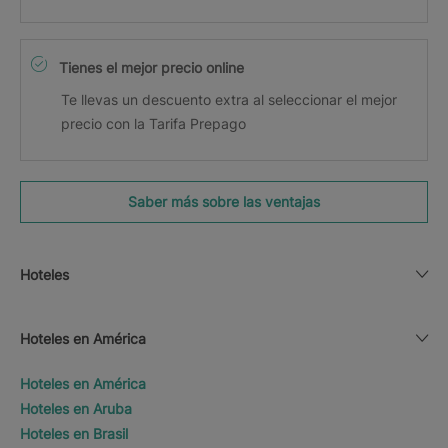
Tienes el mejor precio online
Te llevas un descuento extra al seleccionar el mejor
precio con la Tarifa Prepago
Saber más sobre las ventajas
Hoteles
Hoteles en América
Hoteles en América
Hoteles en Aruba
Hoteles en Brasil