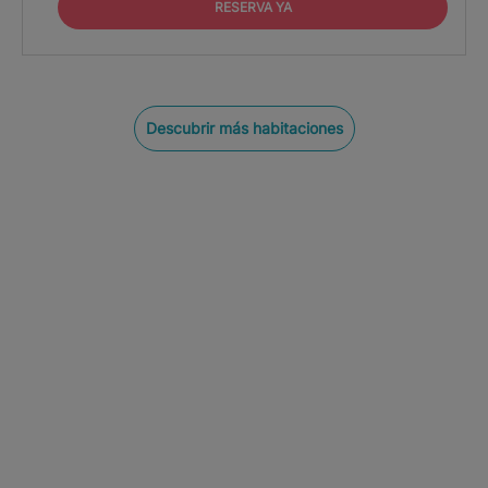
RESERVA YA
Descubrir más habitaciones