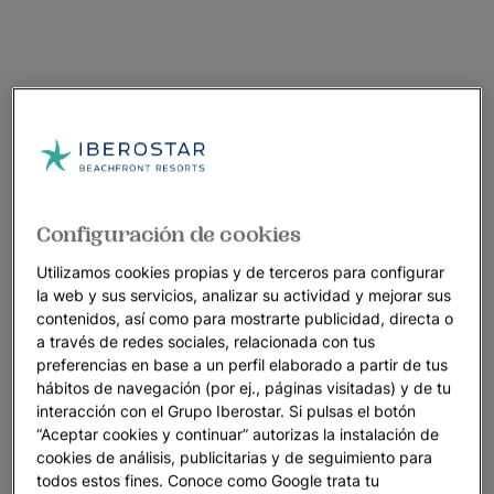
Configuración de cookies
Utilizamos cookies propias y de terceros para configurar
la web y sus servicios, analizar su actividad y mejorar sus
contenidos, así como para mostrarte publicidad, directa o
a través de redes sociales, relacionada con tus
preferencias en base a un perfil elaborado a partir de tus
hábitos de navegación (por ej., páginas visitadas) y de tu
interacción con el Grupo Iberostar. Si pulsas el botón
“Aceptar cookies y continuar” autorizas la instalación de
cookies de análisis, publicitarias y de seguimiento para
todos estos fines. Conoce como Google trata tu