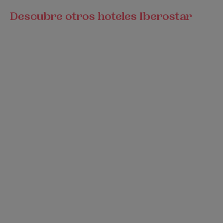
Descubre otros hoteles Iberostar