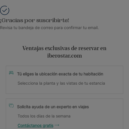
¡Gracias por suscribirte!
Revisa tu bandeja de correo para confirmar tu email.
Ventajas exclusivas de reservar en
iberostar.com
Tú eliges la ubicación exacta de tu habitación
Selecciona la planta y las vistas de tu estancia
Solicita ayuda de un experto en viajes
Todos los días de la semana
Contáctanos gratis