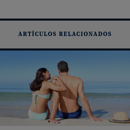
ARTÍCULOS RELACIONADOS