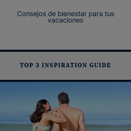
Consejos de bienestar para tus
vacaciones
TOP 3 INSPIRATION GUIDE