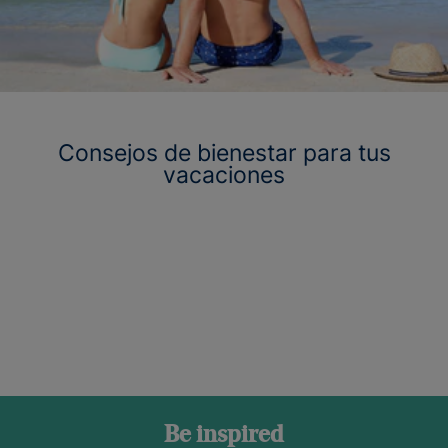
Consejos de bienestar para tus
vacaciones
Be inspired