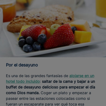
Por el desayuno
Es una de las grandes fantasías de
alojarse en un
hotel todo incluido
:
saltar de la cama y bajar a un
buffet de desayuno delicioso para empezar el día
como Dios manda.
Coger un plato y empezar a
pasear entre las estaciones colocadas como si
fueran un escaparate para ver qué toca esa