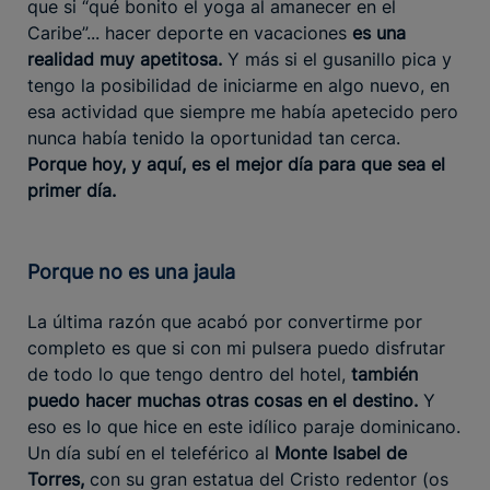
que si “qué bonito el yoga al amanecer en el
Caribe”... hacer deporte en vacaciones
es una
realidad muy apetitosa.
Y más si el gusanillo pica y
tengo la posibilidad de iniciarme en algo nuevo, en
esa actividad que siempre me había apetecido pero
nunca había tenido la oportunidad tan cerca.
Porque hoy, y aquí, es el mejor día para que sea el
primer día.
Porque no es una jaula
La última razón que acabó por convertirme por
completo es que si con mi pulsera puedo disfrutar
de todo lo que tengo dentro del hotel,
también
puedo hacer muchas otras cosas en el destino.
Y
eso es lo que hice en este idílico paraje dominicano.
Un día subí en el teleférico al
Monte Isabel de
Torres,
con su gran estatua del Cristo redentor (os