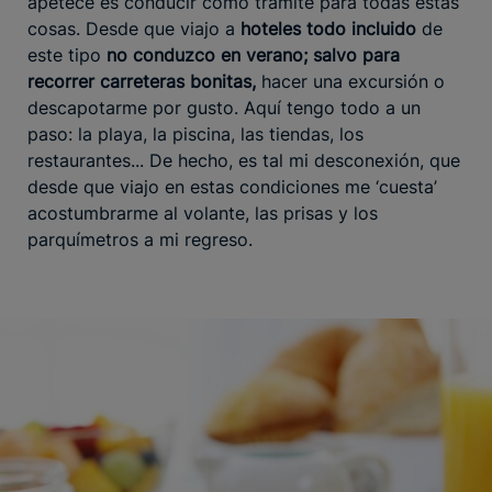
apetece es conducir como trámite para todas estas
cosas. Desde que viajo a
hoteles todo incluido
de
este tipo
no conduzco en verano; salvo para
recorrer carreteras bonitas,
hacer una excursión o
descapotarme por gusto. Aquí tengo todo a un
paso: la playa, la piscina, las tiendas, los
restaurantes... De hecho, es tal mi desconexión, que
desde que viajo en estas condiciones me ‘cuesta’
acostumbrarme al volante, las prisas y los
parquímetros a mi regreso.