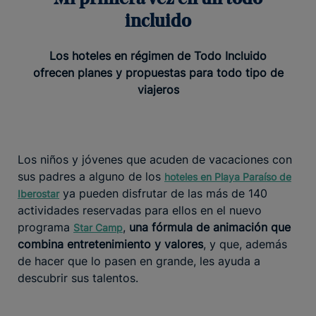
incluido
Los hoteles en régimen de Todo Incluido
ofrecen planes y propuestas para todo tipo de
viajeros
Los niños y jóvenes que acuden de vacaciones con
sus padres a alguno de los
hoteles en Playa Paraíso de
ya pueden disfrutar de las más de 140
Iberostar
actividades reservadas para ellos en el nuevo
programa
,
una fórmula de animación que
Star Camp
combina entretenimiento y valores
, y que, además
de hacer que lo pasen en grande, les ayuda a
descubrir sus talentos.