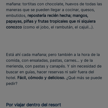
mañana: tortitas con chocolate, huevos de todas las
maneras que se pueden llegar a cocinar, quesos,
embutidos,
repostería recién hecha; mangos,
papayas, piñas y frutas tropicales que ni siquiera
conozco
(como el jobo, el rambután, el cajuil...).
Está ahí cada mañana; pero también a la hora de la
comida, con ensaladas, pastas, carnes… y de la
merienda, con pastas y canapés. Y sin necesidad de
buscar en guías, hacer reservas ni salir fuera del
hotel.
Fácil, cómodo y delicioso.
¿Qué más se puede
pedir?
Por viajar dentro del resort