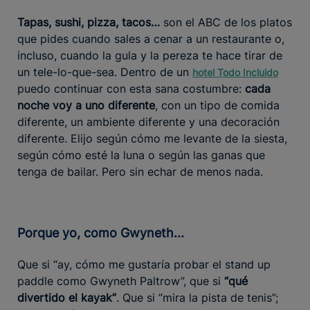
Tapas, sushi, pizza, tacos…
son el ABC de los platos
que pides cuando sales a cenar a un restaurante o,
incluso, cuando la gula y la pereza te hace tirar de
un tele-lo-que-sea. Dentro de un
hotel Todo Incluido
puedo continuar con esta sana costumbre:
cada
noche voy a uno diferente
, con un tipo de comida
diferente, un ambiente diferente y una decoración
diferente. Elijo según cómo me levante de la siesta,
según cómo esté la luna o según las ganas que
tenga de bailar. Pero sin echar de menos nada.
Porque yo, como Gwyneth...
Que si “ay, cómo me gustaría probar el stand up
paddle como Gwyneth Paltrow”, que si
“qué
divertido el kayak”
. Que si “mira la pista de tenis”;