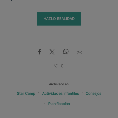
HAZLO REALIDAD
0
Archivado en:
Star Camp
Actividades infantiles
Consejos
Planificación