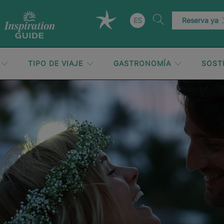
ES
Reserva ya
TIPO DE VIAJE
GASTRONOMÍA
SOST