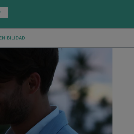
ENIBILIDAD