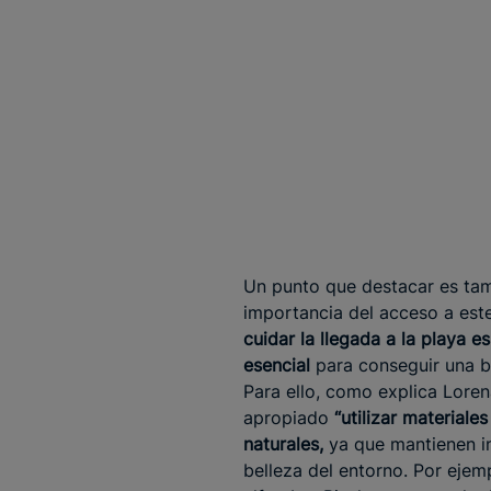
Un punto que destacar es tam
importancia del acceso a este
cuidar la llegada a la playa e
esencial
para conseguir una b
Para ello, como explica Loren
apropiado
“utilizar materiales
naturales,
ya que mantienen in
belleza del entorno. Por ejem