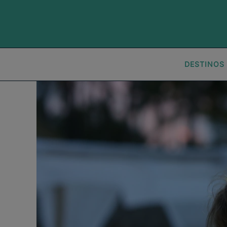
DESTINOS