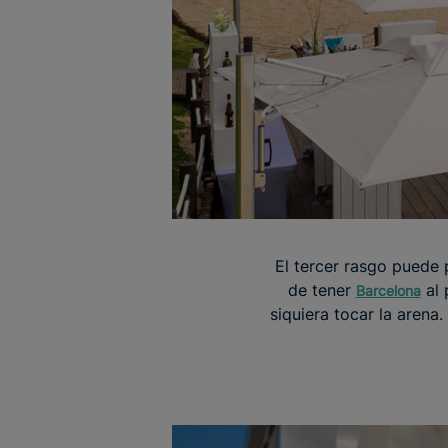
El tercer rasgo puede 
de tener
al 
Barcelona
siquiera tocar la arena