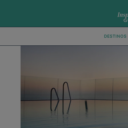
DESTINOS