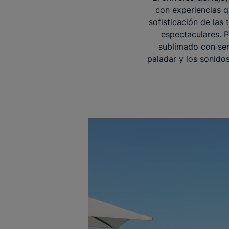
con experiencias q
sofisticación de las 
espectaculares. P
sublimado con ser
paladar y los sonido