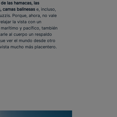
de las hamacas, las
, camas balinesas
e, incluso,
cuzzis. Porque, ahora, no vale
elajar la vista con un
 marítimo y pacífico, también
arle al cuerpo un respaldo
que ver el mundo desde otro
vista mucho más placentero.