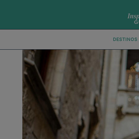
DESTINOS